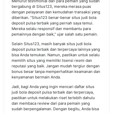
Menurut testimonial dari para pemain yang sudah
bergabung di Situs123, mereka merasa puas
dengan pelayanan dan kemudahan transaksi yang
diberikan. “Situs123 benar-benar situs judi bola
deposit pulsa terbaik yang pernah saya temui.
Mereka selalu responsif dan membantu para
pemainnya dengan baik,” ujar salah satu pemain.
Selain Situs123, masih banyak situs judi bola
deposit pulsa terbaik dan terpercaya lainnya yang
bisa Anda temukan. Namun, pastikan untuk selalu
memilih situs yang memiliki lisensi resmi dan
reputasi yang baik. Jangan mudah tergiur dengan
bonus besar tanpa memperhatikan keamanan dan
kenyamanan bermain Anda.
Jadi, bagi Anda yang ingin mencari daftar situs
judi bola deposit pulsa terbaik dan terpercaya,
pastikan untuk melakukan riset terlebih dahulu
dan membaca review dari para pemain yang
sudah berpengalaman. Dengan begitu, Anda bisa