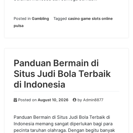
Posted in
Gambling
Tagged
casino game slots online
pulsa
Panduan Bermain di
Situs Judi Bola Terbaik
di Indonesia
Posted on
August 10, 2026
by
Admin8877
Panduan Bermain di Situs Judi Bola Terbaik di
Indonesia memang sangat diperlukan bagi para
pecinta taruhan olahraga. Dengan begitu banyak