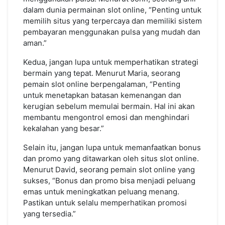
dalam dunia permainan slot online, “Penting untuk
memilih situs yang terpercaya dan memiliki sistem
pembayaran menggunakan pulsa yang mudah dan
aman.”
Kedua, jangan lupa untuk memperhatikan strategi
bermain yang tepat. Menurut Maria, seorang
pemain slot online berpengalaman, “Penting
untuk menetapkan batasan kemenangan dan
kerugian sebelum memulai bermain. Hal ini akan
membantu mengontrol emosi dan menghindari
kekalahan yang besar.”
Selain itu, jangan lupa untuk memanfaatkan bonus
dan promo yang ditawarkan oleh situs slot online.
Menurut David, seorang pemain slot online yang
sukses, “Bonus dan promo bisa menjadi peluang
emas untuk meningkatkan peluang menang.
Pastikan untuk selalu memperhatikan promosi
yang tersedia.”