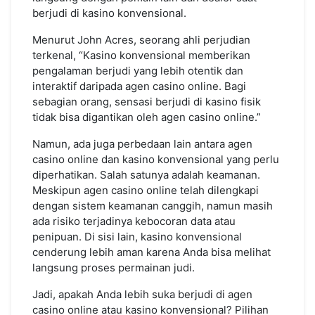
berjudi di kasino konvensional.
Menurut John Acres, seorang ahli perjudian
terkenal, “Kasino konvensional memberikan
pengalaman berjudi yang lebih otentik dan
interaktif daripada agen casino online. Bagi
sebagian orang, sensasi berjudi di kasino fisik
tidak bisa digantikan oleh agen casino online.”
Namun, ada juga perbedaan lain antara agen
casino online dan kasino konvensional yang perlu
diperhatikan. Salah satunya adalah keamanan.
Meskipun agen casino online telah dilengkapi
dengan sistem keamanan canggih, namun masih
ada risiko terjadinya kebocoran data atau
penipuan. Di sisi lain, kasino konvensional
cenderung lebih aman karena Anda bisa melihat
langsung proses permainan judi.
Jadi, apakah Anda lebih suka berjudi di agen
casino online atau kasino konvensional? Pilihan