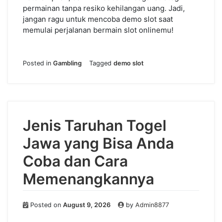
permainan tanpa resiko kehilangan uang. Jadi,
jangan ragu untuk mencoba demo slot saat
memulai perjalanan bermain slot onlinemu!
Posted in
Gambling
Tagged
demo slot
Jenis Taruhan Togel
Jawa yang Bisa Anda
Coba dan Cara
Memenangkannya
Posted on
August 9, 2026
by
Admin8877