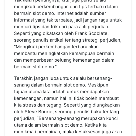
mengikuti perkembangan dan tips terbaru dalam
bermain slot demo. Internet adalah sumber
informasi yang tak terbatas, jadi jangan ragu untuk
mencari tips dan trik dari para ahli perjudian.
Seperti yang dikatakan oleh Frank Scoblete,
seorang penulis artikel tentang strategi perjudian,
“Mengikuti perkembangan terbaru akan
membantu meningkatkan kemampuan bermain
dan memperbesar peluang kemenangan dalam
bermain slot demo.”
Terakhir, jangan lupa untuk selalu bersenang-
senang dalam bermain slot demo. Meskipun
tujuan utama kita adalah untuk mendapatkan
kemenangan, namun hal ini tidak boleh membuat
kita stress dan tegang. Seperti yang diungkapkan
oleh Steve Bourie, seorang penulis buku tentang
perjudian, “Bersenang-senang merupakan kunci
utama dalam bermain slot demo. Ketika kita
menikmati permainan, maka kesuksesan juga akan