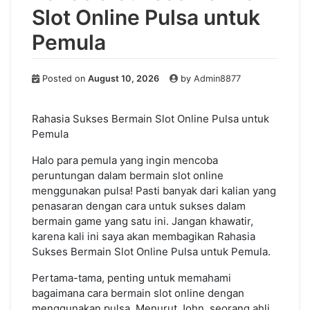
Slot Online Pulsa untuk
Pemula
Posted on
August 10, 2026
by
Admin8877
Rahasia Sukses Bermain Slot Online Pulsa untuk
Pemula
Halo para pemula yang ingin mencoba
peruntungan dalam bermain slot online
menggunakan pulsa! Pasti banyak dari kalian yang
penasaran dengan cara untuk sukses dalam
bermain game yang satu ini. Jangan khawatir,
karena kali ini saya akan membagikan Rahasia
Sukses Bermain Slot Online Pulsa untuk Pemula.
Pertama-tama, penting untuk memahami
bagaimana cara bermain slot online dengan
menggunakan pulsa. Menurut John, seorang ahli