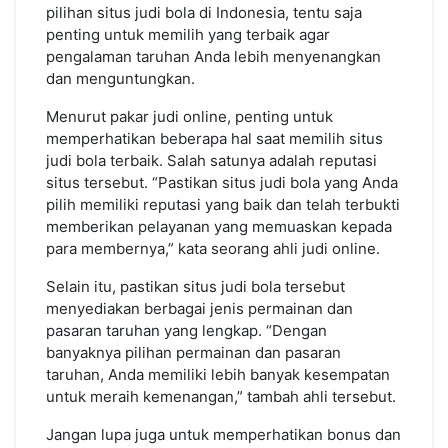
pilihan situs judi bola di Indonesia, tentu saja
penting untuk memilih yang terbaik agar
pengalaman taruhan Anda lebih menyenangkan
dan menguntungkan.
Menurut pakar judi online, penting untuk
memperhatikan beberapa hal saat memilih situs
judi bola terbaik. Salah satunya adalah reputasi
situs tersebut. “Pastikan situs judi bola yang Anda
pilih memiliki reputasi yang baik dan telah terbukti
memberikan pelayanan yang memuaskan kepada
para membernya,” kata seorang ahli judi online.
Selain itu, pastikan situs judi bola tersebut
menyediakan berbagai jenis permainan dan
pasaran taruhan yang lengkap. “Dengan
banyaknya pilihan permainan dan pasaran
taruhan, Anda memiliki lebih banyak kesempatan
untuk meraih kemenangan,” tambah ahli tersebut.
Jangan lupa juga untuk memperhatikan bonus dan