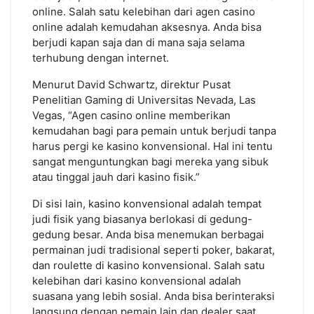
online. Salah satu kelebihan dari agen casino
online adalah kemudahan aksesnya. Anda bisa
berjudi kapan saja dan di mana saja selama
terhubung dengan internet.
Menurut David Schwartz, direktur Pusat
Penelitian Gaming di Universitas Nevada, Las
Vegas, “Agen casino online memberikan
kemudahan bagi para pemain untuk berjudi tanpa
harus pergi ke kasino konvensional. Hal ini tentu
sangat menguntungkan bagi mereka yang sibuk
atau tinggal jauh dari kasino fisik.”
Di sisi lain, kasino konvensional adalah tempat
judi fisik yang biasanya berlokasi di gedung-
gedung besar. Anda bisa menemukan berbagai
permainan judi tradisional seperti poker, bakarat,
dan roulette di kasino konvensional. Salah satu
kelebihan dari kasino konvensional adalah
suasana yang lebih sosial. Anda bisa berinteraksi
langsung dengan pemain lain dan dealer saat