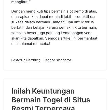
mengikuti.”
Dengan mengikuti tips bermain slot demo di atas,
diharapkan kita dapat menjadi lebih produktif dan
sukses dalam bermain. Jangan lupa untuk terus
berlatih dan belajar, karena semakin kita bermain,
semakin besar juga peluang kemenangan yang
akan kita dapatkan. Semoga artikel ini bermanfaat
dan selamat mencoba!
Posted in
Gambling
Tagged
slot demo
Inilah Keuntungan
Bermain Togel di Situs
Resmi Terpercaya