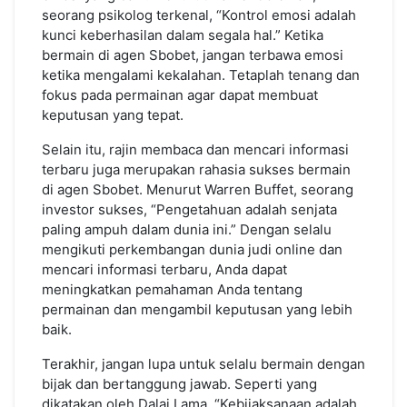
seorang psikolog terkenal, “Kontrol emosi adalah
kunci keberhasilan dalam segala hal.” Ketika
bermain di agen Sbobet, jangan terbawa emosi
ketika mengalami kekalahan. Tetaplah tenang dan
fokus pada permainan agar dapat membuat
keputusan yang tepat.
Selain itu, rajin membaca dan mencari informasi
terbaru juga merupakan rahasia sukses bermain
di agen Sbobet. Menurut Warren Buffet, seorang
investor sukses, “Pengetahuan adalah senjata
paling ampuh dalam dunia ini.” Dengan selalu
mengikuti perkembangan dunia judi online dan
mencari informasi terbaru, Anda dapat
meningkatkan pemahaman Anda tentang
permainan dan mengambil keputusan yang lebih
baik.
Terakhir, jangan lupa untuk selalu bermain dengan
bijak dan bertanggung jawab. Seperti yang
dikatakan oleh Dalai Lama, “Kebijaksanaan adalah