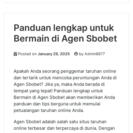
Panduan lengkap untuk
Bermain di Agen Sbobet
Posted on
January 29, 2025
by
Admin8877
Apakah Anda seorang penggemar taruhan online
dan tertarik untuk mencoba peruntungan Anda di
Agen Sbobet? Jika ya, maka Anda berada di
tempat yang tepat! Panduan lengkap untuk
Bermain di Agen Sbobet akan memberikan Anda
panduan dan tips berguna untuk memulai
petualangan taruhan online Anda.
Agen Sbobet adalah salah satu situs taruhan
online terbesar dan terpercaya di dunia. Dengan