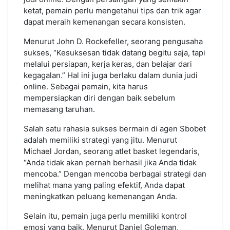
ketat, pemain perlu mengetahui tips dan trik agar
dapat meraih kemenangan secara konsisten.
Menurut John D. Rockefeller, seorang pengusaha
sukses, “Kesuksesan tidak datang begitu saja, tapi
melalui persiapan, kerja keras, dan belajar dari
kegagalan.” Hal ini juga berlaku dalam dunia judi
online. Sebagai pemain, kita harus
mempersiapkan diri dengan baik sebelum
memasang taruhan.
Salah satu rahasia sukses bermain di agen Sbobet
adalah memiliki strategi yang jitu. Menurut
Michael Jordan, seorang atlet basket legendaris,
“Anda tidak akan pernah berhasil jika Anda tidak
mencoba.” Dengan mencoba berbagai strategi dan
melihat mana yang paling efektif, Anda dapat
meningkatkan peluang kemenangan Anda.
Selain itu, pemain juga perlu memiliki kontrol
emosi yang baik. Menurut Daniel Goleman,