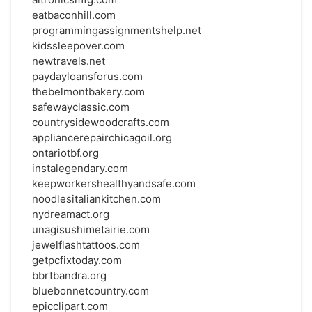
eatbaconhill.com
programmingassignmentshelp.net
kidssleepover.com
newtravels.net
paydayloansforus.com
thebelmontbakery.com
safewayclassic.com
countrysidewoodcrafts.com
appliancerepairchicagoil.org
ontariotbf.org
instalegendary.com
keepworkershealthyandsafe.com
noodlesitaliankitchen.com
nydreamact.org
unagisushimetairie.com
jewelflashtattoos.com
getpcfixtoday.com
bbrtbandra.org
bluebonnetcountry.com
epicclipart.com