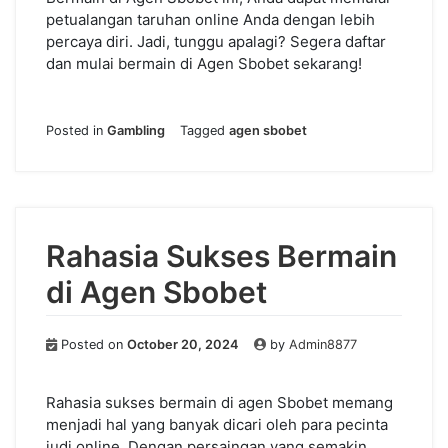
petualangan taruhan online Anda dengan lebih
percaya diri. Jadi, tunggu apalagi? Segera daftar
dan mulai bermain di Agen Sbobet sekarang!
Posted in
Gambling
Tagged
agen sbobet
Rahasia Sukses Bermain
di Agen Sbobet
Posted on
October 20, 2024
by
Admin8877
Rahasia sukses bermain di agen Sbobet memang
menjadi hal yang banyak dicari oleh para pecinta
judi online. Dengan persaingan yang semakin