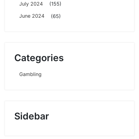
July 2024
(155)
June 2024
(65)
Categories
Gambling
Sidebar