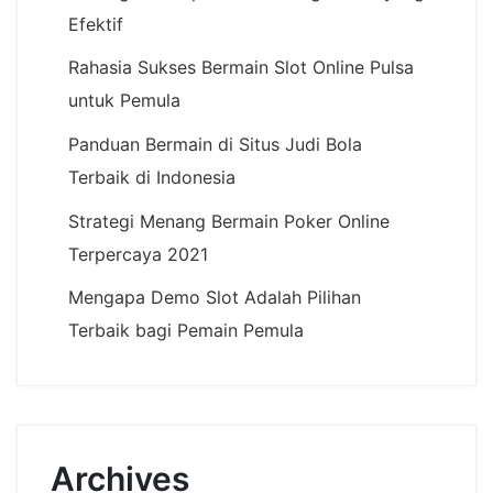
Efektif
Rahasia Sukses Bermain Slot Online Pulsa
untuk Pemula
Panduan Bermain di Situs Judi Bola
Terbaik di Indonesia
Strategi Menang Bermain Poker Online
Terpercaya 2021
Mengapa Demo Slot Adalah Pilihan
Terbaik bagi Pemain Pemula
Archives