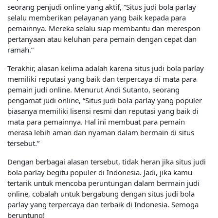
seorang penjudi online yang aktif, “Situs judi bola parlay
selalu memberikan pelayanan yang baik kepada para
pemainnya. Mereka selalu siap membantu dan merespon
pertanyaan atau keluhan para pemain dengan cepat dan
ramah.”
Terakhir, alasan kelima adalah karena situs judi bola parlay
memiliki reputasi yang baik dan terpercaya di mata para
pemain judi online. Menurut Andi Sutanto, seorang
pengamat judi online, “Situs judi bola parlay yang populer
biasanya memiliki lisensi resmi dan reputasi yang baik di
mata para pemainnya. Hal ini membuat para pemain
merasa lebih aman dan nyaman dalam bermain di situs
tersebut.”
Dengan berbagai alasan tersebut, tidak heran jika situs judi
bola parlay begitu populer di Indonesia. Jadi, jika kamu
tertarik untuk mencoba peruntungan dalam bermain judi
online, cobalah untuk bergabung dengan situs judi bola
parlay yang terpercaya dan terbaik di Indonesia. Semoga
beruntung!