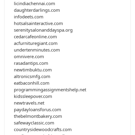
licindiachennai.com
daughterdarlings.com
infodeets.com
hotsalsainteractive.com
serenitysalonanddayspa.org
cedarcafeonline.com
acfurnituregiant.com
undertenminutes.com
omnivere.com
rasadantips.com
newtimbuktu.com
altronicsmfg.com
eatbaconhill.com
programmingassignmentshelp.net
kidssleepover.com
newtravels.net
paydayloansforus.com
thebelmontbakery.com
safewayclassic.com
countrysidewoodcrafts.com