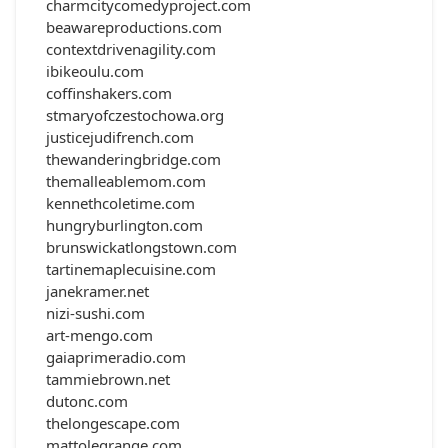
charmcitycomedyproject.com
beawareproductions.com
contextdrivenagility.com
ibikeoulu.com
coffinshakers.com
stmaryofczestochowa.org
justicejudifrench.com
thewanderingbridge.com
themalleablemom.com
kennethcoletime.com
hungryburlington.com
brunswickatlongstown.com
tartinemaplecuisine.com
janekramer.net
nizi-sushi.com
art-mengo.com
gaiaprimeradio.com
tammiebrown.net
dutonc.com
thelongescape.com
mattolegrange.com