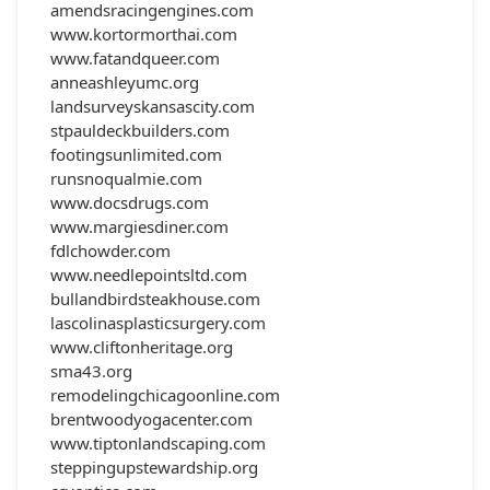
amendsracingengines.com
www.kortormorthai.com
www.fatandqueer.com
anneashleyumc.org
landsurveyskansascity.com
stpauldeckbuilders.com
footingsunlimited.com
runsnoqualmie.com
www.docsdrugs.com
www.margiesdiner.com
fdlchowder.com
www.needlepointsltd.com
bullandbirdsteakhouse.com
lascolinasplasticsurgery.com
www.cliftonheritage.org
sma43.org
remodelingchicagoonline.com
brentwoodyogacenter.com
www.tiptonlandscaping.com
steppingupstewardship.org