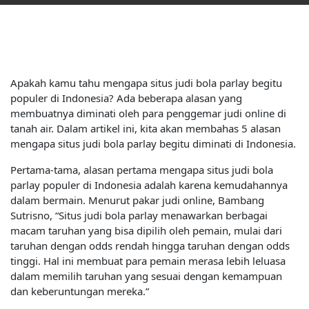
Apakah kamu tahu mengapa situs judi bola parlay begitu
populer di Indonesia? Ada beberapa alasan yang
membuatnya diminati oleh para penggemar judi online di
tanah air. Dalam artikel ini, kita akan membahas 5 alasan
mengapa situs judi bola parlay begitu diminati di Indonesia.
Pertama-tama, alasan pertama mengapa situs judi bola
parlay populer di Indonesia adalah karena kemudahannya
dalam bermain. Menurut pakar judi online, Bambang
Sutrisno, “Situs judi bola parlay menawarkan berbagai
macam taruhan yang bisa dipilih oleh pemain, mulai dari
taruhan dengan odds rendah hingga taruhan dengan odds
tinggi. Hal ini membuat para pemain merasa lebih leluasa
dalam memilih taruhan yang sesuai dengan kemampuan
dan keberuntungan mereka.”