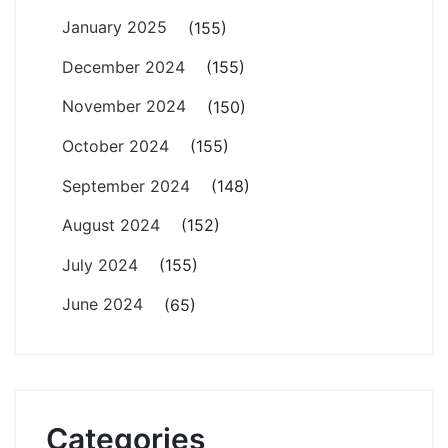
January 2025
(155)
December 2024
(155)
November 2024
(150)
October 2024
(155)
September 2024
(148)
August 2024
(152)
July 2024
(155)
June 2024
(65)
Categories