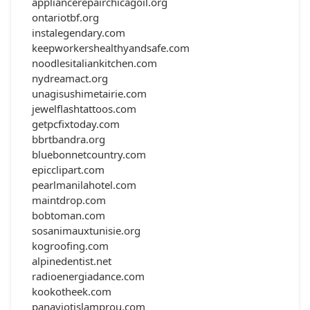
appliancerepairchicagoil.org
ontariotbf.org
instalegendary.com
keepworkershealthyandsafe.com
noodlesitaliankitchen.com
nydreamact.org
unagisushimetairie.com
jewelflashtattoos.com
getpcfixtoday.com
bbrtbandra.org
bluebonnetcountry.com
epicclipart.com
pearlmanilahotel.com
maintdrop.com
bobtoman.com
sosanimauxtunisie.org
kogroofing.com
alpinedentist.net
radioenergiadance.com
kookotheek.com
panayiotislamprou.com