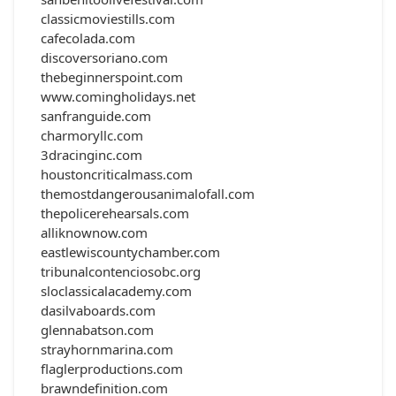
classicmoviestills.com
cafecolada.com
discoversoriano.com
thebeginnerspoint.com
www.comingholidays.net
sanfranguide.com
charmoryllc.com
3dracinginc.com
houstoncriticalmass.com
themostdangerousanimalofall.com
thepolicerehearsals.com
alliknownow.com
eastlewiscountychamber.com
tribunalcontenciosobc.org
sloclassicalacademy.com
dasilvaboards.com
glennabatson.com
strayhornmarina.com
flaglerproductions.com
brawndefinition.com