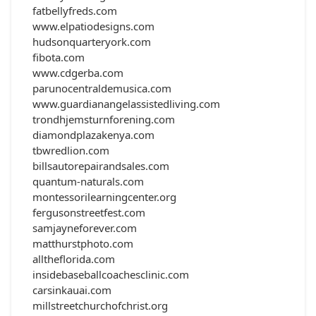
fatbellyfreds.com
www.elpatiodesigns.com
hudsonquarteryork.com
fibota.com
www.cdgerba.com
parunocentraldemusica.com
www.guardianangelassistedliving.com
trondhjemsturnforening.com
diamondplazakenya.com
tbwredlion.com
billsautorepairandsales.com
quantum-naturals.com
montessorilearningcenter.org
fergusonstreetfest.com
samjayneforever.com
matthurstphoto.com
alltheflorida.com
insidebaseballcoachesclinic.com
carsinkauai.com
millstreetchurchofchrist.org