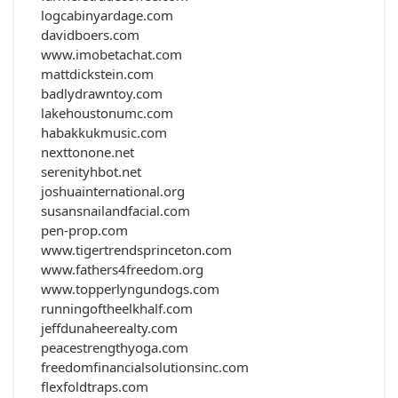
logcabinyardage.com
davidboers.com
www.imobetachat.com
mattdickstein.com
badlydrawntoy.com
lakehoustonumc.com
habakkukmusic.com
nexttonone.net
serenityhbot.net
joshuainternational.org
susansnailandfacial.com
pen-prop.com
www.tigertrendsprinceton.com
www.fathers4freedom.org
www.topperlyngundogs.com
runningoftheelkhalf.com
jeffdunaheerealty.com
peacestrengthyoga.com
freedomfinancialsolutionsinc.com
flexfoldtraps.com