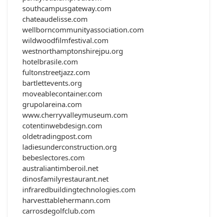
southcampusgateway.com
chateaudelisse.com
wellborncommunityassociation.com
wildwoodfilmfestival.com
westnorthamptonshirejpu.org
hotelbrasile.com
fultonstreetjazz.com
bartlettevents.org
moveablecontainer.com
grupolareina.com
www.cherryvalleymuseum.com
cotentinwebdesign.com
oldetradingpost.com
ladiesunderconstruction.org
bebeslectores.com
australiantimberoil.net
dinosfamilyrestaurant.net
infraredbuildingtechnologies.com
harvesttablehermann.com
carrosdegolfclub.com