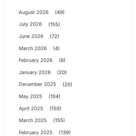
August 2026
(49)
July 2026
(155)
June 2026
(72)
March 2026
(4)
February 2026
(8)
January 2026
(20)
December 2025
(20)
May 2025
(104)
April 2025
(150)
March 2025
(155)
February 2025
(139)