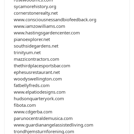
sycamorehistory.org
cornerstonerealty.net
www.consciousnessandbiofeedback.org
www.iamzowilliams.com
www.hastingsgardencenter.com
pianoexplorer.net
southsidegardens.net
trinityum.net
mazzicontractors.com
thethirdplacesportsbar.com
ephesusrestaurant.net
woodyswellington.com
fatbellyfreds.com
www.elpatiodesigns.com
hudsonquarteryork.com
fibota.com
www.cdgerba.com
parunocentraldemusica.com
www.guardianangelassistedliving.com
trondhjemsturnforening.com