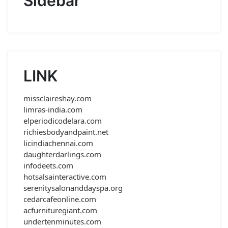
Sidebar
LINK
missclaireshay.com
limras-india.com
elperiodicodelara.com
richiesbodyandpaint.net
licindiachennai.com
daughterdarlings.com
infodeets.com
hotsalsainteractive.com
serenitysalonanddayspa.org
cedarcafeonline.com
acfurnituregiant.com
undertenminutes.com