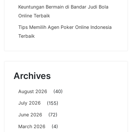
Keuntungan Bermain di Bandar Judi Bola
Online Terbaik
Tips Memilih Agen Poker Online Indonesia
Terbaik
Archives
August 2026
(40)
July 2026
(155)
June 2026
(72)
March 2026
(4)