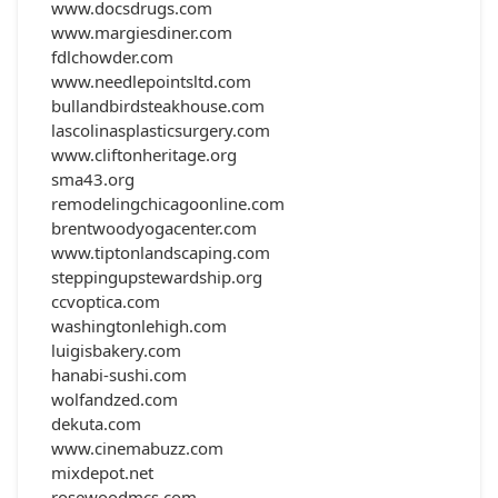
www.docsdrugs.com
www.margiesdiner.com
fdlchowder.com
www.needlepointsltd.com
bullandbirdsteakhouse.com
lascolinasplasticsurgery.com
www.cliftonheritage.org
sma43.org
remodelingchicagoonline.com
brentwoodyogacenter.com
www.tiptonlandscaping.com
steppingupstewardship.org
ccvoptica.com
washingtonlehigh.com
luigisbakery.com
hanabi-sushi.com
wolfandzed.com
dekuta.com
www.cinemabuzz.com
mixdepot.net
rosewoodmcs.com