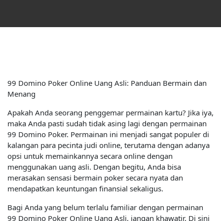
99 Domino Poker Online Uang Asli: Panduan Bermain dan
Menang
Apakah Anda seorang penggemar permainan kartu? Jika iya,
maka Anda pasti sudah tidak asing lagi dengan permainan
99 Domino Poker. Permainan ini menjadi sangat populer di
kalangan para pecinta judi online, terutama dengan adanya
opsi untuk memainkannya secara online dengan
menggunakan uang asli. Dengan begitu, Anda bisa
merasakan sensasi bermain poker secara nyata dan
mendapatkan keuntungan finansial sekaligus.
Bagi Anda yang belum terlalu familiar dengan permainan
99 Domino Poker Online Uang Asli, jangan khawatir. Di sini