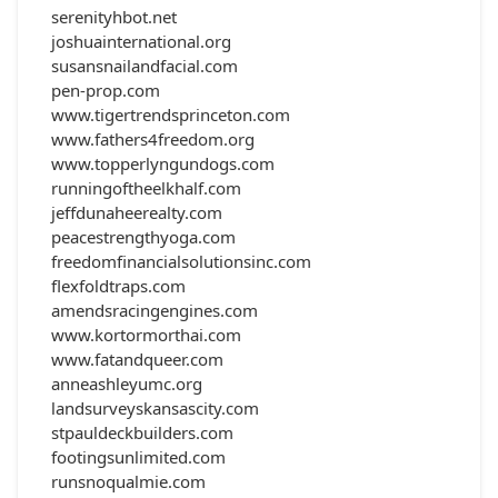
serenityhbot.net
joshuainternational.org
susansnailandfacial.com
pen-prop.com
www.tigertrendsprinceton.com
www.fathers4freedom.org
www.topperlyngundogs.com
runningoftheelkhalf.com
jeffdunaheerealty.com
peacestrengthyoga.com
freedomfinancialsolutionsinc.com
flexfoldtraps.com
amendsracingengines.com
www.kortormorthai.com
www.fatandqueer.com
anneashleyumc.org
landsurveyskansascity.com
stpauldeckbuilders.com
footingsunlimited.com
runsnoqualmie.com