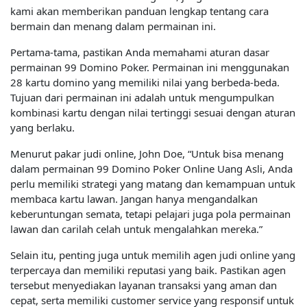
kami akan memberikan panduan lengkap tentang cara
bermain dan menang dalam permainan ini.
Pertama-tama, pastikan Anda memahami aturan dasar
permainan 99 Domino Poker. Permainan ini menggunakan
28 kartu domino yang memiliki nilai yang berbeda-beda.
Tujuan dari permainan ini adalah untuk mengumpulkan
kombinasi kartu dengan nilai tertinggi sesuai dengan aturan
yang berlaku.
Menurut pakar judi online, John Doe, “Untuk bisa menang
dalam permainan 99 Domino Poker Online Uang Asli, Anda
perlu memiliki strategi yang matang dan kemampuan untuk
membaca kartu lawan. Jangan hanya mengandalkan
keberuntungan semata, tetapi pelajari juga pola permainan
lawan dan carilah celah untuk mengalahkan mereka.”
Selain itu, penting juga untuk memilih agen judi online yang
terpercaya dan memiliki reputasi yang baik. Pastikan agen
tersebut menyediakan layanan transaksi yang aman dan
cepat, serta memiliki customer service yang responsif untuk