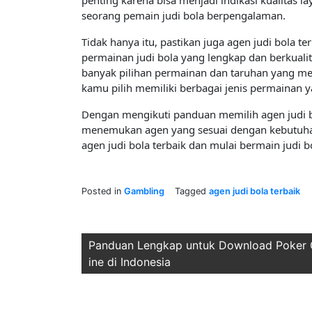
penting karena bisa menjadi indikasi kualitas l
seorang pemain judi bola berpengalaman.
Tidak hanya itu, pastikan juga agen judi bola t
permainan judi bola yang lengkap dan berkualit
banyak pilihan permainan dan taruhan yang men
kamu pilih memiliki berbagai jenis permainan 
Dengan mengikuti panduan memilih agen judi bo
menemukan agen yang sesuai dengan kebutuhan 
agen judi bola terbaik dan mulai bermain judi b
Posted in
Gambling
Tagged
agen judi bola terbaik
Post
Panduan Lengkap untuk Download Poker 
ine di Indonesia
navigation