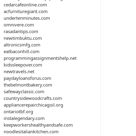
cedarcafeonline.com
acfurnituregiant.com
undertenminutes.com
omnivere.com
rasadantips.com
newtimbuktu.com
altronicsmfg.com
eatbaconhill.com
programmingassignmentshelp.net
kidssleepover.com
newtravels.net
paydayloansforus.com
thebelmontbakery.com
safewayclassic.com
countrysidewoodcrafts.com
appliancerepairchicagoil.org
ontariotbf.org
instalegendary.com
keepworkershealthyandsafe.com
noodlesitaliankitchen.com