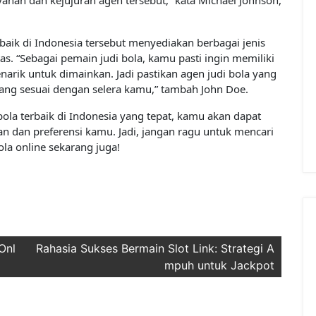
ayanan dan kejujuran agen tersebut,” kata Michael Johnson,
erbaik di Indonesia tersebut menyediakan berbagai jenis
as. “Sebagai pemain judi bola, kamu pasti ingin memiliki
arik untuk dimainkan. Jadi pastikan agen judi bola yang
yang sesuai dengan selera kamu,” tambah John Doe.
la terbaik di Indonesia yang tepat, kamu akan dapat
dan preferensi kamu. Jadi, jangan ragu untuk mencari
ola online sekarang juga!
Onl
Rahasia Sukses Bermain Slot Link: Strategi A
mpuh untuk Jackpot