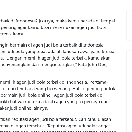
baik di Indonesia? Jika iya, maka kamu berada di tempat
t penting agar kamu bisa menemukan agen judi bola
erensi kamu.
gin bermain di agen judi bola terbaik di Indonesia,
en judi bola yang tepat adalah langkah awal yang krusial
a. “Dengan memilih agen judi bola terbaik, kamu akan
menyenangkan dan menguntungkan,” kata John Doe,
emilih agen judi bola terbaik di Indonesia. Pertama-
resmi dari lembaga yang berwenang. Hal ini penting untuk
main judi bola online. “Agen judi bola terbaik di
i bukti bahwa mereka adalah agen yang terpercaya dan
kar judi online lainnya.
ikan reputasi agen judi bola tersebut. Cari tahu ulasan
ain di agen tersebut. “Reputasi agen judi bola sangat