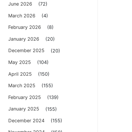
June 2026
(72)
March 2026
(4)
February 2026
(8)
January 2026
(20)
December 2025
(20)
May 2025
(104)
April 2025
(150)
March 2025
(155)
February 2025
(139)
January 2025
(155)
December 2024
(155)