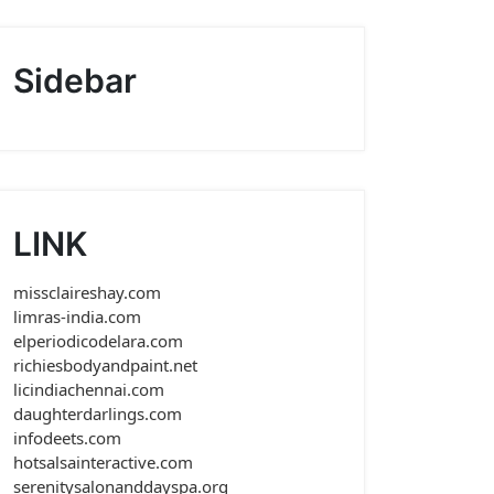
Sidebar
LINK
missclaireshay.com
limras-india.com
elperiodicodelara.com
richiesbodyandpaint.net
licindiachennai.com
daughterdarlings.com
infodeets.com
hotsalsainteractive.com
serenitysalonanddayspa.org