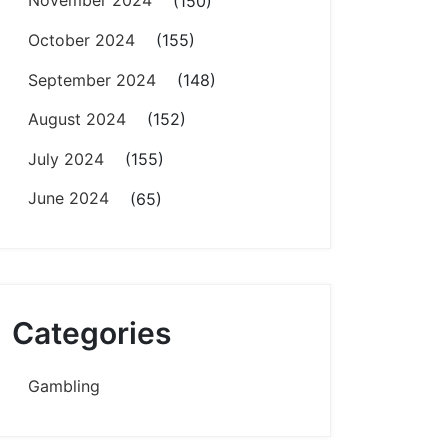
November 2024
(150)
October 2024
(155)
September 2024
(148)
August 2024
(152)
July 2024
(155)
June 2024
(65)
Categories
Gambling