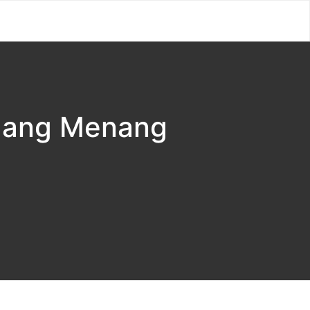
uang Menang