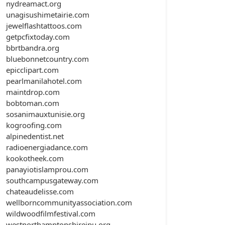
nydreamact.org
unagisushimetairie.com
jewelflashtattoos.com
getpcfixtoday.com
bbrtbandra.org
bluebonnetcountry.com
epicclipart.com
pearlmanilahotel.com
maintdrop.com
bobtoman.com
sosanimauxtunisie.org
kogroofing.com
alpinedentist.net
radioenergiadance.com
kookotheek.com
panayiotislamprou.com
southcampusgateway.com
chateaudelisse.com
wellborncommunityassociation.com
wildwoodfilmfestival.com
westnorthamptonshirejpu.org