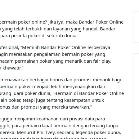
ermain poker online? Jika iya, maka Bandar Poker Online
 yang telah terbukti dan layanan yang handal, Bandar
para pecinta poker di seluruh dunia.
fesional, “Memilih Bandar Poker Online Terpercaya
 ingin merasakan pengalaman bermain poker yang
cam permainan poker yang menarik dan fair play,
 khawatir.”
uga menawarkan berbagai bonus dan promosi menarik bagi
 bermain poker menjadi lebih menyenangkan dan
ang juara poker dunia, “Bermain di Bandar Poker Online
in poker, tetapi juga tentang kesempatan untuk
onus dan promosi yang mereka tawarkan.”
ya juga menjamin keamanan dan privasi data para
gih, para pemain dapat bermain dengan tenang tanpa
mereka. Menurut Phil Ivey, seorang legenda poker dunia,