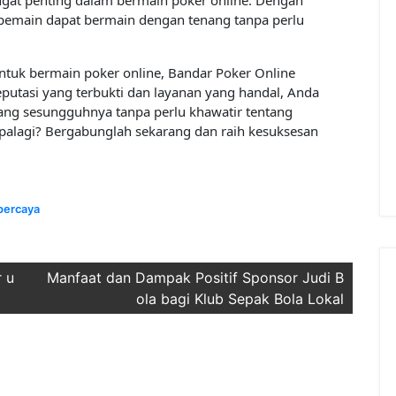
ngat penting dalam bermain poker online. Dengan
 pemain dapat bermain dengan tenang tanpa perlu
untuk bermain poker online, Bandar Poker Online
eputasi yang terbukti dan layanan yang handal, Anda
ng sesungguhnya tanpa perlu khawatir tentang
apalagi? Bergabunglah sekarang dan raih kesuksesan
percaya
 u
Manfaat dan Dampak Positif Sponsor Judi B
ola bagi Klub Sepak Bola Lokal