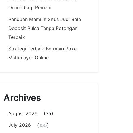
Online bagi Pemain
Panduan Memilih Situs Judi Bola
Deposit Pulsa Tanpa Potongan
Terbaik
Strategi Terbaik Bermain Poker
Multiplayer Online
Archives
August 2026
(35)
July 2026
(155)