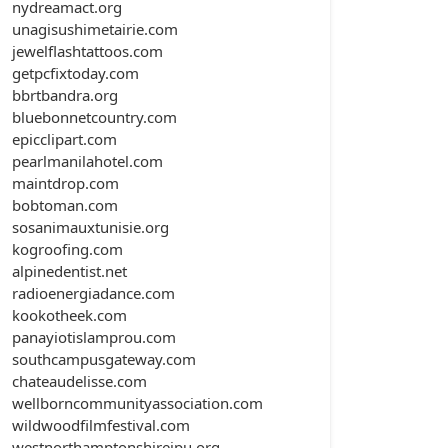
nydreamact.org
unagisushimetairie.com
jewelflashtattoos.com
getpcfixtoday.com
bbrtbandra.org
bluebonnetcountry.com
epicclipart.com
pearlmanilahotel.com
maintdrop.com
bobtoman.com
sosanimauxtunisie.org
kogroofing.com
alpinedentist.net
radioenergiadance.com
kookotheek.com
panayiotislamprou.com
southcampusgateway.com
chateaudelisse.com
wellborncommunityassociation.com
wildwoodfilmfestival.com
westnorthamptonshirejpu.org