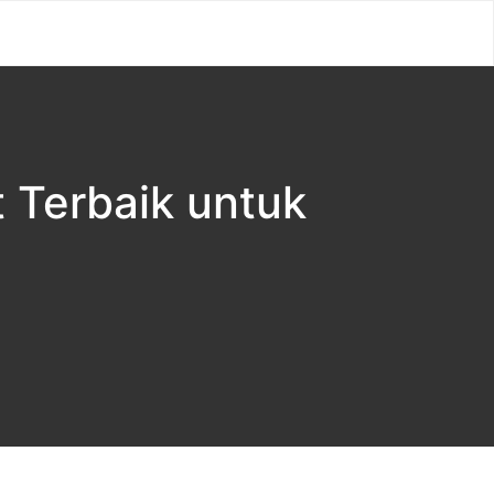
 Terbaik untuk