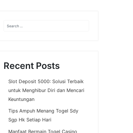
Recent Posts
Slot Deposit 5000: Solusi Terbaik
untuk Menghibur Diri dan Mencari
Keuntungan
Tips Ampuh Menang Togel Sdy
Sgp Hk Setiap Hari
Manfaat Bermain Togel Casino