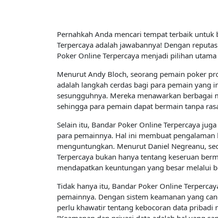
Pernahkah Anda mencari tempat terbaik untuk b
Terpercaya adalah jawabannya! Dengan reputasi
Poker Online Terpercaya menjadi pilihan utama 
Menurut Andy Bloch, seorang pemain poker pro
adalah langkah cerdas bagi para pemain yang
sesungguhnya. Mereka menawarkan berbagai ma
sehingga para pemain dapat bermain tanpa rasa
Selain itu, Bandar Poker Online Terpercaya j
para pemainnya. Hal ini membuat pengalaman
menguntungkan. Menurut Daniel Negreanu, seor
Terpercaya bukan hanya tentang keseruan berma
mendapatkan keuntungan yang besar melalui b
Tidak hanya itu, Bandar Poker Online Terperca
pemainnya. Dengan sistem keamanan yang cang
perlu khawatir tentang kebocoran data pribadi 