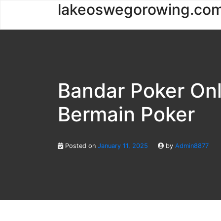
Skip
lakeoswegorowing.co
to
content
Bandar Poker Onl
Bermain Poker
Posted on
January 11, 2025
by
Admin8877