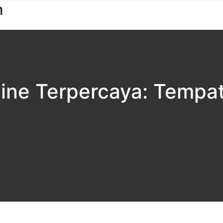
m
ine Terpercaya: Tempat