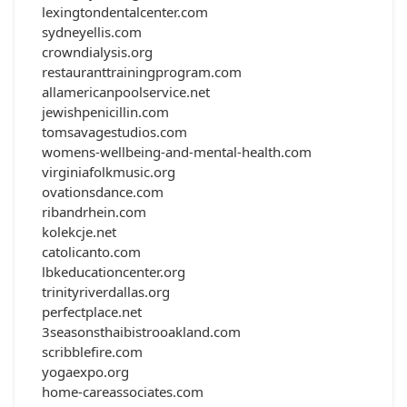
lexingtondentalcenter.com
sydneyellis.com
crowndialysis.org
restauranttrainingprogram.com
allamericanpoolservice.net
jewishpenicillin.com
tomsavagestudios.com
womens-wellbeing-and-mental-health.com
virginiafolkmusic.org
ovationsdance.com
ribandrhein.com
kolekcje.net
catolicanto.com
lbkeducationcenter.org
trinityriverdallas.org
perfectplace.net
3seasonsthaibistrooakland.com
scribblefire.com
yogaexpo.org
home-careassociates.com