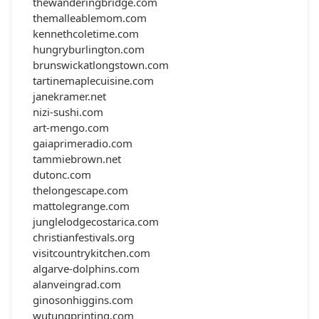
thewanderingbridge.com
themalleablemom.com
kennethcoletime.com
hungryburlington.com
brunswickatlongstown.com
tartinemaplecuisine.com
janekramer.net
nizi-sushi.com
art-mengo.com
gaiaprimeradio.com
tammiebrown.net
dutonc.com
thelongescape.com
mattolegrange.com
junglelodgecostarica.com
christianfestivals.org
visitcountrykitchen.com
algarve-dolphins.com
alanveingrad.com
ginosonhiggins.com
wutungprinting.com