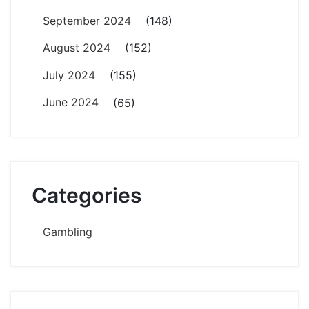
September 2024
(148)
August 2024
(152)
July 2024
(155)
June 2024
(65)
Categories
Gambling