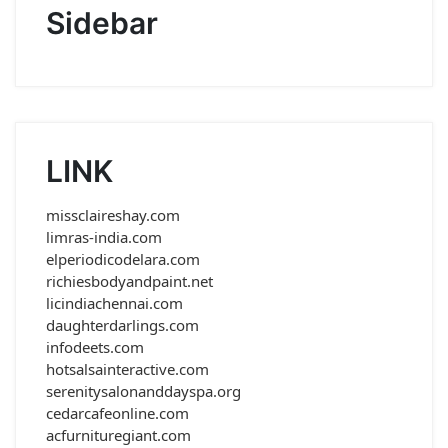
Sidebar
LINK
missclaireshay.com
limras-india.com
elperiodicodelara.com
richiesbodyandpaint.net
licindiachennai.com
daughterdarlings.com
infodeets.com
hotsalsainteractive.com
serenitysalonanddayspa.org
cedarcafeonline.com
acfurnituregiant.com