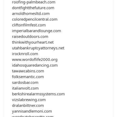
roofing-palmbeach.com
dontfightthefuture.com
arnoldhomesltd.com
coloredpencilcentral.com
cliftonfilmfest.com
imperialbarandlounge.com
raisedoutdoors.com
thinkwithyourheart.net
utahbankruptcyattorneys.net
irocknroll.com
www.wordoflife2000.org
idahosquaredancing.com
tawawcabins.com
folksemantic.com
sardosbar.com
italianvolt.com
berkshirealarmssystems.com
vizslabrewing.com
dralanbittner.com
yannisandlemoni.com
weedpatchgazette.com