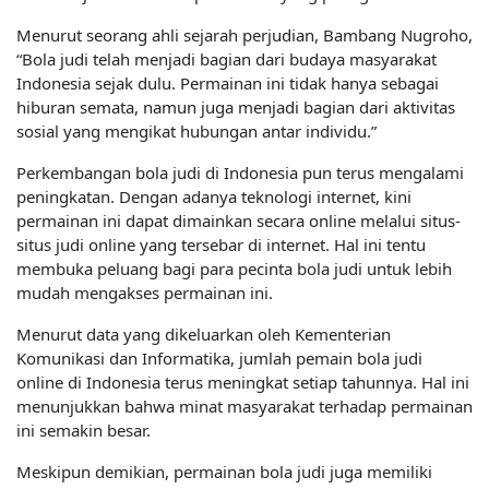
Menurut seorang ahli sejarah perjudian, Bambang Nugroho,
“Bola judi telah menjadi bagian dari budaya masyarakat
Indonesia sejak dulu. Permainan ini tidak hanya sebagai
hiburan semata, namun juga menjadi bagian dari aktivitas
sosial yang mengikat hubungan antar individu.”
Perkembangan bola judi di Indonesia pun terus mengalami
peningkatan. Dengan adanya teknologi internet, kini
permainan ini dapat dimainkan secara online melalui situs-
situs judi online yang tersebar di internet. Hal ini tentu
membuka peluang bagi para pecinta bola judi untuk lebih
mudah mengakses permainan ini.
Menurut data yang dikeluarkan oleh Kementerian
Komunikasi dan Informatika, jumlah pemain bola judi
online di Indonesia terus meningkat setiap tahunnya. Hal ini
menunjukkan bahwa minat masyarakat terhadap permainan
ini semakin besar.
Meskipun demikian, permainan bola judi juga memiliki