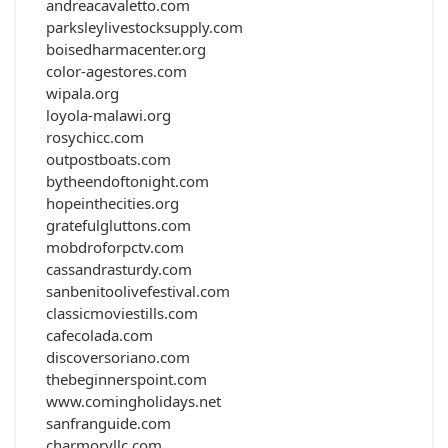
andreacavaletto.com
parksleylivestocksupply.com
boisedharmacenter.org
color-agestores.com
wipala.org
loyola-malawi.org
rosychicc.com
outpostboats.com
bytheendoftonight.com
hopeinthecities.org
gratefulgluttons.com
mobdroforpctv.com
cassandrasturdy.com
sanbenitoolivefestival.com
classicmoviestills.com
cafecolada.com
discoversoriano.com
thebeginnerspoint.com
www.comingholidays.net
sanfranguide.com
charmoryllc.com