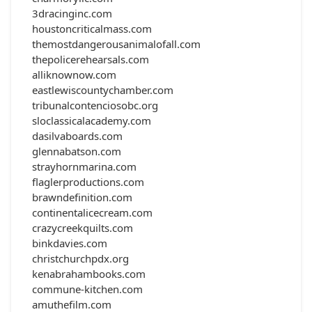
3dracinginc.com
houstoncriticalmass.com
themostdangerousanimalofall.com
thepolicerehearsals.com
alliknownow.com
eastlewiscountychamber.com
tribunalcontenciosobc.org
sloclassicalacademy.com
dasilvaboards.com
glennabatson.com
strayhornmarina.com
flaglerproductions.com
brawndefinition.com
continentalicecream.com
crazycreekquilts.com
binkdavies.com
christchurchpdx.org
kenabrahambooks.com
commune-kitchen.com
amuthefilm.com