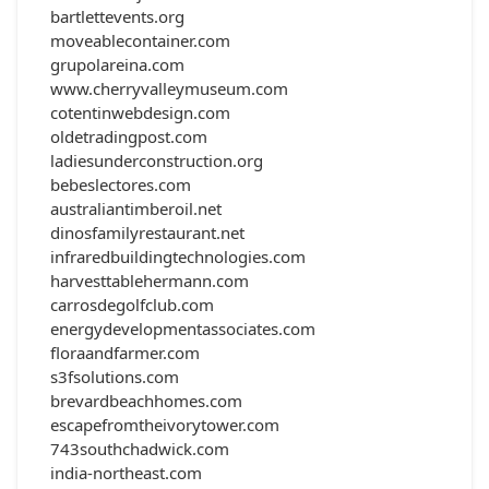
bartlettevents.org
moveablecontainer.com
grupolareina.com
www.cherryvalleymuseum.com
cotentinwebdesign.com
oldetradingpost.com
ladiesunderconstruction.org
bebeslectores.com
australiantimberoil.net
dinosfamilyrestaurant.net
infraredbuildingtechnologies.com
harvesttablehermann.com
carrosdegolfclub.com
energydevelopmentassociates.com
floraandfarmer.com
s3fsolutions.com
brevardbeachhomes.com
escapefromtheivorytower.com
743southchadwick.com
india-northeast.com