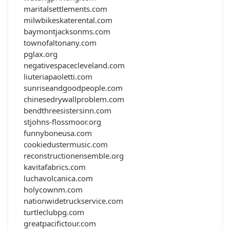
maritalsettlements.com
milwbikeskaterental.com
baymontjacksonms.com
townofaltonany.com
pglax.org
negativespacecleveland.com
liuteriapaoletti.com
sunriseandgoodpeople.com
chinesedrywallproblem.com
bendthreesistersinn.com
stjohns-flossmoor.org
funnyboneusa.com
cookiedustermusic.com
reconstructionensemble.org
kavitafabrics.com
luchavolcanica.com
holycownm.com
nationwidetruckservice.com
turtleclubpg.com
greatpacifictour.com