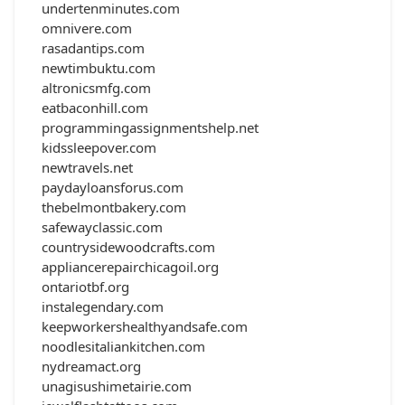
undertenminutes.com
omnivere.com
rasadantips.com
newtimbuktu.com
altronicsmfg.com
eatbaconhill.com
programmingassignmentshelp.net
kidssleepover.com
newtravels.net
paydayloansforus.com
thebelmontbakery.com
safewayclassic.com
countrysidewoodcrafts.com
appliancerepairchicagoil.org
ontariotbf.org
instalegendary.com
keepworkershealthyandsafe.com
noodlesitaliankitchen.com
nydreamact.org
unagisushimetairie.com