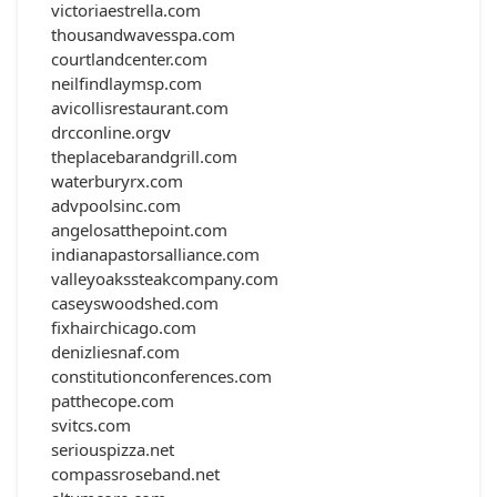
victoriaestrella.com
thousandwavesspa.com
courtlandcenter.com
neilfindlaymsp.com
avicollisrestaurant.com
drcconline.org
v
theplacebarandgrill.com
waterburyrx.com
advpoolsinc.com
angelosatthepoint.com
indianapastorsalliance.com
valleyoakssteakcompany.com
caseyswoodshed.com
fixhairchicago.com
denizliesnaf.com
constitutionconferences.com
patthecope.com
svitcs.com
seriouspizza.net
compassroseband.net