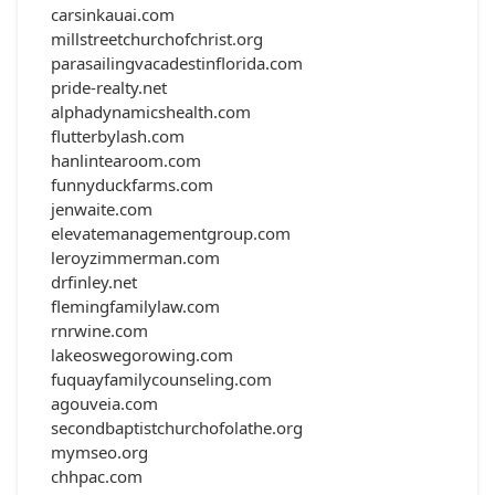
carsinkauai.com
millstreetchurchofchrist.org
parasailingvacadestinflorida.com
pride-realty.net
alphadynamicshealth.com
flutterbylash.com
hanlintearoom.com
funnyduckfarms.com
jenwaite.com
elevatemanagementgroup.com
leroyzimmerman.com
drfinley.net
flemingfamilylaw.com
rnrwine.com
lakeoswegorowing.com
fuquayfamilycounseling.com
agouveia.com
secondbaptistchurchofolathe.org
mymseo.org
chhpac.com