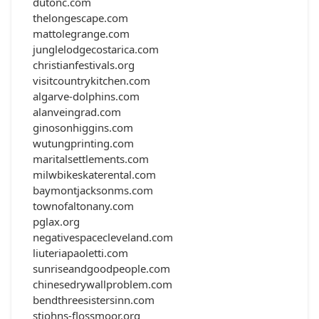
dutonc.com
thelongescape.com
mattolegrange.com
junglelodgecostarica.com
christianfestivals.org
visitcountrykitchen.com
algarve-dolphins.com
alanveingrad.com
ginosonhiggins.com
wutungprinting.com
maritalsettlements.com
milwbikeskaterental.com
baymontjacksonms.com
townofaltonany.com
pglax.org
negativespacecleveland.com
liuteriapaoletti.com
sunriseandgoodpeople.com
chinesedrywallproblem.com
bendthreesistersinn.com
stjohns-flossmoor.org