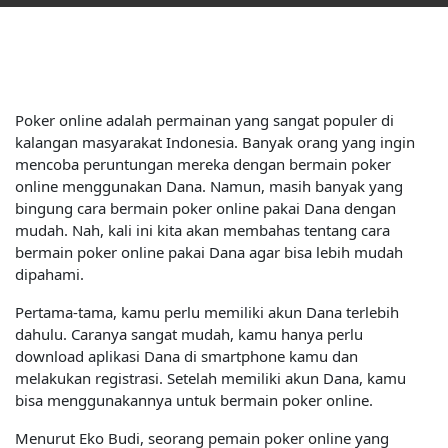
Poker online adalah permainan yang sangat populer di
kalangan masyarakat Indonesia. Banyak orang yang ingin
mencoba peruntungan mereka dengan bermain poker
online menggunakan Dana. Namun, masih banyak yang
bingung cara bermain poker online pakai Dana dengan
mudah. Nah, kali ini kita akan membahas tentang cara
bermain poker online pakai Dana agar bisa lebih mudah
dipahami.
Pertama-tama, kamu perlu memiliki akun Dana terlebih
dahulu. Caranya sangat mudah, kamu hanya perlu
download aplikasi Dana di smartphone kamu dan
melakukan registrasi. Setelah memiliki akun Dana, kamu
bisa menggunakannya untuk bermain poker online.
Menurut Eko Budi, seorang pemain poker online yang