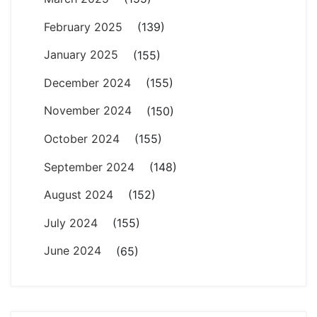
February 2025
(139)
January 2025
(155)
December 2024
(155)
November 2024
(150)
October 2024
(155)
September 2024
(148)
August 2024
(152)
July 2024
(155)
June 2024
(65)