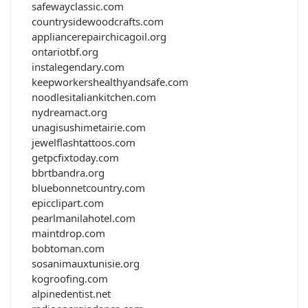
safewayclassic.com
countrysidewoodcrafts.com
appliancerepairchicagoil.org
ontariotbf.org
instalegendary.com
keepworkershealthyandsafe.com
noodlesitaliankitchen.com
nydreamact.org
unagisushimetairie.com
jewelflashtattoos.com
getpcfixtoday.com
bbrtbandra.org
bluebonnetcountry.com
epicclipart.com
pearlmanilahotel.com
maintdrop.com
bobtoman.com
sosanimauxtunisie.org
kogroofing.com
alpinedentist.net