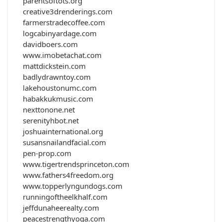
parentsoftots.org
creative3drenderings.com
farmerstradecoffee.com
logcabinyardage.com
davidboers.com
www.imobetachat.com
mattdickstein.com
badlydrawntoy.com
lakehoustonumc.com
habakkukmusic.com
nexttonone.net
serenityhbot.net
joshuainternational.org
susansnailandfacial.com
pen-prop.com
www.tigertrendsprinceton.com
www.fathers4freedom.org
www.topperlyngundogs.com
runningoftheelkhalf.com
jeffdunaheerealty.com
peacestrengthyoga.com