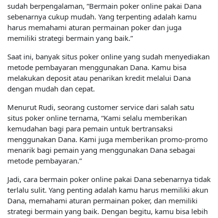
sudah berpengalaman, “Bermain poker online pakai Dana
sebenarnya cukup mudah. Yang terpenting adalah kamu
harus memahami aturan permainan poker dan juga
memiliki strategi bermain yang baik.”
Saat ini, banyak situs poker online yang sudah menyediakan
metode pembayaran menggunakan Dana. Kamu bisa
melakukan deposit atau penarikan kredit melalui Dana
dengan mudah dan cepat.
Menurut Rudi, seorang customer service dari salah satu
situs poker online ternama, “Kami selalu memberikan
kemudahan bagi para pemain untuk bertransaksi
menggunakan Dana. Kami juga memberikan promo-promo
menarik bagi pemain yang menggunakan Dana sebagai
metode pembayaran.”
Jadi, cara bermain poker online pakai Dana sebenarnya tidak
terlalu sulit. Yang penting adalah kamu harus memiliki akun
Dana, memahami aturan permainan poker, dan memiliki
strategi bermain yang baik. Dengan begitu, kamu bisa lebih