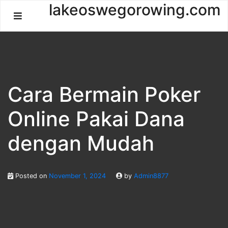
Skip
lakeoswegorowing.com
to
content
Cara Bermain Poker
Online Pakai Dana
dengan Mudah
Posted on
November 1, 2024
by
Admin8877