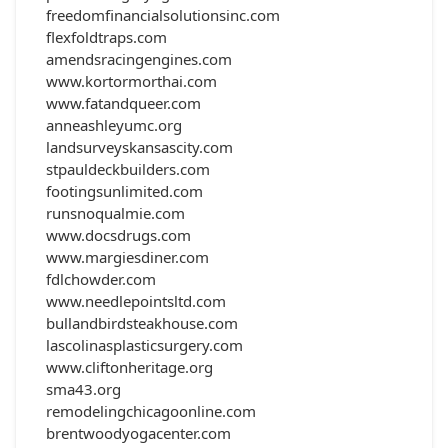
freedomfinancialsolutionsinc.com
flexfoldtraps.com
amendsracingengines.com
www.kortormorthai.com
www.fatandqueer.com
anneashleyumc.org
landsurveyskansascity.com
stpauldeckbuilders.com
footingsunlimited.com
runsnoqualmie.com
www.docsdrugs.com
www.margiesdiner.com
fdlchowder.com
www.needlepointsltd.com
bullandbirdsteakhouse.com
lascolinasplasticsurgery.com
www.cliftonheritage.org
sma43.org
remodelingchicagoonline.com
brentwoodyogacenter.com