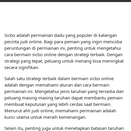
Sicbo adalah permainan dadu yang populer di kalangan
pecinta judi online. Bagi para pemain yang ingin mencoba
peruntungan di permainan ini, penting untuk mengetahui
cara bermain sicbo online dengan strategi terbaik. Dengan
strategi yang tepat, peluang untuk menang bisa meningkat
secara signifikan.
Salah satu strategi terbaik dalam bermain sicbo online
adalah dengan memahami aturan dan cara bermain
permainan ini. Mengetahui jenis taruhan yang tersedia dan
peluang masing-masing taruhan dapat membantu pemain
membuat keputusan yang lebih cerdas saat bermain.
Menurut ahli judi online, memahami permainan adalah
kunci utama untuk meraih kemenangan.
Selain itu, penting juga untuk menetapkan batasan taruhan