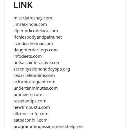
LINK
missclaireshay.com
limras-india.com
elperiodicodelara.com
richiesbodyandpaint.net
licindiachennai.com
daughterdarlings.com
infodeets.com
hotsalsainteractive.com
serenitysalonanddayspa.org
cedarcafeonline.com
acfurnituregiant.com
undertenminutes.com
omnivere.com
rasadantips.com
newtimbuktu.com
altronicsmfg.com
eatbaconhill.com
programmingassignmentshelp.net