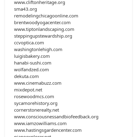
www.cliftonheritage.org
sma43.org
remodelingchicagoonline.com
brentwoodyogacenter.com
www.tiptonlandscaping.com
steppingupstewardship.org
ccvoptica.com
washingtonlehigh.com
luigisbakery.com
hanabi-sushi.com
wolfandzed.com
dekuta.com
www.cinemabuzz.com
mixdepot.net
rosewoodmcs.com
sycamorehistory.org
cornerstonerealty.net
www.consciousnessandbiofeedback.org
www.iamzowilliams.com
www.hastingsgardencenter.com
pianoexplorer.net