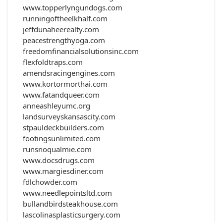
www.topperlyngundogs.com
runningoftheelkhalf.com
jeffdunaheerealty.com
peacestrengthyoga.com
freedomfinancialsolutionsinc.com
flexfoldtraps.com
amendsracingengines.com
www.kortormorthai.com
www.fatandqueer.com
anneashleyumc.org
landsurveyskansascity.com
stpauldeckbuilders.com
footingsunlimited.com
runsnoqualmie.com
www.docsdrugs.com
www.margiesdiner.com
fdlchowder.com
www.needlepointsltd.com
bullandbirdsteakhouse.com
lascolinasplasticsurgery.com