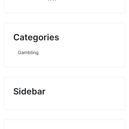
Categories
Gambling
Sidebar