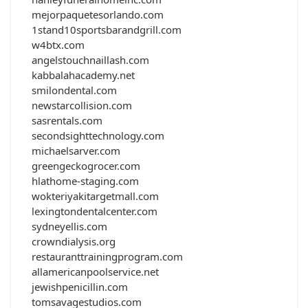
mejorpaquetesorlando.com
1stand10sportsbarandgrill.com
w4btx.com
angelstouchnaillash.com
kabbalahacademy.net
smilondental.com
newstarcollision.com
sasrentals.com
secondsighttechnology.com
michaelsarver.com
greengeckogrocer.com
hlathome-staging.com
wokteriyakitargetmall.com
lexingtondentalcenter.com
sydneyellis.com
crowndialysis.org
restauranttrainingprogram.com
allamericanpoolservice.net
jewishpenicillin.com
tomsavagestudios.com