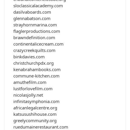
sloclassicalacademy.com
dasilvaboards.com
glennabatson.com
strayhornmarina.com
flaglerproductions.com
brawndefinition.com
continentalicecream.com
crazycreekquilts.com
binkdavies.com
christchurchpdx.org
kenabrahambooks.com
commune-kitchen.com
amuthefilm.com
lustforlovefilm.com
nicolasjolly.net
infinitasymphonia.com
africanlegalcentre.org
katsusushihouse.com
greelycommunity.org
ruedumainerestaurant.com