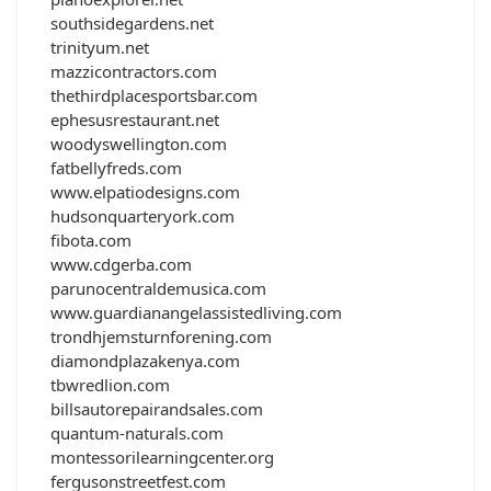
southsidegardens.net
trinityum.net
mazzicontractors.com
thethirdplacesportsbar.com
ephesusrestaurant.net
woodyswellington.com
fatbellyfreds.com
www.elpatiodesigns.com
hudsonquarteryork.com
fibota.com
www.cdgerba.com
parunocentraldemusica.com
www.guardianangelassistedliving.com
trondhjemsturnforening.com
diamondplazakenya.com
tbwredlion.com
billsautorepairandsales.com
quantum-naturals.com
montessorilearningcenter.org
fergusonstreetfest.com