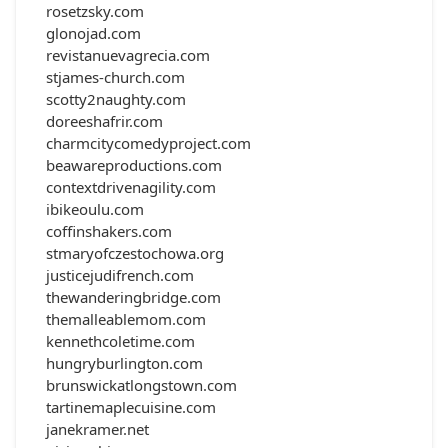
rosetzsky.com
glonojad.com
revistanuevagrecia.com
stjames-church.com
scotty2naughty.com
doreeshafrir.com
charmcitycomedyproject.com
beawareproductions.com
contextdrivenagility.com
ibikeoulu.com
coffinshakers.com
stmaryofczestochowa.org
justicejudifrench.com
thewanderingbridge.com
themalleablemom.com
kennethcoletime.com
hungryburlington.com
brunswickatlongstown.com
tartinemaplecuisine.com
janekramer.net