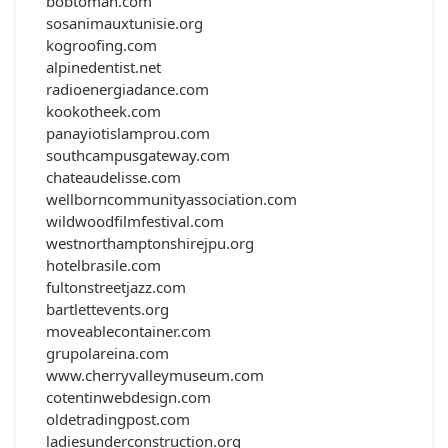
bobtoman.com
sosanimauxtunisie.org
kogroofing.com
alpinedentist.net
radioenergiadance.com
kookotheek.com
panayiotislamprou.com
southcampusgateway.com
chateaudelisse.com
wellborncommunityassociation.com
wildwoodfilmfestival.com
westnorthamptonshirejpu.org
hotelbrasile.com
fultonstreetjazz.com
bartlettevents.org
moveablecontainer.com
grupolareina.com
www.cherryvalleymuseum.com
cotentinwebdesign.com
oldetradingpost.com
ladiesunderconstruction.org