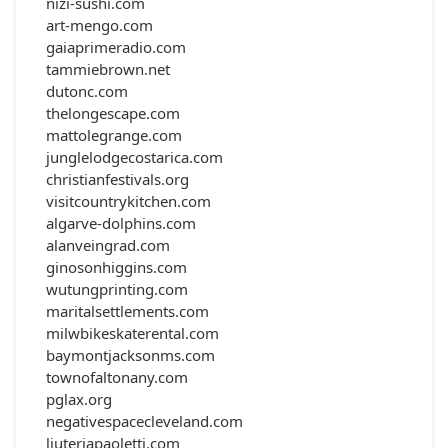
nizi-sushi.com
art-mengo.com
gaiaprimeradio.com
tammiebrown.net
dutonc.com
thelongescape.com
mattolegrange.com
junglelodgecostarica.com
christianfestivals.org
visitcountrykitchen.com
algarve-dolphins.com
alanveingrad.com
ginosonhiggins.com
wutungprinting.com
maritalsettlements.com
milwbikeskaterental.com
baymontjacksonms.com
townofaltonany.com
pglax.org
negativespacecleveland.com
liuteriapaoletti.com