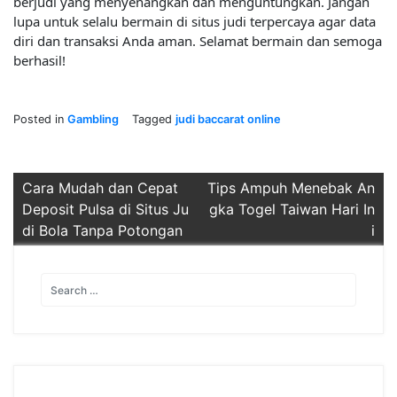
berjudi yang menyenangkan dan menguntungkan. Jangan
lupa untuk selalu bermain di situs judi terpercaya agar data
diri dan transaksi Anda aman. Selamat bermain dan semoga
berhasil!
Posted in
Gambling
Tagged
judi baccarat online
Post
Cara Mudah dan Cepat
Tips Ampuh Menebak An
Deposit Pulsa di Situs Ju
gka Togel Taiwan Hari In
navigation
di Bola Tanpa Potongan
i