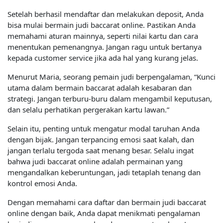
Setelah berhasil mendaftar dan melakukan deposit, Anda
bisa mulai bermain judi baccarat online. Pastikan Anda
memahami aturan mainnya, seperti nilai kartu dan cara
menentukan pemenangnya. Jangan ragu untuk bertanya
kepada customer service jika ada hal yang kurang jelas.
Menurut Maria, seorang pemain judi berpengalaman, “Kunci
utama dalam bermain baccarat adalah kesabaran dan
strategi. Jangan terburu-buru dalam mengambil keputusan,
dan selalu perhatikan pergerakan kartu lawan.”
Selain itu, penting untuk mengatur modal taruhan Anda
dengan bijak. Jangan terpancing emosi saat kalah, dan
jangan terlalu tergoda saat menang besar. Selalu ingat
bahwa judi baccarat online adalah permainan yang
mengandalkan keberuntungan, jadi tetaplah tenang dan
kontrol emosi Anda.
Dengan memahami cara daftar dan bermain judi baccarat
online dengan baik, Anda dapat menikmati pengalaman