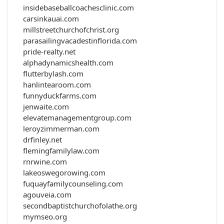
insidebaseballcoachesclinic.com
carsinkauai.com
millstreetchurchofchrist.org
parasailingvacadestinflorida.com
pride-realty.net
alphadynamicshealth.com
flutterbylash.com
hanlintearoom.com
funnyduckfarms.com
jenwaite.com
elevatemanagementgroup.com
leroyzimmerman.com
drfinley.net
flemingfamilylaw.com
rnrwine.com
lakeoswegorowing.com
fuquayfamilycounseling.com
agouveia.com
secondbaptistchurchofolathe.org
mymseo.org