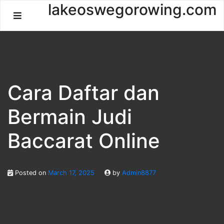
Skip
lakeoswegorowing.com
to
content
Cara Daftar dan
Bermain Judi
Baccarat Online
Posted on
March 17, 2025
by
Admin8877