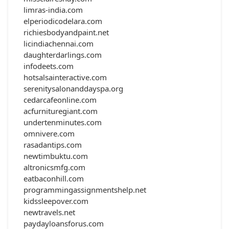
limras-india.com
elperiodicodelara.com
richiesbodyandpaint.net
licindiachennai.com
daughterdarlings.com
infodeets.com
hotsalsainteractive.com
serenitysalonanddayspa.org
cedarcafeonline.com
acfurnituregiant.com
undertenminutes.com
omnivere.com
rasadantips.com
newtimbuktu.com
altronicsmfg.com
eatbaconhill.com
programmingassignmentshelp.net
kidssleepover.com
newtravels.net
paydayloansforus.com