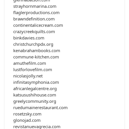
strayhornmarina.com
flaglerproductions.com
brawndefinition.com
continentalicecream.com
crazycreekquilts.com
binkdavies.com
christchurchpdx.org
kenabrahambooks.com
commune-kitchen.com
amuthefilm.com
lustforlovefilm.com
nicolasjolly.net
infinitasymphonia.com
africanlegalcentre.org
katsusushihouse.com
greelycommunity.org
ruedumainerestaurant.com
rosetzsky.com
glonojad.com
revistanuevagrecia.com