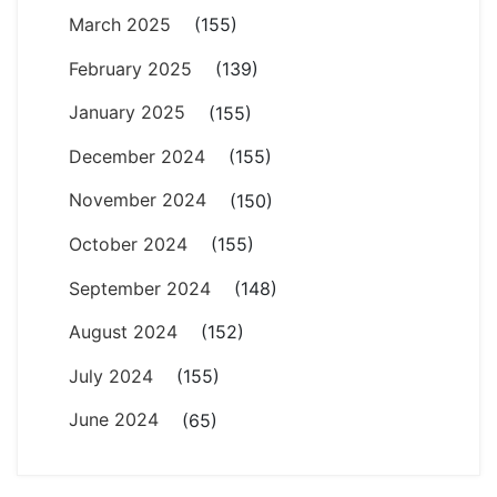
March 2025
(155)
February 2025
(139)
January 2025
(155)
December 2024
(155)
November 2024
(150)
October 2024
(155)
September 2024
(148)
August 2024
(152)
July 2024
(155)
June 2024
(65)