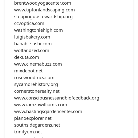
brentwoodyogacenter.com
www.tiptonlandscaping.com
steppingupstewardship.org
ccvoptica.com
washingtonlehigh.com
luigisbakery.com
hanabi-sushi.com
wolfandzed.com
dekuta.com
www.cinemabuzz.com
mixdepot.net
rosewoodmcs.com
sycamorehistory.org
cornerstonerealty.net
www.consciousnessandbiofeedback.org
www.iamzowilliams.com
www.hastingsgardencenter.com
pianoexplorer.net
southsidegardens.net
trinityum.net