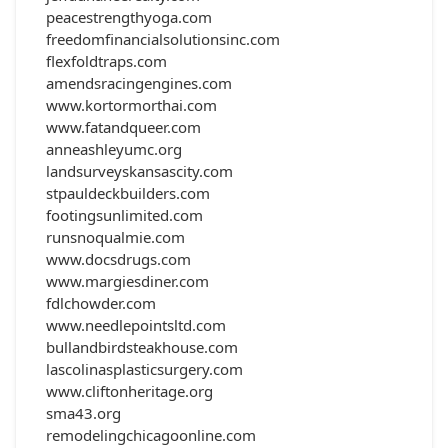
peacestrengthyoga.com
freedomfinancialsolutionsinc.com
flexfoldtraps.com
amendsracingengines.com
www.kortormorthai.com
www.fatandqueer.com
anneashleyumc.org
landsurveyskansascity.com
stpauldeckbuilders.com
footingsunlimited.com
runsnoqualmie.com
www.docsdrugs.com
www.margiesdiner.com
fdlchowder.com
www.needlepointsltd.com
bullandbirdsteakhouse.com
lascolinasplasticsurgery.com
www.cliftonheritage.org
sma43.org
remodelingchicagoonline.com