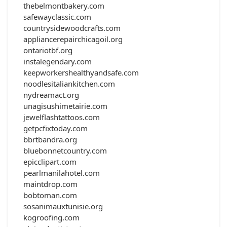
thebelmontbakery.com
safewayclassic.com
countrysidewoodcrafts.com
appliancerepairchicagoil.org
ontariotbf.org
instalegendary.com
keepworkershealthyandsafe.com
noodlesitaliankitchen.com
nydreamact.org
unagisushimetairie.com
jewelflashtattoos.com
getpcfixtoday.com
bbrtbandra.org
bluebonnetcountry.com
epicclipart.com
pearlmanilahotel.com
maintdrop.com
bobtoman.com
sosanimauxtunisie.org
kogroofing.com