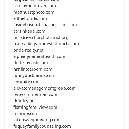
samjayneforever.com
matthurstphoto.com
alltheflorida.com
insidebaseballcoachesclinic.com
carsinkauai.com
millstreetchurchofchrist.org
parasailingvacadestinflorida.com
pride-realty.net
alphadynamicshealth.com
flutterbylash.com
hanlintearoom.com
funnyduckfarms.com
jenwaite.com
elevatemanagementgroup.com
leroyzimmerman.com
drfinley.net
flemingfamilylaw.com
rnrwine.com
lakeoswegorowing.com
fuquayfamilycounseling.com