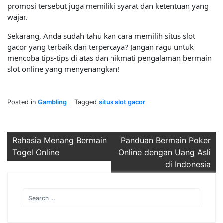
promosi tersebut juga memiliki syarat dan ketentuan yang
wajar.
Sekarang, Anda sudah tahu kan cara memilih situs slot
gacor yang terbaik dan terpercaya? Jangan ragu untuk
mencoba tips-tips di atas dan nikmati pengalaman bermain
slot online yang menyenangkan!
Posted in
Gambling
Tagged
situs slot gacor
Post
Rahasia Menang Bermain
Panduan Bermain Poker
Togel Online
Online dengan Uang Asli
navigation
di Indonesia