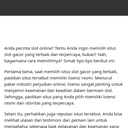
Anda pecinta slot online? Tentu Anda ingin memilih situs
slot gacor yang terbaik dan terpercaya, bukan? Nah,
bagaimana cara memilihnya? Simak tips-tips berikut ini!
Pertama-tama, saat memilih situs slot gacor yang terbaik,
pastikan situs tersebut memiliki lisensi resmi. Menurut
pakar industri perjudian online, lisensi sangat penting untuk
menjamin keamanan dan keadilan dalam bermain slot.
Sehingga, pastikan situs yang Anda pilih memiliki lisensi
resmi dari otoritas yang terpercaya.
Selain itu, perhatikan juga reputasi situs tersebut. Anda bisa
melihat ulasan dan testimoni dari pemain lain untuk
mengetahui seberapa baik pelayanan dan keamanan yang