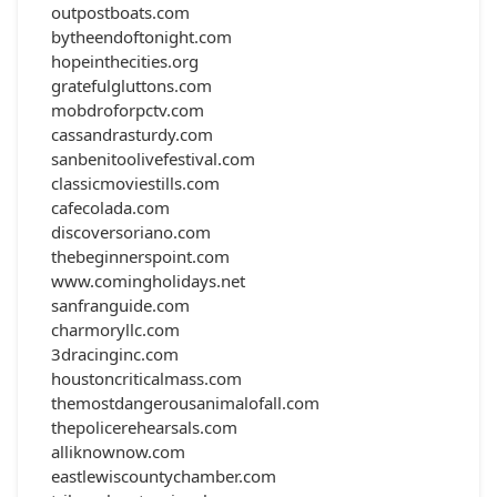
outpostboats.com
bytheendoftonight.com
hopeinthecities.org
gratefulgluttons.com
mobdroforpctv.com
cassandrasturdy.com
sanbenitoolivefestival.com
classicmoviestills.com
cafecolada.com
discoversoriano.com
thebeginnerspoint.com
www.comingholidays.net
sanfranguide.com
charmoryllc.com
3dracinginc.com
houstoncriticalmass.com
themostdangerousanimalofall.com
thepolicerehearsals.com
alliknownow.com
eastlewiscountychamber.com