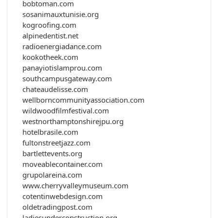
bobtoman.com
sosanimauxtunisie.org
kogroofing.com
alpinedentist.net
radioenergiadance.com
kookotheek.com
panayiotislamprou.com
southcampusgateway.com
chateaudelisse.com
wellborncommunityassociation.com
wildwoodfilmfestival.com
westnorthamptonshirejpu.org
hotelbrasile.com
fultonstreetjazz.com
bartlettevents.org
moveablecontainer.com
grupolareina.com
www.cherryvalleymuseum.com
cotentinwebdesign.com
oldetradingpost.com
ladiesunderconstruction.org