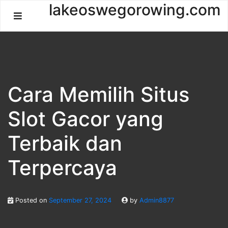
Skip
lakeoswegorowing.com
to
content
Cara Memilih Situs
Slot Gacor yang
Terbaik dan
Terpercaya
Posted on
September 27, 2024
by
Admin8877