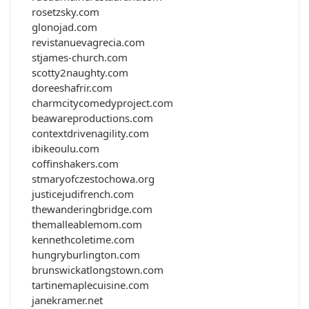
rosetzsky.com
glonojad.com
revistanuevagrecia.com
stjames-church.com
scotty2naughty.com
doreeshafrir.com
charmcitycomedyproject.com
beawareproductions.com
contextdrivenagility.com
ibikeoulu.com
coffinshakers.com
stmaryofczestochowa.org
justicejudifrench.com
thewanderingbridge.com
themalleablemom.com
kennethcoletime.com
hungryburlington.com
brunswickatlongstown.com
tartinemaplecuisine.com
janekramer.net