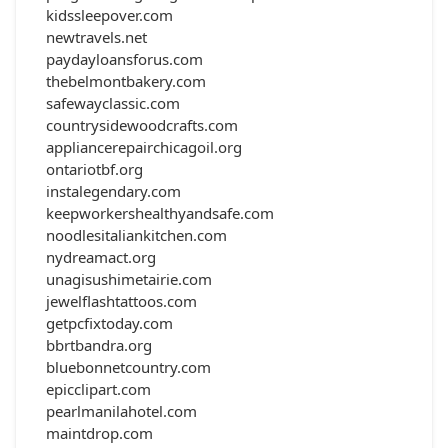
kidssleepover.com
newtravels.net
paydayloansforus.com
thebelmontbakery.com
safewayclassic.com
countrysidewoodcrafts.com
appliancerepairchicagoil.org
ontariotbf.org
instalegendary.com
keepworkershealthyandsafe.com
noodlesitaliankitchen.com
nydreamact.org
unagisushimetairie.com
jewelflashtattoos.com
getpcfixtoday.com
bbrtbandra.org
bluebonnetcountry.com
epicclipart.com
pearlmanilahotel.com
maintdrop.com