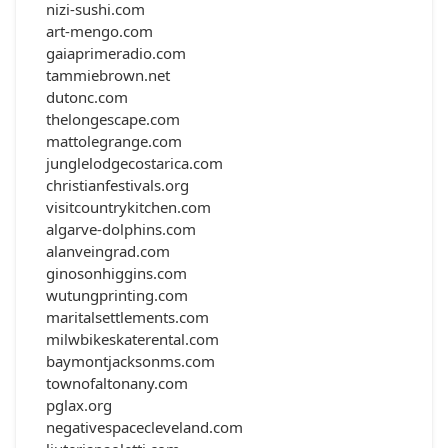
nizi-sushi.com
art-mengo.com
gaiaprimeradio.com
tammiebrown.net
dutonc.com
thelongescape.com
mattolegrange.com
junglelodgecostarica.com
christianfestivals.org
visitcountrykitchen.com
algarve-dolphins.com
alanveingrad.com
ginosonhiggins.com
wutungprinting.com
maritalsettlements.com
milwbikeskaterental.com
baymontjacksonms.com
townofaltonany.com
pglax.org
negativespacecleveland.com