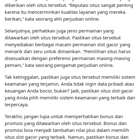
diberikan oleh situs tersebut. “Reputasi situs sangat penting
karena itu mencerminkan kualitas layanan yang mereka
berikan,” kata seorang ahli perjudian online.
Selanjutnya, perhatikan juga jenis permainan yang
ditawarkan oleh situs tersebut. Pastikan situs tersebut
menyediakan berbagai macam permainan slot gacor yang
menarik dan seru untuk dimainkan. “Pemilihan situs harus
disesuaikan dengan preferensi permainan masing-masing
pemain,” kata seorang pengamat perjudian online.
Tak ketinggalan, pastikan juga situs tersebut memiliki sistem
keamanan yang terjamin. Anda tidak ingin data pribadi atau
keuangan Anda bocor, bukan? Jadi, pastikan situs slot gacor
yang Anda pilih memiliki sistem keamanan yang terbaik dan
terpercaya.
Terakhir, jangan lupa untuk memperhatikan bonus dan
promosi yang ditawarkan oleh situs tersebut. Bonus dan
promosi bisa menjadi tambahan nilai plus dalam memilih
situs slot gacor yang terbaik. Namun, pastikan bonus dan