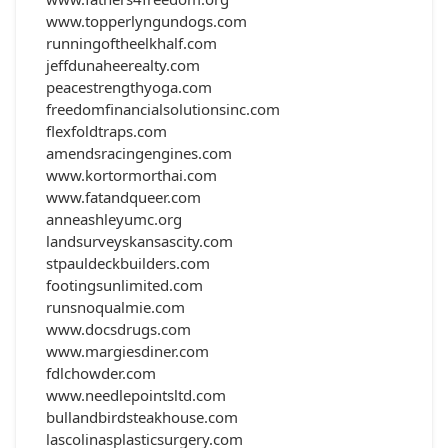
www.topperlyngundogs.com
runningoftheelkhalf.com
jeffdunaheerealty.com
peacestrengthyoga.com
freedomfinancialsolutionsinc.com
flexfoldtraps.com
amendsracingengines.com
www.kortormorthai.com
www.fatandqueer.com
anneashleyumc.org
landsurveyskansascity.com
stpauldeckbuilders.com
footingsunlimited.com
runsnoqualmie.com
www.docsdrugs.com
www.margiesdiner.com
fdlchowder.com
www.needlepointsltd.com
bullandbirdsteakhouse.com
lascolinasplasticsurgery.com