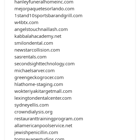
hanleyfuneralhomeinc.com
mejorpaquetesorlando.com
1stand10sportsbarandgrill.com
w4btx.com
angelstouchnaillash.com
kabbalahacademy.net
smilondental.com
newstarcollision.com
sasrentals.com
secondsighttechnology.com
michaelsarver.com
greengeckogrocer.com
hlathome-staging.com
wokteriyakitargetmall.com
lexingtondentalcenter.com
sydneyellis.com
crowndialysis.org
restauranttrainingprogram.com
allamericanpoolservice.net
jewishpenicillin.com
tomsavagestudios.com