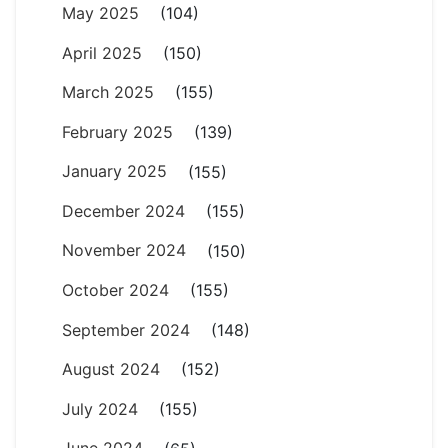
May 2025
(104)
April 2025
(150)
March 2025
(155)
February 2025
(139)
January 2025
(155)
December 2024
(155)
November 2024
(150)
October 2024
(155)
September 2024
(148)
August 2024
(152)
July 2024
(155)