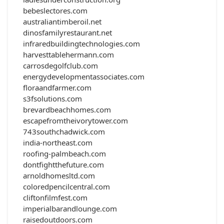
bebeslectores.com
australiantimberoil.net
dinosfamilyrestaurant.net
infraredbuildingtechnologies.com
harvesttablehermann.com
carrosdegolfclub.com
energydevelopmentassociates.com
floraandfarmer.com
s3fsolutions.com
brevardbeachhomes.com
escapefromtheivorytower.com
743southchadwick.com
india-northeast.com
roofing-palmbeach.com
dontfightthefuture.com
arnoldhomesltd.com
coloredpencilcentral.com
cliftonfilmfest.com
imperialbarandlounge.com
raisedoutdoors.com