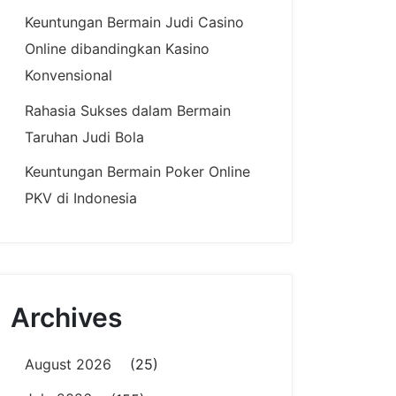
Keuntungan Bermain Judi Casino
Online dibandingkan Kasino
Konvensional
Rahasia Sukses dalam Bermain
Taruhan Judi Bola
Keuntungan Bermain Poker Online
PKV di Indonesia
Archives
August 2026
(25)