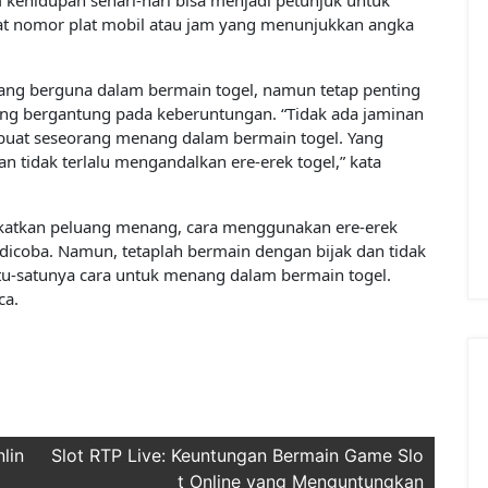
 kehidupan sehari-hari bisa menjadi petunjuk untuk
at nomor plat mobil atau jam yang menunjukkan angka
 yang berguna dalam bermain togel, namun tetap penting
ang bergantung pada keberuntungan. “Tidak ada jaminan
uat seseorang menang dalam bermain togel. Yang
n tidak terlalu mengandalkan ere-erek togel,” kata
ngkatkan peluang menang, cara menggunakan ere-erek
a dicoba. Namun, tetaplah bermain dengan bijak dan tidak
atu-satunya cara untuk menang dalam bermain togel.
ca.
lin
Slot RTP Live: Keuntungan Bermain Game Slo
t Online yang Menguntungkan