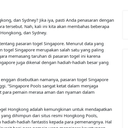
ong, dan Sydney? Jika iya, pasti Anda penasaran dengan
ara tersebut. Nah, kali ini kita akan membahas beberapa
, Hongkong, dan Sydney.
 tentang pasaran togel Singapore. Menurut data yang
ran togel Singapore merupakan salah satu yang paling
gara memasang taruhan di pasaran togel ini karena
Singapore juga dikenal dengan hadiah-hadiah besar yang
 enggan disebutkan namanya, pasaran togel Singapore
ggi. “Singapore Pools sangat ketat dalam menjaga
uat para pemain merasa aman dan nyaman dalam
n togel Hongkong adalah kemungkinan untuk mendapatkan
a yang dihimpun dari situs resmi Hongkong Pools,
 hadiah-hadiah fantastis kepada para pemenangnya. Hal