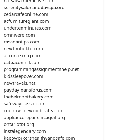
hotsalsainteractive.com
serenitysalonanddayspa.org
cedarcafeonline.com
acfurnituregiant.com
undertenminutes.com
omnivere.com
rasadantips.com
newtimbuktu.com
altronicsmfg.com
eatbaconhill.com
programmingassignmentshelp.net
kidssleepover.com
newtravels.net
paydayloansforus.com
thebelmontbakery.com
safewayclassic.com
countrysidewoodcrafts.com
appliancerepairchicagoil.org
ontariotbf.org
instalegendary.com
keepworkershealthyandsafe.com