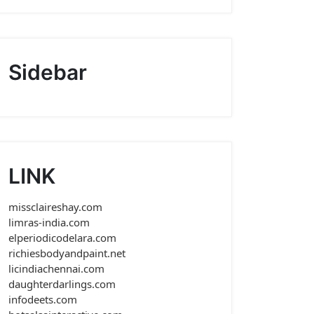
Sidebar
LINK
missclaireshay.com
limras-india.com
elperiodicodelara.com
richiesbodyandpaint.net
licindiachennai.com
daughterdarlings.com
infodeets.com