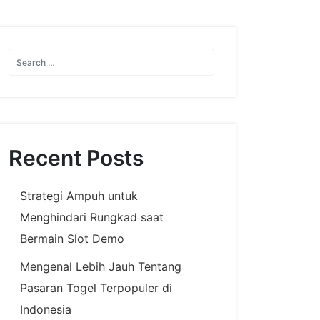
Recent Posts
Strategi Ampuh untuk
Menghindari Rungkad saat
Bermain Slot Demo
Mengenal Lebih Jauh Tentang
Pasaran Togel Terpopuler di
Indonesia