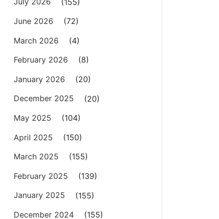
July 2026
(155)
June 2026
(72)
March 2026
(4)
February 2026
(8)
January 2026
(20)
December 2025
(20)
May 2025
(104)
April 2025
(150)
March 2025
(155)
February 2025
(139)
January 2025
(155)
December 2024
(155)