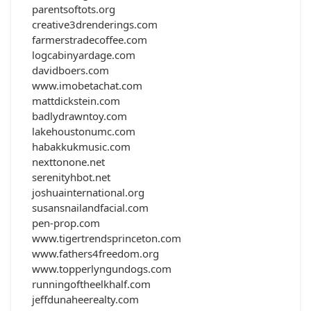
parentsoftots.org
creative3drenderings.com
farmerstradecoffee.com
logcabinyardage.com
davidboers.com
www.imobetachat.com
mattdickstein.com
badlydrawntoy.com
lakehoustonumc.com
habakkukmusic.com
nexttonone.net
serenityhbot.net
joshuainternational.org
susansnailandfacial.com
pen-prop.com
www.tigertrendsprinceton.com
www.fathers4freedom.org
www.topperlyngundogs.com
runningoftheelkhalf.com
jeffdunaheerealty.com