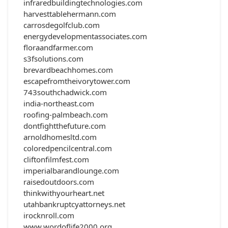
infraredbuildingtechnologies.com
harvesttablehermann.com
carrosdegolfclub.com
energydevelopmentassociates.com
floraandfarmer.com
s3fsolutions.com
brevardbeachhomes.com
escapefromtheivorytower.com
743southchadwick.com
india-northeast.com
roofing-palmbeach.com
dontfightthefuture.com
arnoldhomesltd.com
coloredpencilcentral.com
cliftonfilmfest.com
imperialbarandlounge.com
raisedoutdoors.com
thinkwithyourheart.net
utahbankruptcyattorneys.net
irocknroll.com
www.wordoflife2000.org