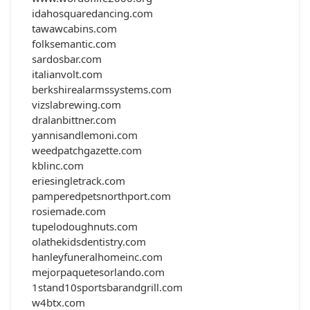
idahosquaredancing.com
tawawcabins.com
folksemantic.com
sardosbar.com
italianvolt.com
berkshirealarmssystems.com
vizslabrewing.com
dralanbittner.com
yannisandlemoni.com
weedpatchgazette.com
kblinc.com
eriesingletrack.com
pamperedpetsnorthport.com
rosiemade.com
tupelodoughnuts.com
olathekidsdentistry.com
hanleyfuneralhomeinc.com
mejorpaquetesorlando.com
1stand10sportsbarandgrill.com
w4btx.com