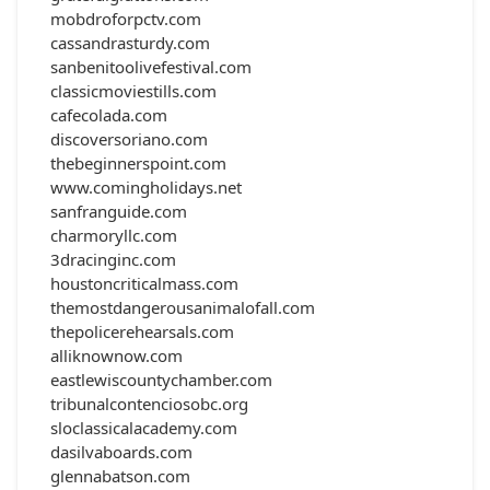
mobdroforpctv.com
cassandrasturdy.com
sanbenitoolivefestival.com
classicmoviestills.com
cafecolada.com
discoversoriano.com
thebeginnerspoint.com
www.comingholidays.net
sanfranguide.com
charmoryllc.com
3dracinginc.com
houstoncriticalmass.com
themostdangerousanimalofall.com
thepolicerehearsals.com
alliknownow.com
eastlewiscountychamber.com
tribunalcontenciosobc.org
sloclassicalacademy.com
dasilvaboards.com
glennabatson.com