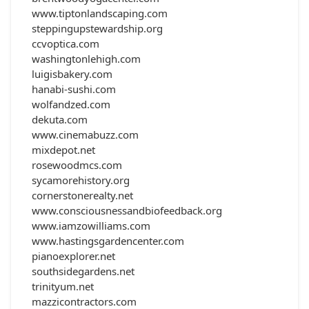
www.tiptonlandscaping.com
steppingupstewardship.org
ccvoptica.com
washingtonlehigh.com
luigisbakery.com
hanabi-sushi.com
wolfandzed.com
dekuta.com
www.cinemabuzz.com
mixdepot.net
rosewoodmcs.com
sycamorehistory.org
cornerstonerealty.net
www.consciousnessandbiofeedback.org
www.iamzowilliams.com
www.hastingsgardencenter.com
pianoexplorer.net
southsidegardens.net
trinityum.net
mazzicontractors.com