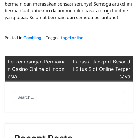
bermain dan merasakan sensasi serunya! Semoga artikel ini
bermanfaat untukmu dalam memilih pasaran togel online
yang tepat. Selamat bermain dan semoga beruntung!
Posted in
Gambling
Tagged
togel online
Post
Perkembangan Permaina
Rahasia Jackpot Besar d
n Casino Online di Indon
i Situs Slot Online Terper
navigation
esia
caya