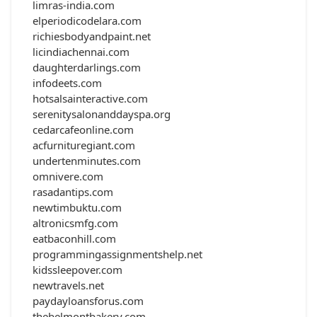
limras-india.com
elperiodicodelara.com
richiesbodyandpaint.net
licindiachennai.com
daughterdarlings.com
infodeets.com
hotsalsainteractive.com
serenitysalonanddayspa.org
cedarcafeonline.com
acfurnituregiant.com
undertenminutes.com
omnivere.com
rasadantips.com
newtimbuktu.com
altronicsmfg.com
eatbaconhill.com
programmingassignmentshelp.net
kidssleepover.com
newtravels.net
paydayloansforus.com
thebelmontbakery.com