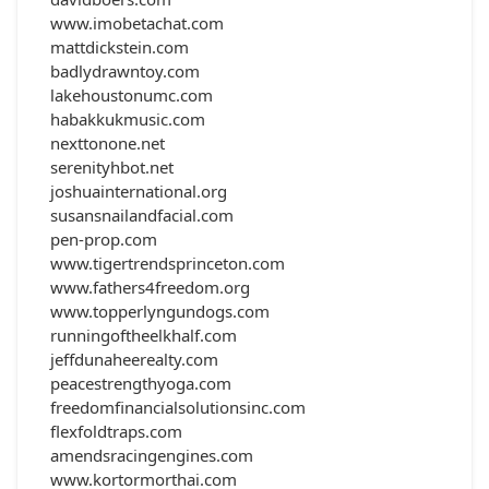
www.imobetachat.com
mattdickstein.com
badlydrawntoy.com
lakehoustonumc.com
habakkukmusic.com
nexttonone.net
serenityhbot.net
joshuainternational.org
susansnailandfacial.com
pen-prop.com
www.tigertrendsprinceton.com
www.fathers4freedom.org
www.topperlyngundogs.com
runningoftheelkhalf.com
jeffdunaheerealty.com
peacestrengthyoga.com
freedomfinancialsolutionsinc.com
flexfoldtraps.com
amendsracingengines.com
www.kortormorthai.com