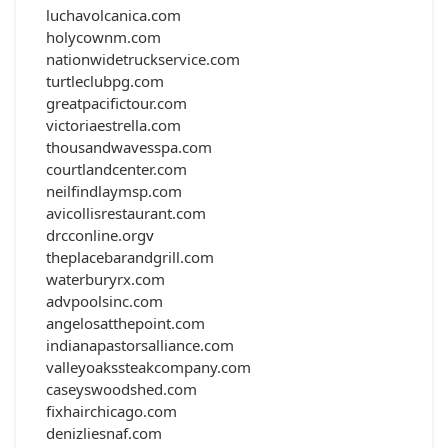
luchavolcanica.com
holycownm.com
nationwidetruckservice.com
turtleclubpg.com
greatpacifictour.com
victoriaestrella.com
thousandwavesspa.com
courtlandcenter.com
neilfindlaymsp.com
avicollisrestaurant.com
drcconline.org
v
theplacebarandgrill.com
waterburyrx.com
advpoolsinc.com
angelosatthepoint.com
indianapastorsalliance.com
valleyoakssteakcompany.com
caseyswoodshed.com
fixhairchicago.com
denizliesnaf.com