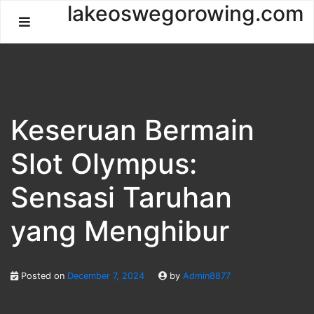
Skip
lakeoswegorowing.com
to
content
Keseruan Bermain
Slot Olympus:
Sensasi Taruhan
yang Menghibur
Posted on
December 7, 2024
by
Admin8877