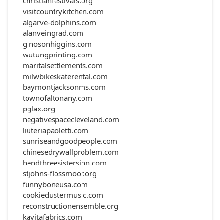
christianfestivals.org
visitcountrykitchen.com
algarve-dolphins.com
alanveingrad.com
ginosonhiggins.com
wutungprinting.com
maritalsettlements.com
milwbikeskaterental.com
baymontjacksonms.com
townofaltonany.com
pglax.org
negativespacecleveland.com
liuteriapaoletti.com
sunriseandgoodpeople.com
chinesedrywallproblem.com
bendthreesistersinn.com
stjohns-flossmoor.org
funnyboneusa.com
cookiedustermusic.com
reconstructionensemble.org
kavitafabrics.com