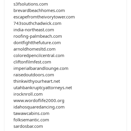
s3fsolutions.com
brevardbeachhomes.com
escapefromtheivorytower.com
743southchadwick.com
india-northeast.com
roofing-palmbeach.com
dontfightthefuture.com
arnoldhomesltd.com
coloredpencilcentral.com
cliftonfilmfest.com
imperialbarandlounge.com
raisedoutdoors.com
thinkwithyourheart.net
utahbankruptcyattorneys.net
irocknroll.com
www.wordoflife2000.org
idahosquaredancing.com
tawawcabins.com
folksemantic.com
sardosbar.com