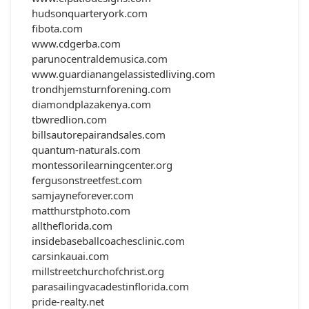
hudsonquarteryork.com
fibota.com
www.cdgerba.com
parunocentraldemusica.com
www.guardianangelassistedliving.com
trondhjemsturnforening.com
diamondplazakenya.com
tbwredlion.com
billsautorepairandsales.com
quantum-naturals.com
montessorilearningcenter.org
fergusonstreetfest.com
samjayneforever.com
matthurstphoto.com
alltheflorida.com
insidebaseballcoachesclinic.com
carsinkauai.com
millstreetchurchofchrist.org
parasailingvacadestinflorida.com
pride-realty.net