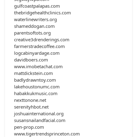
gulfcoastpalapas.com
thebridgehealthclinics.com
waterlinewriters.org
shameddogan.com
parentsoftots.org
creative3drenderings.com
farmerstradecoffee.com
logcabinyardage.com
davidboers.com
www.imobetachat.com
mattdickstein.com
badlydrawntoy.com
lakehoustonumc.com
habakkukmusic.com
nexttonone.net
serenityhbot.net
joshuainternational.org
susansnailandfacial.com
pen-prop.com
www.tigertrendsprinceton.com