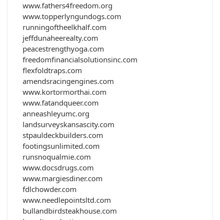
www.fathers4freedom.org
www.topperlyngundogs.com
runningoftheelkhalf.com
jeffdunaheerealty.com
peacestrengthyoga.com
freedomfinancialsolutionsinc.com
flexfoldtraps.com
amendsracingengines.com
www.kortormorthai.com
www.fatandqueer.com
anneashleyumc.org
landsurveyskansascity.com
stpauldeckbuilders.com
footingsunlimited.com
runsnoqualmie.com
www.docsdrugs.com
www.margiesdiner.com
fdlchowder.com
www.needlepointsltd.com
bullandbirdsteakhouse.com