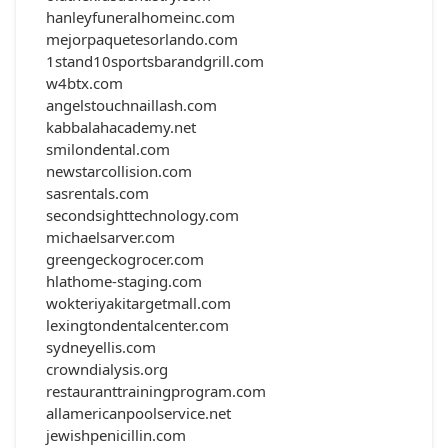
hanleyfuneralhomeinc.com
mejorpaquetesorlando.com
1stand10sportsbarandgrill.com
w4btx.com
angelstouchnaillash.com
kabbalahacademy.net
smilondental.com
newstarcollision.com
sasrentals.com
secondsighttechnology.com
michaelsarver.com
greengeckogrocer.com
hlathome-staging.com
wokteriyakitargetmall.com
lexingtondentalcenter.com
sydneyellis.com
crowndialysis.org
restauranttrainingprogram.com
allamericanpoolservice.net
jewishpenicillin.com