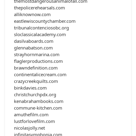
themostdangerousanimalofall.com
thepolicerehearsals.com
alliknownow.com
eastlewiscountychamber.com
tribunalcontenciosobc.org
sloclassicalacademy.com
dasilvaboards.com
glennabatson.com
strayhornmarina.com
flaglerproductions.com
brawndefinition.com
continentalicecream.com
crazycreekquilts.com
binkdavies.com
christchurchpdx.org
kenabrahambooks.com
commune-kitchen.com
amuthefilm.com
lustforlovefilm.com
nicolasjolly.net
infinitasymphonia.com