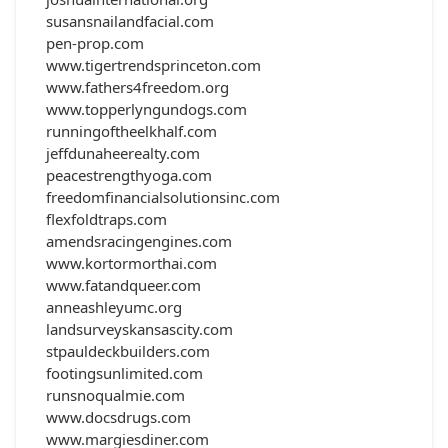
susansnailandfacial.com
pen-prop.com
www.tigertrendsprinceton.com
www.fathers4freedom.org
www.topperlyngundogs.com
runningoftheelkhalf.com
jeffdunaheerealty.com
peacestrengthyoga.com
freedomfinancialsolutionsinc.com
flexfoldtraps.com
amendsracingengines.com
www.kortormorthai.com
www.fatandqueer.com
anneashleyumc.org
landsurveyskansascity.com
stpauldeckbuilders.com
footingsunlimited.com
runsnoqualmie.com
www.docsdrugs.com
www.margiesdiner.com