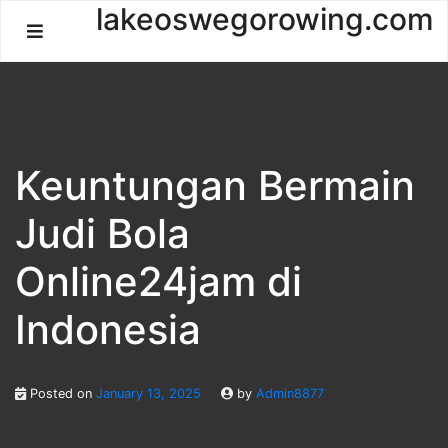
Skip
lakeoswegorowing.com
to
content
Keuntungan Bermain
Judi Bola
Online24jam di
Indonesia
Posted on
January 13, 2025
by
Admin8877