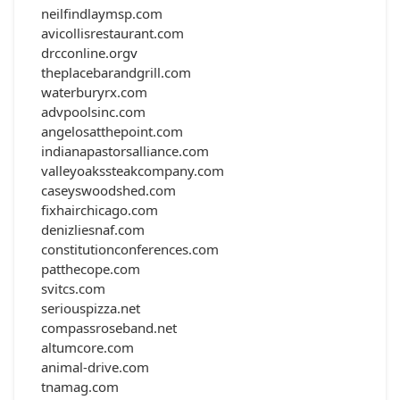
neilfindlaymsp.com
avicollisrestaurant.com
drcconline.org
v
theplacebarandgrill.com
waterburyrx.com
advpoolsinc.com
angelosatthepoint.com
indianapastorsalliance.com
valleyoakssteakcompany.com
caseyswoodshed.com
fixhairchicago.com
denizliesnaf.com
constitutionconferences.com
patthecope.com
svitcs.com
seriouspizza.net
compassroseband.net
altumcore.com
animal-drive.com
tnamag.com