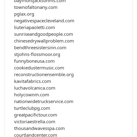
baymontjacksonms.com
townofaltonany.com
pglax.org
negativespacecleveland.com
liuteriapaoletti.com
sunriseandgoodpeople.com
chinesedrywallproblem.com
bendthreesistersinn.com
stjohns-flossmoor.org
funnyboneusa.com
cookiedustermusic.com
reconstructionensemble.org
kavitafabrics.com
luchavolcanica.com
holycownm.com
nationwidetruckservice.com
turtleclubpg.com
greatpacifictour.com
victoriaestrella.com
thousandwavesspa.com
courtlandcenter.com