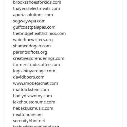
brooksshoesforkids.com
thayersselectmeats.com
aporiasolutions.com
segwaywpa.com
gulfcoastpalapas.com
thebridgehealthclinics.com
waterlinewriters.org
shameddogan.com
parentsoftots.org
creative3drenderings.com
farmerstradecoffee.com
logcabinyardage.com
davidboers.com
www.imobetachat.com
mattdickstein.com
badlydrawntoy.com
lakehoustonumc.com
habakkukmusic.com
nexttonone.net
serenityhbot.net
joshuainternational.org