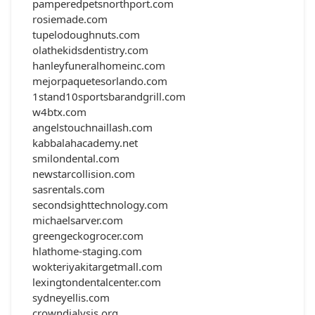
pamperedpetsnorthport.com
rosiemade.com
tupelodoughnuts.com
olathekidsdentistry.com
hanleyfuneralhomeinc.com
mejorpaquetesorlando.com
1stand10sportsbarandgrill.com
w4btx.com
angelstouchnaillash.com
kabbalahacademy.net
smilondental.com
newstarcollision.com
sasrentals.com
secondsighttechnology.com
michaelsarver.com
greengeckogrocer.com
hlathome-staging.com
wokteriyakitargetmall.com
lexingtondentalcenter.com
sydneyellis.com
crowndialysis.org