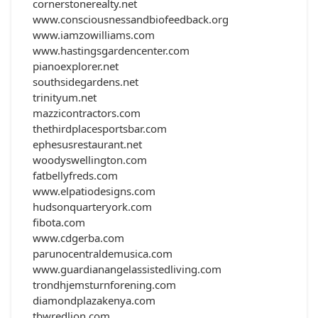
cornerstonerealty.net
www.consciousnessandbiofeedback.org
www.iamzowilliams.com
www.hastingsgardencenter.com
pianoexplorer.net
southsidegardens.net
trinityum.net
mazzicontractors.com
thethirdplacesportsbar.com
ephesusrestaurant.net
woodyswellington.com
fatbellyfreds.com
www.elpatiodesigns.com
hudsonquarteryork.com
fibota.com
www.cdgerba.com
parunocentraldemusica.com
www.guardianangelassistedliving.com
trondhjemsturnforening.com
diamondplazakenya.com
tbwredlion.com