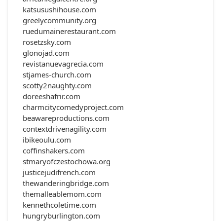
katsusushihouse.com
greelycommunity.org
ruedumainerestaurant.com
rosetzsky.com
glonojad.com
revistanuevagrecia.com
stjames-church.com
scotty2naughty.com
doreeshafrir.com
charmcitycomedyproject.com
beawareproductions.com
contextdrivenagility.com
ibikeoulu.com
coffinshakers.com
stmaryofczestochowa.org
justicejudifrench.com
thewanderingbridge.com
themalleablemom.com
kennethcoletime.com
hungryburlington.com