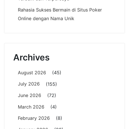
Rahasia Sukses Bermain di Situs Poker
Online dengan Nama Unik
Archives
August 2026
(45)
July 2026
(155)
June 2026
(72)
March 2026
(4)
February 2026
(8)