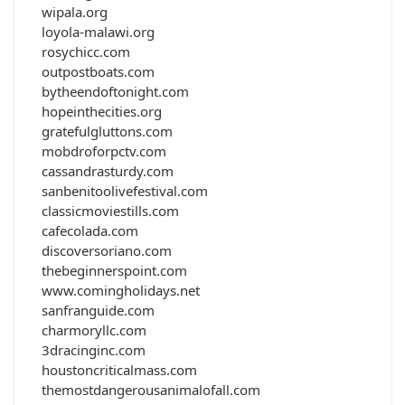
wipala.org
loyola-malawi.org
rosychicc.com
outpostboats.com
bytheendoftonight.com
hopeinthecities.org
gratefulgluttons.com
mobdroforpctv.com
cassandrasturdy.com
sanbenitoolivefestival.com
classicmoviestills.com
cafecolada.com
discoversoriano.com
thebeginnerspoint.com
www.comingholidays.net
sanfranguide.com
charmoryllc.com
3dracinginc.com
houstoncriticalmass.com
themostdangerousanimalofall.com