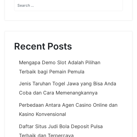
Recent Posts
Mengapa Demo Slot Adalah Pilihan
Terbaik bagi Pemain Pemula
Jenis Taruhan Togel Jawa yang Bisa Anda
Coba dan Cara Memenangkannya
Perbedaan Antara Agen Casino Online dan
Kasino Konvensional
Daftar Situs Judi Bola Deposit Pulsa
Terbaik dan Terpercaya