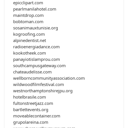
epicclipart.com
pearlmanilahotel.com
maintdrop.com
bobtoman.com
sosanimauxtunisie.org
kogroofing.com
alpinedentist.net
radioenergiadance.com
kookotheek.com
panayiotislamprou.com
southcampusgateway.com
chateaudelisse.com
wellborncommunityassociation.com
wildwoodfilmfestival.com
westnorthamptonshirejpu.org
hotelbrasile.com
fultonstreetjazz.com
bartlettevents.org
moveablecontainer.com
grupolareina.com