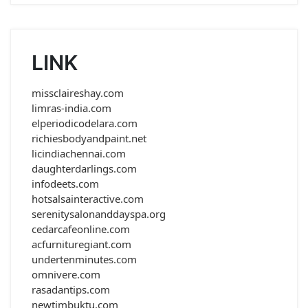
LINK
missclaireshay.com
limras-india.com
elperiodicodelara.com
richiesbodyandpaint.net
licindiachennai.com
daughterdarlings.com
infodeets.com
hotsalsainteractive.com
serenitysalonanddayspa.org
cedarcafeonline.com
acfurnituregiant.com
undertenminutes.com
omnivere.com
rasadantips.com
newtimbuktu.com