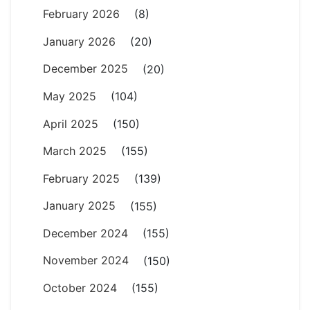
February 2026
(8)
January 2026
(20)
December 2025
(20)
May 2025
(104)
April 2025
(150)
March 2025
(155)
February 2025
(139)
January 2025
(155)
December 2024
(155)
November 2024
(150)
October 2024
(155)