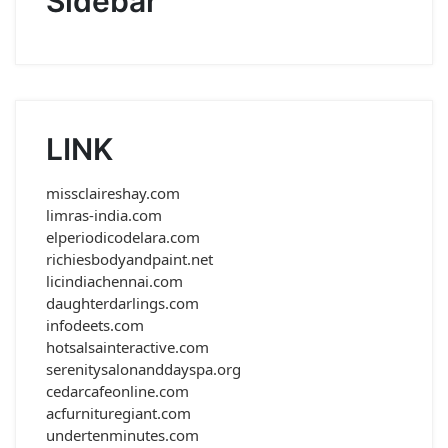
Sidebar
LINK
missclaireshay.com
limras-india.com
elperiodicodelara.com
richiesbodyandpaint.net
licindiachennai.com
daughterdarlings.com
infodeets.com
hotsalsainteractive.com
serenitysalonanddayspa.org
cedarcafeonline.com
acfurnituregiant.com
undertenminutes.com