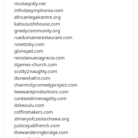
nicolasjolly.net
infinitasymphonia.com
africanlegalcentre.org
katsusushihouse.com
greelycommunity.org
ruedumainerestaurant.com
rosetzsky.com
glonojad.com
revistanuevagrecia.com
stjames-church.com
scotty2naughty.com
doreeshafrir.com
charmcitycomedyproject.com
beawareproductions.com
contextdrivenagility.com
ibikeoulu.com
coffinshakers.com
stmaryofczestochowa.org
justicejudifrench.com
thewanderingbridge.com