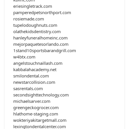
eriesingletrack.com
pamperedpetsnorthport.com
rosiemade.com
tupelodoughnuts.com
olathekidsdentistry.com
hanleyfuneralhomeinc.com
mejorpaquetesorlando.com
1stand10sportsbarandgrill.com
w4btx.com
angelstouchnaillash.com
kabbalahacademy.net
smilondental.com
newstarcollision.com
sasrentals.com
secondsighttechnology.com
michaelsarver.com
greengeckogrocer.com
hlathome-staging.com
wokteriyakitargetmall.com
lexingtondentalcenter.com