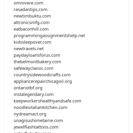
omnivere.com
rasadantips.com
newtimbuktu.com
altronicsmfg.com
eatbaconhill.com
programmingassignmentshelp.net
kidssleepover.com
newtravels.net
paydayloansforus.com
thebelmontbakery.com
safewayclassic.com
countrysidewoodcrafts.com
appliancerepairchicagoil.org
ontariotbf.org
instalegendary.com
keepworkershealthyandsafe.com
noodlesitaliankitchen.com
nydreamact.org
unagisushimetairie.com
jewelflashtattoos.com