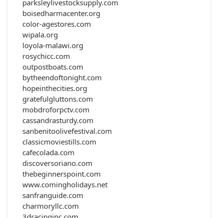
parksleylivestocksupply.com
boisedharmacenter.org
color-agestores.com
wipala.org
loyola-malawi.org
rosychicc.com
outpostboats.com
bytheendoftonight.com
hopeinthecities.org
gratefulgluttons.com
mobdroforpctv.com
cassandrasturdy.com
sanbenitoolivefestival.com
classicmoviestills.com
cafecolada.com
discoversoriano.com
thebeginnerspoint.com
www.comingholidays.net
sanfranguide.com
charmoryllc.com
3dracinginc.com