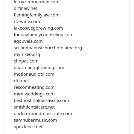
leroyzimmerman.com
drfinley.net
flemingfamilylaw.com
rnrwine.com
lakeoswegorowing.com
fuquayfamilycounseling.com
agouveia.com
secondbaptistchurchofolathe.org
mymseo.org
chhpac.com
dharmadogtraining.com
motionaudiotx.com
rttl.me
rescomheating.com
mimiweddings.com
besthostinnkansascity.com
smithdentalcare.net
undergroundmusiccafe.com
samhubermusic.com
apexfence.net