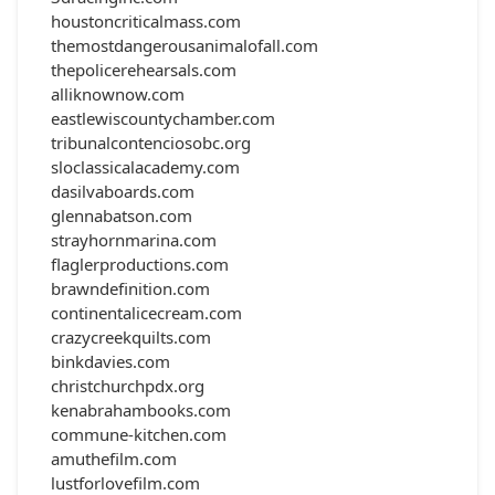
houstoncriticalmass.com
themostdangerousanimalofall.com
thepolicerehearsals.com
alliknownow.com
eastlewiscountychamber.com
tribunalcontenciosobc.org
sloclassicalacademy.com
dasilvaboards.com
glennabatson.com
strayhornmarina.com
flaglerproductions.com
brawndefinition.com
continentalicecream.com
crazycreekquilts.com
binkdavies.com
christchurchpdx.org
kenabrahambooks.com
commune-kitchen.com
amuthefilm.com
lustforlovefilm.com