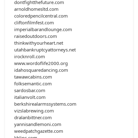
dontfightthefuture.com
arnoldhomesltd.com
coloredpencilcentral.com
cliftonfilmfest.com
imperialbarandlounge.com
raisedoutdoors.com
thinkwithyourheart.net
utahbankruptcyattorneys.net
irocknroll.com
www.wordoflife2000.org
idahosquaredancing.com
tawawcabins.com
folksemantic.com
sardosbar.com
italianvolt.com
berkshirealarmssystems.com
vizslabrewing.com
dralanbittner.com
yannisandlemoni.com
weedpatchgazette.com
kblinc.com