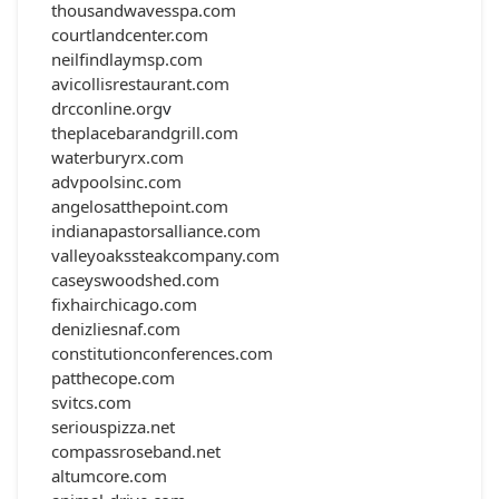
thousandwavesspa.com
courtlandcenter.com
neilfindlaymsp.com
avicollisrestaurant.com
drcconline.org
v
theplacebarandgrill.com
waterburyrx.com
advpoolsinc.com
angelosatthepoint.com
indianapastorsalliance.com
valleyoakssteakcompany.com
caseyswoodshed.com
fixhairchicago.com
denizliesnaf.com
constitutionconferences.com
patthecope.com
svitcs.com
seriouspizza.net
compassroseband.net
altumcore.com