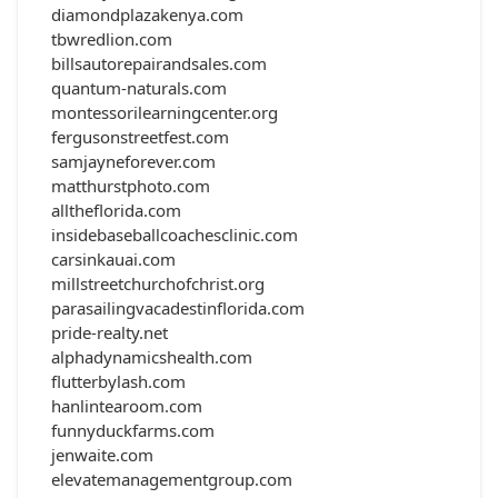
diamondplazakenya.com
tbwredlion.com
billsautorepairandsales.com
quantum-naturals.com
montessorilearningcenter.org
fergusonstreetfest.com
samjayneforever.com
matthurstphoto.com
alltheflorida.com
insidebaseballcoachesclinic.com
carsinkauai.com
millstreetchurchofchrist.org
parasailingvacadestinflorida.com
pride-realty.net
alphadynamicshealth.com
flutterbylash.com
hanlintearoom.com
funnyduckfarms.com
jenwaite.com
elevatemanagementgroup.com