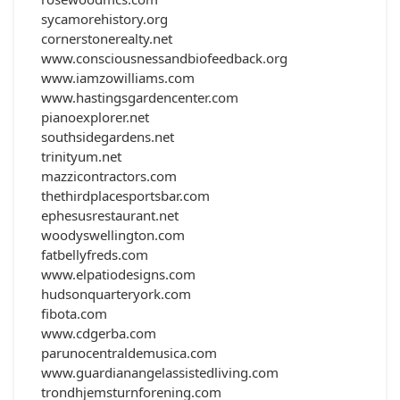
sycamorehistory.org
cornerstonerealty.net
www.consciousnessandbiofeedback.org
www.iamzowilliams.com
www.hastingsgardencenter.com
pianoexplorer.net
southsidegardens.net
trinityum.net
mazzicontractors.com
thethirdplacesportsbar.com
ephesusrestaurant.net
woodyswellington.com
fatbellyfreds.com
www.elpatiodesigns.com
hudsonquarteryork.com
fibota.com
www.cdgerba.com
parunocentraldemusica.com
www.guardianangelassistedliving.com
trondhjemsturnforening.com