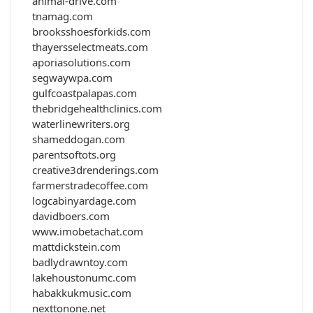
animal-drive.com
tnamag.com
brooksshoesforkids.com
thayersselectmeats.com
aporiasolutions.com
segwaywpa.com
gulfcoastpalapas.com
thebridgehealthclinics.com
waterlinewriters.org
shameddogan.com
parentsoftots.org
creative3drenderings.com
farmerstradecoffee.com
logcabinyardage.com
davidboers.com
www.imobetachat.com
mattdickstein.com
badlydrawntoy.com
lakehoustonumc.com
habakkukmusic.com
nexttonone.net