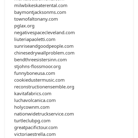
milwbikeskaterental.com
baymontjacksonms.com
townofaltonany.com
pglax.org
negativespacecleveland.com
liuteriapaoletti.com
sunriseandgoodpeople.com
chinesedrywallproblem.com
bendthreesistersinn.com
stjohns-flossmoor.org
funnyboneusa.com
cookiedustermusic.com
reconstructionensemble.org
kavitafabrics.com
luchavolcanica.com
holycownm.com
nationwidetruckservice.com
turtleclubpg.com
greatpacifictour.com
victoriaestrella.com