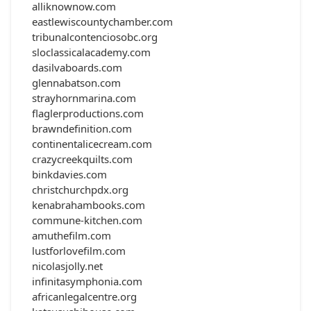
alliknownow.com
eastlewiscountychamber.com
tribunalcontenciosobc.org
sloclassicalacademy.com
dasilvaboards.com
glennabatson.com
strayhornmarina.com
flaglerproductions.com
brawndefinition.com
continentalicecream.com
crazycreekquilts.com
binkdavies.com
christchurchpdx.org
kenabrahambooks.com
commune-kitchen.com
amuthefilm.com
lustforlovefilm.com
nicolasjolly.net
infinitasymphonia.com
africanlegalcentre.org