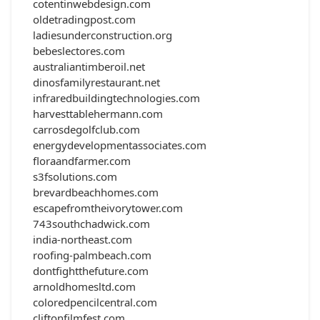
cotentinwebdesign.com
oldetradingpost.com
ladiesunderconstruction.org
bebeslectores.com
australiantimberoil.net
dinosfamilyrestaurant.net
infraredbuildingtechnologies.com
harvesttablehermann.com
carrosdegolfclub.com
energydevelopmentassociates.com
floraandfarmer.com
s3fsolutions.com
brevardbeachhomes.com
escapefromtheivorytower.com
743southchadwick.com
india-northeast.com
roofing-palmbeach.com
dontfightthefuture.com
arnoldhomesltd.com
coloredpencilcentral.com
cliftonfilmfest.com