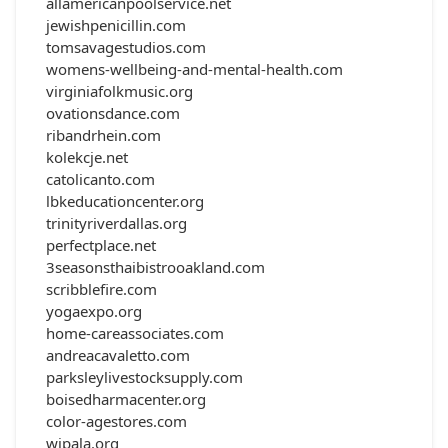
allamericanpoolservice.net
jewishpenicillin.com
tomsavagestudios.com
womens-wellbeing-and-mental-health.com
virginiafolkmusic.org
ovationsdance.com
ribandrhein.com
kolekcje.net
catolicanto.com
lbkeducationcenter.org
trinityriverdallas.org
perfectplace.net
3seasonsthaibistrooakland.com
scribblefire.com
yogaexpo.org
home-careassociates.com
andreacavaletto.com
parksleylivestocksupply.com
boisedharmacenter.org
color-agestores.com
wipala.org