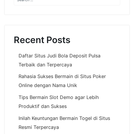
Recent Posts
Daftar Situs Judi Bola Deposit Pulsa
Terbaik dan Terpercaya
Rahasia Sukses Bermain di Situs Poker
Online dengan Nama Unik
Tips Bermain Slot Demo agar Lebih
Produktif dan Sukses
Inilah Keuntungan Bermain Togel di Situs
Resmi Terpercaya