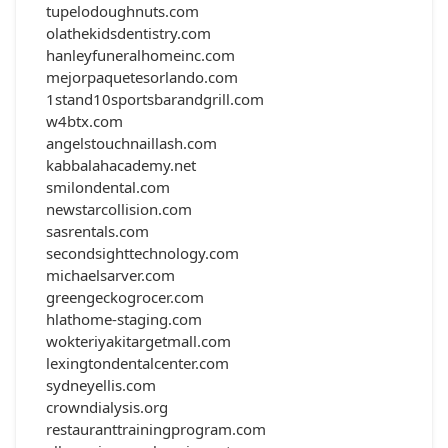
tupelodoughnuts.com
olathekidsdentistry.com
hanleyfuneralhomeinc.com
mejorpaquetesorlando.com
1stand10sportsbarandgrill.com
w4btx.com
angelstouchnaillash.com
kabbalahacademy.net
smilondental.com
newstarcollision.com
sasrentals.com
secondsighttechnology.com
michaelsarver.com
greengeckogrocer.com
hlathome-staging.com
wokteriyakitargetmall.com
lexingtondentalcenter.com
sydneyellis.com
crowndialysis.org
restauranttrainingprogram.com