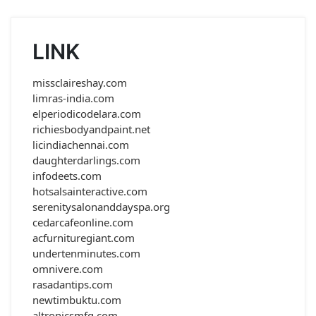
LINK
missclaireshay.com
limras-india.com
elperiodicodelara.com
richiesbodyandpaint.net
licindiachennai.com
daughterdarlings.com
infodeets.com
hotsalsainteractive.com
serenitysalonanddayspa.org
cedarcafeonline.com
acfurnituregiant.com
undertenminutes.com
omnivere.com
rasadantips.com
newtimbuktu.com
altronicsmfg.com