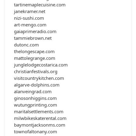
tartinemaplecuisine.com
janekramer.net
nizi-sushi.com
art-mengo.com
gaiaprimeradio.com
tammiebrown.net
dutonc.com
thelongescape.com
mattolegrange.com
junglelodgecostarica.com
christianfestivals.org
visitcountrykitchen.com
algarve-dolphins.com
alanveingrad.com
ginosonhiggins.com
wutungprinting.com
maritalsettlements.com
milwbikeskaterental.com
baymontjacksonms.com
townofaltonany.com