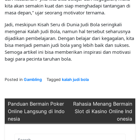
kita akan semakin kuat dan siap menghadapi tantangan di
masa depan,” ujar seorang motivator ternama.
Jadi, meskipun Kisah Seru di Dunia Judi Bola seringkali
mengenai Kalah Judi Bola, namun hal tersebut seharusnya
dijadikan pembelajaran. Dengan belajar dari kegagalan, kita
bisa menjadi pemain judi bola yang lebih baik dan sukses.
Semoga artikel ini bisa memberikan inspirasi dan motivasi
bagi para pecinta taruhan bola.
Posted in
Gambling
Tagged
kalah judi bola
Post
Panduan Bermain Poker
Rahasia Menang Bermain
Online Langsung di Indo
Slot di Kasino Online Ind
navigation
nesia
onesia