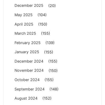
December 2025
(20)
May 2025
(104)
April 2025
(150)
March 2025
(155)
February 2025
(139)
January 2025
(155)
December 2024
(155)
November 2024
(150)
October 2024
(155)
September 2024
(148)
August 2024
(152)