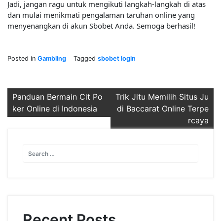
Jadi, jangan ragu untuk mengikuti langkah-langkah di atas
dan mulai menikmati pengalaman taruhan online yang
menyenangkan di akun Sbobet Anda. Semoga berhasil!
Posted in
Gambling
Tagged
sbobet login
Post
Panduan Bermain Cit Po
Trik Jitu Memilih Situs Ju
ker Online di Indonesia
di Baccarat Online Terpe
navigation
rcaya
Recent Posts