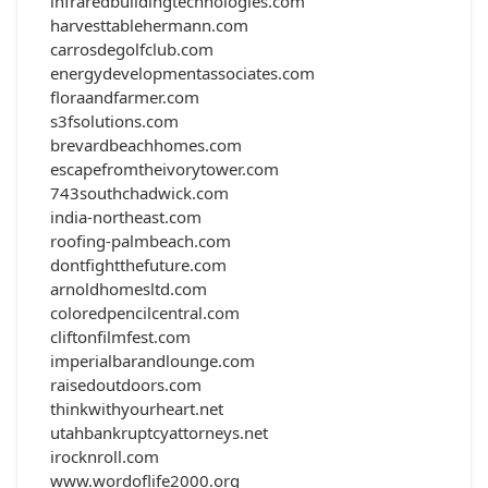
infraredbuildingtechnologies.com
harvesttablehermann.com
carrosdegolfclub.com
energydevelopmentassociates.com
floraandfarmer.com
s3fsolutions.com
brevardbeachhomes.com
escapefromtheivorytower.com
743southchadwick.com
india-northeast.com
roofing-palmbeach.com
dontfightthefuture.com
arnoldhomesltd.com
coloredpencilcentral.com
cliftonfilmfest.com
imperialbarandlounge.com
raisedoutdoors.com
thinkwithyourheart.net
utahbankruptcyattorneys.net
irocknroll.com
www.wordoflife2000.org