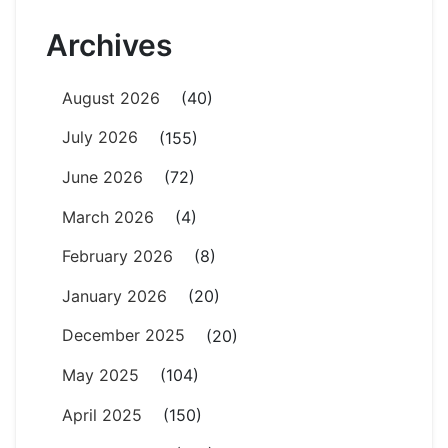
Archives
August 2026
(40)
July 2026
(155)
June 2026
(72)
March 2026
(4)
February 2026
(8)
January 2026
(20)
December 2025
(20)
May 2025
(104)
April 2025
(150)