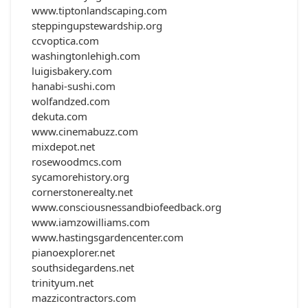
www.tiptonlandscaping.com
steppingupstewardship.org
ccvoptica.com
washingtonlehigh.com
luigisbakery.com
hanabi-sushi.com
wolfandzed.com
dekuta.com
www.cinemabuzz.com
mixdepot.net
rosewoodmcs.com
sycamorehistory.org
cornerstonerealty.net
www.consciousnessandbiofeedback.org
www.iamzowilliams.com
www.hastingsgardencenter.com
pianoexplorer.net
southsidegardens.net
trinityum.net
mazzicontractors.com