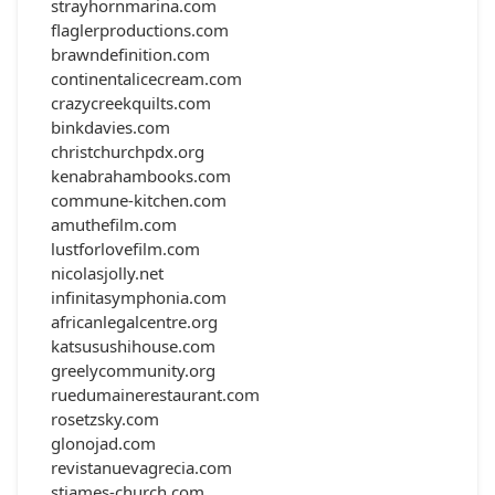
strayhornmarina.com
flaglerproductions.com
brawndefinition.com
continentalicecream.com
crazycreekquilts.com
binkdavies.com
christchurchpdx.org
kenabrahambooks.com
commune-kitchen.com
amuthefilm.com
lustforlovefilm.com
nicolasjolly.net
infinitasymphonia.com
africanlegalcentre.org
katsusushihouse.com
greelycommunity.org
ruedumainerestaurant.com
rosetzsky.com
glonojad.com
revistanuevagrecia.com
stjames-church.com