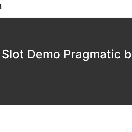
m
 Slot Demo Pragmatic b