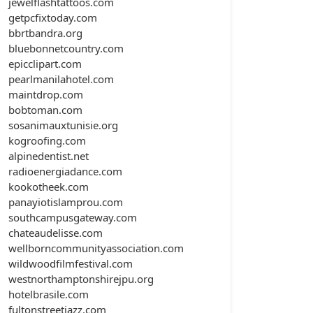
jewelflashtattoos.com
getpcfixtoday.com
bbrtbandra.org
bluebonnetcountry.com
epicclipart.com
pearlmanilahotel.com
maintdrop.com
bobtoman.com
sosanimauxtunisie.org
kogroofing.com
alpinedentist.net
radioenergiadance.com
kookotheek.com
panayiotislamprou.com
southcampusgateway.com
chateaudelisse.com
wellborncommunityassociation.com
wildwoodfilmfestival.com
westnorthamptonshirejpu.org
hotelbrasile.com
fultonstreetjazz.com