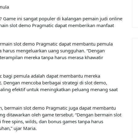
mula
? Game ini sangat populer di kalangan pemain judi online
main slot demo Pragmatic dapat memberikan manfaat
 bermain slot demo Pragmatic dapat membantu pemula
pa harus mengeluarkan uang sungguhan. “Dengan
terampilan mereka tanpa harus merasa khawatir
tic bagi pemula adalah dapat membantu mereka
 Dengan mencoba berbagai strategi di slot demo,
aling efektif untuk meningkatkan peluang menang saat
, bermain slot demo Pragmatic juga dapat membantu
g ditawarkan oleh game tersebut. “Dengan bermain slot
i free spins, wilds, dan bonus games tanpa harus
an,” ujar Maria.