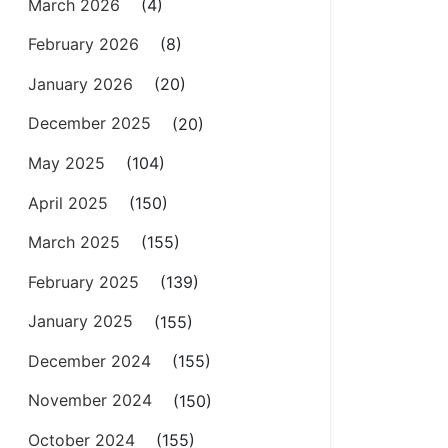
March 2026
(4)
February 2026
(8)
January 2026
(20)
December 2025
(20)
May 2025
(104)
April 2025
(150)
March 2025
(155)
February 2025
(139)
January 2025
(155)
December 2024
(155)
November 2024
(150)
October 2024
(155)