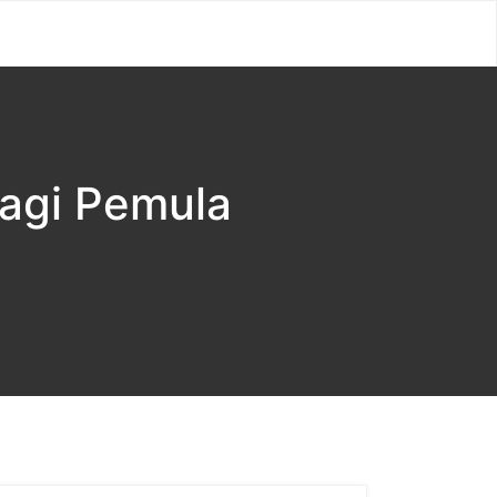
agi Pemula