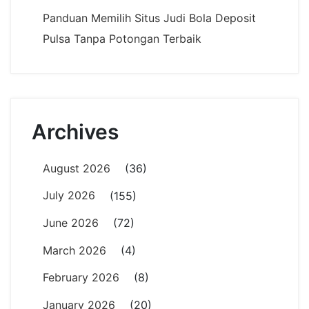
Panduan Memilih Situs Judi Bola Deposit
Pulsa Tanpa Potongan Terbaik
Archives
August 2026
(36)
July 2026
(155)
June 2026
(72)
March 2026
(4)
February 2026
(8)
January 2026
(20)