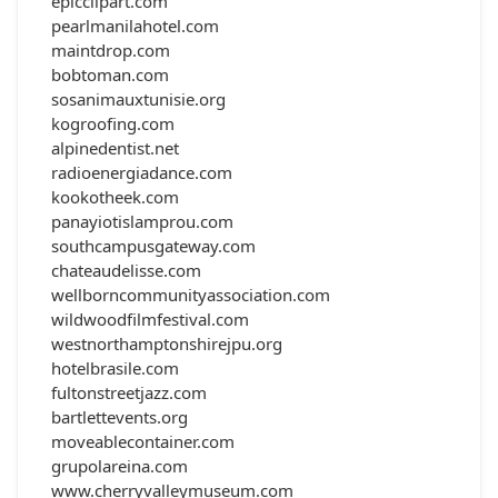
epicclipart.com
pearlmanilahotel.com
maintdrop.com
bobtoman.com
sosanimauxtunisie.org
kogroofing.com
alpinedentist.net
radioenergiadance.com
kookotheek.com
panayiotislamprou.com
southcampusgateway.com
chateaudelisse.com
wellborncommunityassociation.com
wildwoodfilmfestival.com
westnorthamptonshirejpu.org
hotelbrasile.com
fultonstreetjazz.com
bartlettevents.org
moveablecontainer.com
grupolareina.com
www.cherryvalleymuseum.com