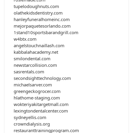
tupelodoughnuts.com
olathekidsdentistry.com
hanleyfuneralhomeinc.com
mejorpaquetesorlando.com
1stand10sportsbarandgrill.com
w4btx.com
angelstouchnaillash.com
kabbalahacademy.net
smilondental.com
newstarcollision.com
sasrentals.com
secondsighttechnology.com
michaelsarver.com
greengeckogrocer.com
hlathome-staging.com
wokteriyakitargetmall.com
lexingtondentalcenter.com
sydneyellis.com
crowndialysis.org
restauranttrainingprogram.com