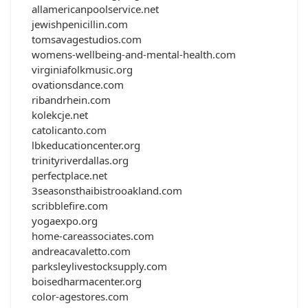
allamericanpoolservice.net
jewishpenicillin.com
tomsavagestudios.com
womens-wellbeing-and-mental-health.com
virginiafolkmusic.org
ovationsdance.com
ribandrhein.com
kolekcje.net
catolicanto.com
lbkeducationcenter.org
trinityriverdallas.org
perfectplace.net
3seasonsthaibistrooakland.com
scribblefire.com
yogaexpo.org
home-careassociates.com
andreacavaletto.com
parksleylivestocksupply.com
boisedharmacenter.org
color-agestores.com