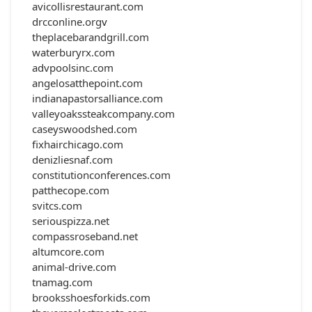
avicollisrestaurant.com
drcconline.org
v
theplacebarandgrill.com
waterburyrx.com
advpoolsinc.com
angelosatthepoint.com
indianapastorsalliance.com
valleyoakssteakcompany.com
caseyswoodshed.com
fixhairchicago.com
denizliesnaf.com
constitutionconferences.com
patthecope.com
svitcs.com
seriouspizza.net
compassroseband.net
altumcore.com
animal-drive.com
tnamag.com
brooksshoesforkids.com