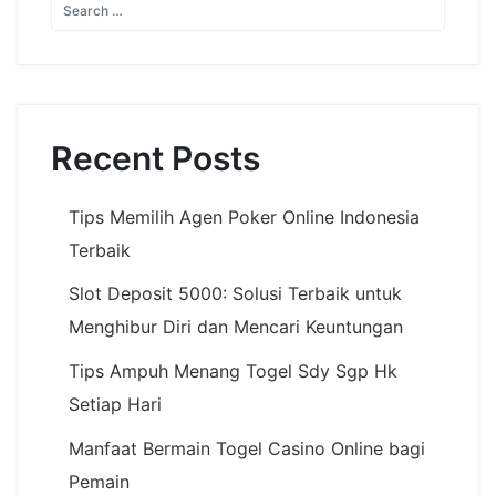
Recent Posts
Tips Memilih Agen Poker Online Indonesia
Terbaik
Slot Deposit 5000: Solusi Terbaik untuk
Menghibur Diri dan Mencari Keuntungan
Tips Ampuh Menang Togel Sdy Sgp Hk
Setiap Hari
Manfaat Bermain Togel Casino Online bagi
Pemain