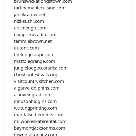
brunswickatlongstown.com
tartinemaplecuisine.com
janekramer.net
nizi-sushi.com
art-mengo.com
gaiaprimeradio.com
tammiebrown.net
dutonc.com
thelongescape.com
mattolegrange.com
junglelodgecostarica.com
christianfestivals.org
visitcountrykitchen.com
algarve-dolphins.com
alanveingrad.com
ginosonhiggins.com
wutungprinting.com
maritalsettlements.com
milwbikeskaterental.com
baymontjacksonms.com
townofaltonany.com