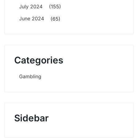
July 2024
(155)
June 2024
(65)
Categories
Gambling
Sidebar