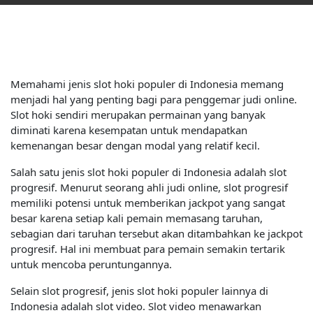
Memahami jenis slot hoki populer di Indonesia memang
menjadi hal yang penting bagi para penggemar judi online.
Slot hoki sendiri merupakan permainan yang banyak
diminati karena kesempatan untuk mendapatkan
kemenangan besar dengan modal yang relatif kecil.
Salah satu jenis slot hoki populer di Indonesia adalah slot
progresif. Menurut seorang ahli judi online, slot progresif
memiliki potensi untuk memberikan jackpot yang sangat
besar karena setiap kali pemain memasang taruhan,
sebagian dari taruhan tersebut akan ditambahkan ke jackpot
progresif. Hal ini membuat para pemain semakin tertarik
untuk mencoba peruntungannya.
Selain slot progresif, jenis slot hoki populer lainnya di
Indonesia adalah slot video. Slot video menawarkan