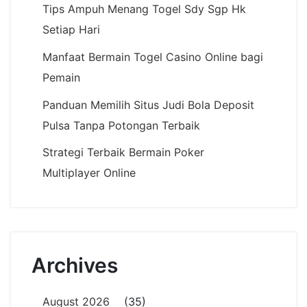
Tips Ampuh Menang Togel Sdy Sgp Hk
Setiap Hari
Manfaat Bermain Togel Casino Online bagi
Pemain
Panduan Memilih Situs Judi Bola Deposit
Pulsa Tanpa Potongan Terbaik
Strategi Terbaik Bermain Poker
Multiplayer Online
Archives
August 2026
(35)