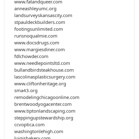
www.fatandqueer.com
anneashleyumc.org
landsurveyskansascity.com
stpauldeckbuilders.com
footingsunlimited.com
runsnoqualmie.com
www.docsdrugs.com
www.margiesdiner.com
fdlchowder.com
www.needlepointsltd.com
bullandbirdsteakhouse.com
lascolinasplasticsurgery.com
www.cliftonheritage.org
sma43.org
remodelingchicagoonline.com
brentwoodyogacenter.com
www.tiptonlandscaping.com
steppingupstewardship.org
ccvoptica.com
washingtonlehigh.com
luigisbakery.com