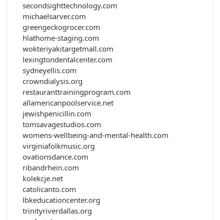
secondsighttechnology.com
michaelsarver.com
greengeckogrocer.com
hlathome-staging.com
wokteriyakitargetmall.com
lexingtondentalcenter.com
sydneyellis.com
crowndialysis.org
restauranttrainingprogram.com
allamericanpoolservice.net
jewishpenicillin.com
tomsavagestudios.com
womens-wellbeing-and-mental-health.com
virginiafolkmusic.org
ovationsdance.com
ribandrhein.com
kolekcje.net
catolicanto.com
lbkeducationcenter.org
trinityriverdallas.org