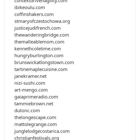
contextdrivenagility.com
ibikeoulu.com
coffinshakers.com
stmaryofczestochowa.org
justicejudifrench.com
thewanderingbridge.com
themalleablemom.com
kennethcoletime.com
hungryburlington.com
brunswickatlongstown.com
tartinemaplecuisine.com
janekramer.net
nizi-sushi.com
art-mengo.com
gaiaprimeradio.com
tammiebrown.net
dutonc.com
thelongescape.com
mattolegrange.com
junglelodgecostarica.com
christianfestivals.org