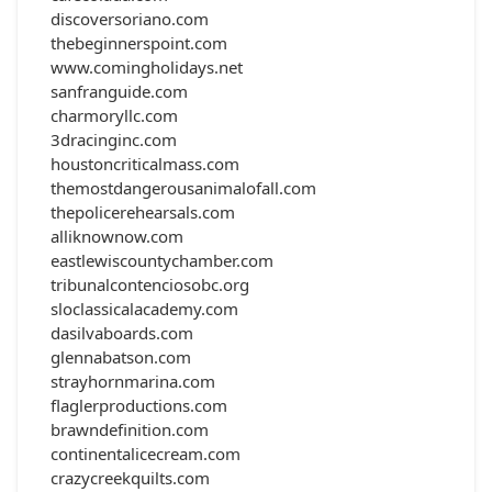
discoversoriano.com
thebeginnerspoint.com
www.comingholidays.net
sanfranguide.com
charmoryllc.com
3dracinginc.com
houstoncriticalmass.com
themostdangerousanimalofall.com
thepolicerehearsals.com
alliknownow.com
eastlewiscountychamber.com
tribunalcontenciosobc.org
sloclassicalacademy.com
dasilvaboards.com
glennabatson.com
strayhornmarina.com
flaglerproductions.com
brawndefinition.com
continentalicecream.com
crazycreekquilts.com