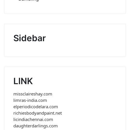
Sidebar
LINK
missclaireshay.com
limras-india.com
elperiodicodelara.com
richiesbodyandpaint.net
licindiachennai.com
daughterdarlings.com