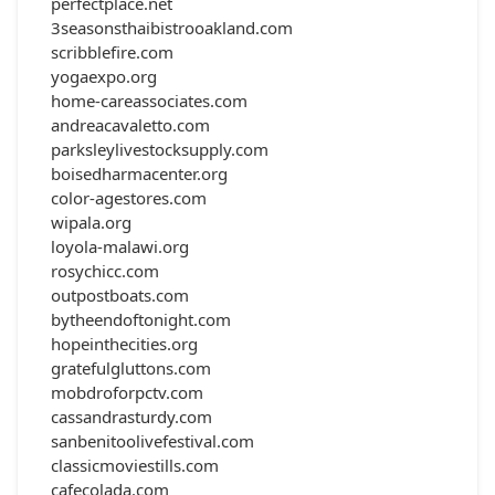
perfectplace.net
3seasonsthaibistrooakland.com
scribblefire.com
yogaexpo.org
home-careassociates.com
andreacavaletto.com
parksleylivestocksupply.com
boisedharmacenter.org
color-agestores.com
wipala.org
loyola-malawi.org
rosychicc.com
outpostboats.com
bytheendoftonight.com
hopeinthecities.org
gratefulgluttons.com
mobdroforpctv.com
cassandrasturdy.com
sanbenitoolivefestival.com
classicmoviestills.com
cafecolada.com