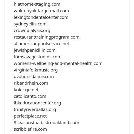
hlathome-staging.com
wokteriyakitargetmall.com
lexingtondentalcenter.com
sydneyellis.com
crowndialysis.org
restauranttrainingprogram.com
allamericanpoolservice.net
jewishpenicillin.com
tomsavagestudios.com
womens-wellbeing-and-mental-health.com
virginiafolkmusic.org
ovationsdance.com
ribandrhein.com
kolekcje.net
catolicanto.com
lbkeducationcenter.org
trinityriverdallas.org
perfectplace.net
3seasonsthaibistrooakland.com
scribblefire.com