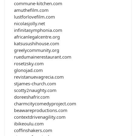
commune-kitchen.com
amuthefilm.com
lustforlovefilm.com
nicolasjolly.net
infinitasymphonia.com
africanlegalcentre.org
katsusushihouse.com
greelycommunity.org
ruedumainerestaurant.com
rosetzsky.com
glonojad.com
revistanuevagrecia.com
stjames-church.com
scotty2naughty.com
doreeshafrir.com
charmcitycomedyproject.com
beawareproductions.com
contextdrivenagility.com
ibikeoulu.com
coffinshakers.com