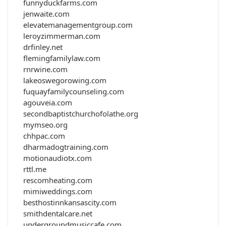
funnyduckfarms.com
jenwaite.com
elevatemanagementgroup.com
leroyzimmerman.com
drfinley.net
flemingfamilylaw.com
rnrwine.com
lakeoswegorowing.com
fuquayfamilycounseling.com
agouveia.com
secondbaptistchurchofolathe.org
mymseo.org
chhpac.com
dharmadogtraining.com
motionaudiotx.com
rttl.me
rescomheating.com
mimiweddings.com
besthostinnkansascity.com
smithdentalcare.net
undergroundmusiccafe.com