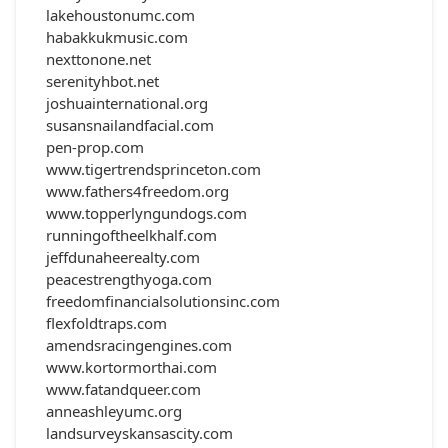
lakehoustonumc.com
habakkukmusic.com
nexttonone.net
serenityhbot.net
joshuainternational.org
susansnailandfacial.com
pen-prop.com
www.tigertrendsprinceton.com
www.fathers4freedom.org
www.topperlyngundogs.com
runningoftheelkhalf.com
jeffdunaheerealty.com
peacestrengthyoga.com
freedomfinancialsolutionsinc.com
flexfoldtraps.com
amendsracingengines.com
www.kortormorthai.com
www.fatandqueer.com
anneashleyumc.org
landsurveyskansascity.com