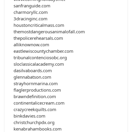
sanfranguide.com
charmoryllc.com
3dracinginc.com
houstoncriticalmass.com
themostdangerousanimalofall.com
thepolicerehearsals.com
alliknownow.com
eastlewiscountychamber.com
tribunalcontenciosobc.org
sloclassicalacademy.com
dasilvaboards.com
glennabatson.com
strayhornmarina.com
flaglerproductions.com
brawndefinition.com
continentalicecream.com
crazycreekquilts.com
binkdavies.com
christchurchpdx.org
kenabrahambooks.com