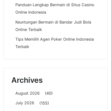
Panduan Lengkap Bermain di Situs Casino
Online Indonesia
Keuntungan Bermain di Bandar Judi Bola
Online Terbaik
Tips Memilih Agen Poker Online Indonesia
Terbaik
Archives
August 2026
(40)
July 2026
(155)