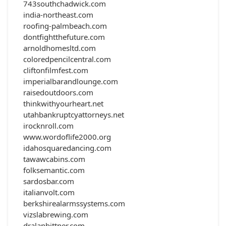
743southchadwick.com
india-northeast.com
roofing-palmbeach.com
dontfightthefuture.com
arnoldhomesltd.com
coloredpencilcentral.com
cliftonfilmfest.com
imperialbarandlounge.com
raisedoutdoors.com
thinkwithyourheart.net
utahbankruptcyattorneys.net
irocknroll.com
www.wordoflife2000.org
idahosquaredancing.com
tawawcabins.com
folksemantic.com
sardosbar.com
italianvolt.com
berkshirealarmssystems.com
vizslabrewing.com
dralanbittner.com