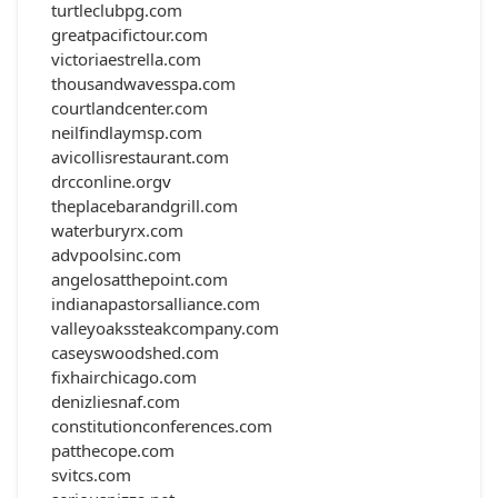
turtleclubpg.com
greatpacifictour.com
victoriaestrella.com
thousandwavesspa.com
courtlandcenter.com
neilfindlaymsp.com
avicollisrestaurant.com
drcconline.org
v
theplacebarandgrill.com
waterburyrx.com
advpoolsinc.com
angelosatthepoint.com
indianapastorsalliance.com
valleyoakssteakcompany.com
caseyswoodshed.com
fixhairchicago.com
denizliesnaf.com
constitutionconferences.com
patthecope.com
svitcs.com