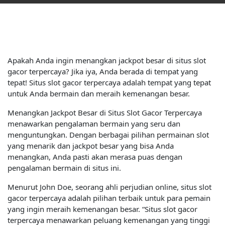
Apakah Anda ingin menangkan jackpot besar di situs slot
gacor terpercaya? Jika iya, Anda berada di tempat yang
tepat! Situs slot gacor terpercaya adalah tempat yang tepat
untuk Anda bermain dan meraih kemenangan besar.
Menangkan Jackpot Besar di Situs Slot Gacor Terpercaya
menawarkan pengalaman bermain yang seru dan
menguntungkan. Dengan berbagai pilihan permainan slot
yang menarik dan jackpot besar yang bisa Anda
menangkan, Anda pasti akan merasa puas dengan
pengalaman bermain di situs ini.
Menurut John Doe, seorang ahli perjudian online, situs slot
gacor terpercaya adalah pilihan terbaik untuk para pemain
yang ingin meraih kemenangan besar. “Situs slot gacor
terpercaya menawarkan peluang kemenangan yang tinggi