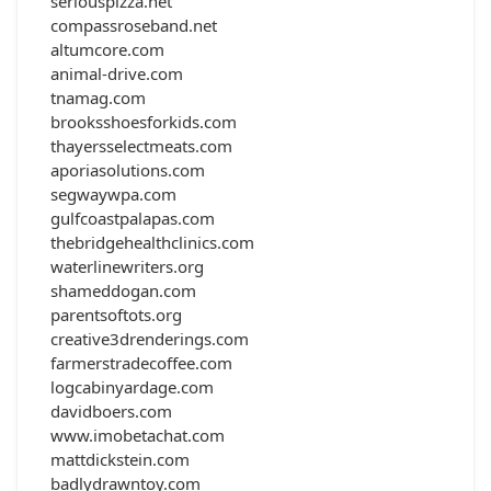
seriouspizza.net
compassroseband.net
altumcore.com
animal-drive.com
tnamag.com
brooksshoesforkids.com
thayersselectmeats.com
aporiasolutions.com
segwaywpa.com
gulfcoastpalapas.com
thebridgehealthclinics.com
waterlinewriters.org
shameddogan.com
parentsoftots.org
creative3drenderings.com
farmerstradecoffee.com
logcabinyardage.com
davidboers.com
www.imobetachat.com
mattdickstein.com
badlydrawntoy.com