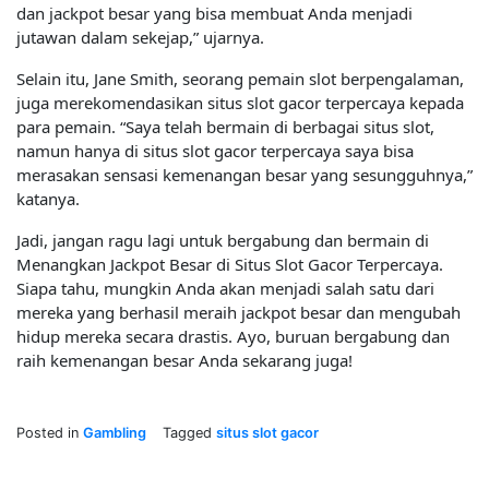
dan jackpot besar yang bisa membuat Anda menjadi
jutawan dalam sekejap,” ujarnya.
Selain itu, Jane Smith, seorang pemain slot berpengalaman,
juga merekomendasikan situs slot gacor terpercaya kepada
para pemain. “Saya telah bermain di berbagai situs slot,
namun hanya di situs slot gacor terpercaya saya bisa
merasakan sensasi kemenangan besar yang sesungguhnya,”
katanya.
Jadi, jangan ragu lagi untuk bergabung dan bermain di
Menangkan Jackpot Besar di Situs Slot Gacor Terpercaya.
Siapa tahu, mungkin Anda akan menjadi salah satu dari
mereka yang berhasil meraih jackpot besar dan mengubah
hidup mereka secara drastis. Ayo, buruan bergabung dan
raih kemenangan besar Anda sekarang juga!
Posted in
Gambling
Tagged
situs slot gacor