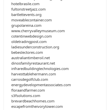
hotelbrasile.com
fultonstreetjazz.com
bartlettevents.org
moveablecontainer.com
grupolareina.com
www.cherryvalleymuseum.com
cotentinwebdesign.com
oldetradingpost.com
ladiesunderconstruction.org
bebeslectores.com
australiantimberoil.net
dinosfamilyrestaurant.net
infraredbuildingtechnologies.com
harvesttablehermann.com
carrosdegolfclub.com
energydevelopmentassociates.com
floraandfarmer.com
s3fsolutions.com
brevardbeachhomes.com
escapefromtheivorytower.com