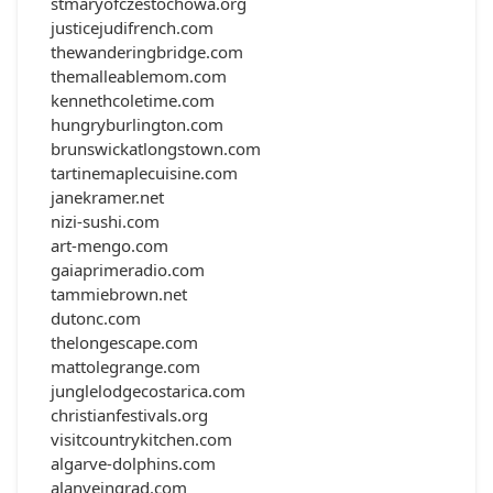
stmaryofczestochowa.org
justicejudifrench.com
thewanderingbridge.com
themalleablemom.com
kennethcoletime.com
hungryburlington.com
brunswickatlongstown.com
tartinemaplecuisine.com
janekramer.net
nizi-sushi.com
art-mengo.com
gaiaprimeradio.com
tammiebrown.net
dutonc.com
thelongescape.com
mattolegrange.com
junglelodgecostarica.com
christianfestivals.org
visitcountrykitchen.com
algarve-dolphins.com
alanveingrad.com