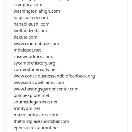
ccvoptica.com
washingtonlehigh.com
luigisbakery.com
hanabi-sushi.com
wolfandzed.com
dekuta.com
www.cinemabuzz.com
mixdepot.net
rosewoodmcs.com
sycamorehistory.org
cornerstonerealty.net
www.consciousnessandbiofeedback.org
www.iamzowilliams.com
www.hastingsgardencenter.com
pianoexplorer.net
southsidegardens.net
trinityum.net
mazzicontractors.com
thethirdplacesportsbar.com
ephesusrestaurant.net