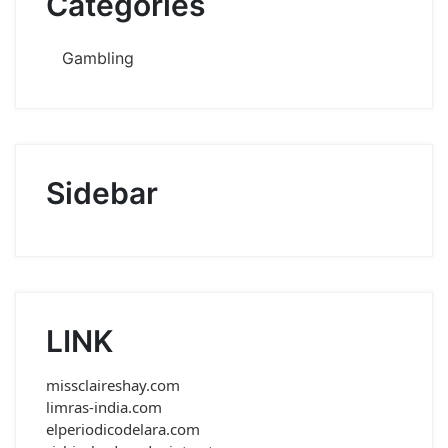
Categories
Gambling
Sidebar
LINK
missclaireshay.com
limras-india.com
elperiodicodelara.com