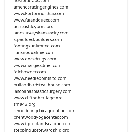
flexfoldtraps.com
amendsracingengines.com
www.kortormorthai.com
www.fatandqueer.com
anneashleyumc.org
landsurveyskansascity.com
stpauldeckbuilders.com
footingsunlimited.com
runsnoqualmie.com
www.docsdrugs.com
www.margiesdiner.com
fdlchowder.com
www.needlepointsltd.com
bullandbirdsteakhouse.com
lascolinasplasticsurgery.com
www.cliftonheritage.org
sma43.org
remodelingchicagoonline.com
brentwoodyogacenter.com
www.tiptonlandscaping.com
steppingupstewardship.org