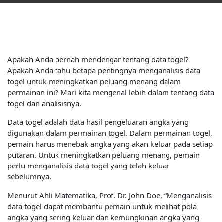
Apakah Anda pernah mendengar tentang data togel?
Apakah Anda tahu betapa pentingnya menganalisis data
togel untuk meningkatkan peluang menang dalam
permainan ini? Mari kita mengenal lebih dalam tentang data
togel dan analisisnya.
Data togel adalah data hasil pengeluaran angka yang
digunakan dalam permainan togel. Dalam permainan togel,
pemain harus menebak angka yang akan keluar pada setiap
putaran. Untuk meningkatkan peluang menang, pemain
perlu menganalisis data togel yang telah keluar
sebelumnya.
Menurut Ahli Matematika, Prof. Dr. John Doe, “Menganalisis
data togel dapat membantu pemain untuk melihat pola
angka yang sering keluar dan kemungkinan angka yang