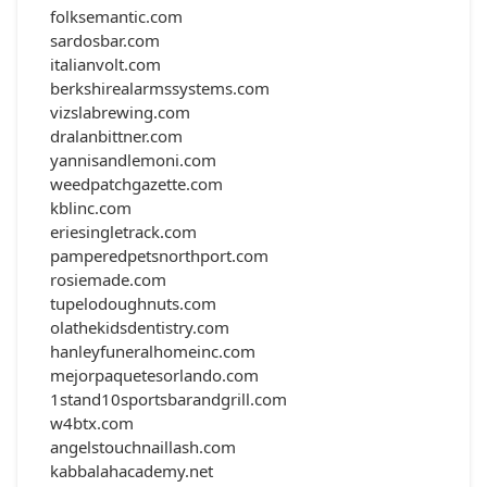
folksemantic.com
sardosbar.com
italianvolt.com
berkshirealarmssystems.com
vizslabrewing.com
dralanbittner.com
yannisandlemoni.com
weedpatchgazette.com
kblinc.com
eriesingletrack.com
pamperedpetsnorthport.com
rosiemade.com
tupelodoughnuts.com
olathekidsdentistry.com
hanleyfuneralhomeinc.com
mejorpaquetesorlando.com
1stand10sportsbarandgrill.com
w4btx.com
angelstouchnaillash.com
kabbalahacademy.net