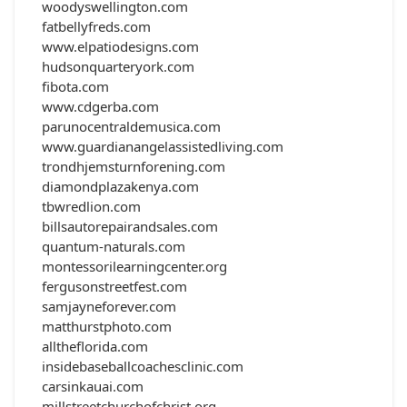
woodyswellington.com
fatbellyfreds.com
www.elpatiodesigns.com
hudsonquarteryork.com
fibota.com
www.cdgerba.com
parunocentraldemusica.com
www.guardianangelassistedliving.com
trondhjemsturnforening.com
diamondplazakenya.com
tbwredlion.com
billsautorepairandsales.com
quantum-naturals.com
montessorilearningcenter.org
fergusonstreetfest.com
samjayneforever.com
matthurstphoto.com
alltheflorida.com
insidebaseballcoachesclinic.com
carsinkauai.com
millstreetchurchofchrist.org