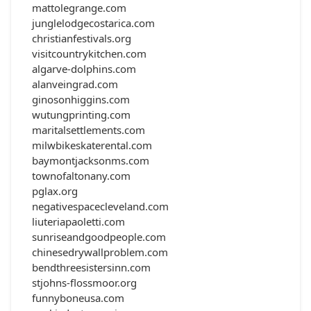
mattolegrange.com
junglelodgecostarica.com
christianfestivals.org
visitcountrykitchen.com
algarve-dolphins.com
alanveingrad.com
ginosonhiggins.com
wutungprinting.com
maritalsettlements.com
milwbikeskaterental.com
baymontjacksonms.com
townofaltonany.com
pglax.org
negativespacecleveland.com
liuteriapaoletti.com
sunriseandgoodpeople.com
chinesedrywallproblem.com
bendthreesistersinn.com
stjohns-flossmoor.org
funnyboneusa.com