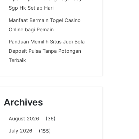
Sgp Hk Setiap Hari
Manfaat Bermain Togel Casino
Online bagi Pemain
Panduan Memilih Situs Judi Bola
Deposit Pulsa Tanpa Potongan
Terbaik
Archives
August 2026
(36)
July 2026
(155)