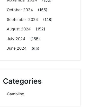
November 2024
(150)
October 2024
(155)
September 2024
(148)
August 2024
(152)
July 2024
(155)
June 2024
(65)
Categories
Gambling