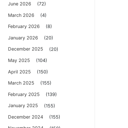
June 2026
(72)
March 2026
(4)
February 2026
(8)
January 2026
(20)
December 2025
(20)
May 2025
(104)
April 2025
(150)
March 2025
(155)
February 2025
(139)
January 2025
(155)
December 2024
(155)