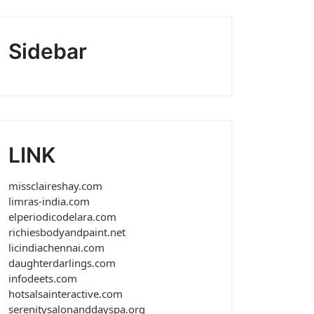
Sidebar
LINK
missclaireshay.com
limras-india.com
elperiodicodelara.com
richiesbodyandpaint.net
licindiachennai.com
daughterdarlings.com
infodeets.com
hotsalsainteractive.com
serenitysalonanddayspa.org