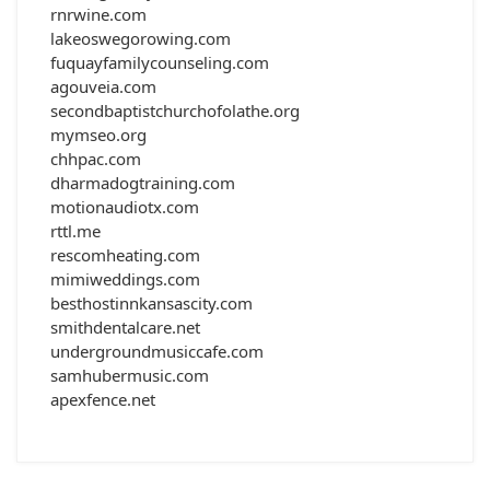
rnrwine.com
lakeoswegorowing.com
fuquayfamilycounseling.com
agouveia.com
secondbaptistchurchofolathe.org
mymseo.org
chhpac.com
dharmadogtraining.com
motionaudiotx.com
rttl.me
rescomheating.com
mimiweddings.com
besthostinnkansascity.com
smithdentalcare.net
undergroundmusiccafe.com
samhubermusic.com
apexfence.net