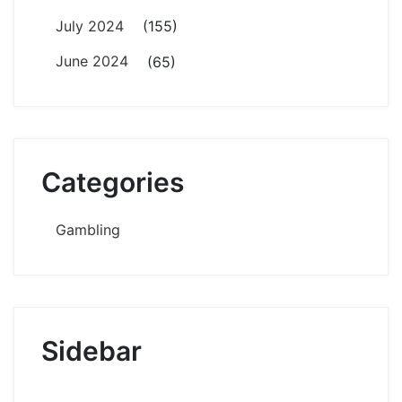
July 2024
(155)
June 2024
(65)
Categories
Gambling
Sidebar