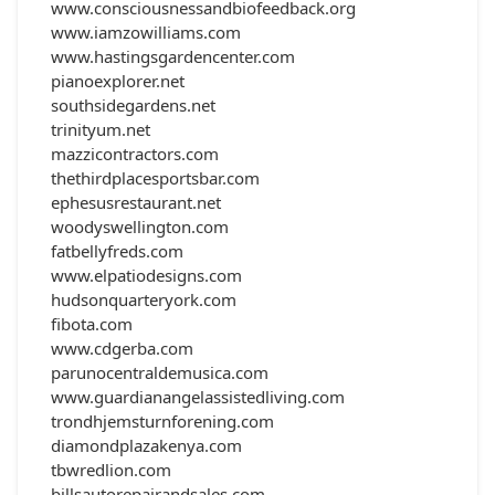
www.consciousnessandbiofeedback.org
www.iamzowilliams.com
www.hastingsgardencenter.com
pianoexplorer.net
southsidegardens.net
trinityum.net
mazzicontractors.com
thethirdplacesportsbar.com
ephesusrestaurant.net
woodyswellington.com
fatbellyfreds.com
www.elpatiodesigns.com
hudsonquarteryork.com
fibota.com
www.cdgerba.com
parunocentraldemusica.com
www.guardianangelassistedliving.com
trondhjemsturnforening.com
diamondplazakenya.com
tbwredlion.com
billsautorepairandsales.com