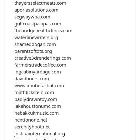
thayersselectmeats.com
aporiasolutions.com
segwaywpa.com
gulfcoastpalapas.com
thebridgehealthclinics.com
waterlinewriters.org
shameddogan.com
parentsoftots.org
creative3drenderings.com
farmerstradecoffee.com
logcabinyardage.com
davidboers.com
www.imobetachat.com
mattdickstein.com
badlydrawntoy.com
lakehoustonumc.com
habakkukmusic.com
nexttonone.net
serenityhbot.net
joshuainternational.org