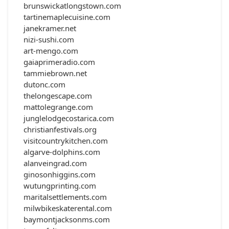
brunswickatlongstown.com
tartinemaplecuisine.com
janekramer.net
nizi-sushi.com
art-mengo.com
gaiaprimeradio.com
tammiebrown.net
dutonc.com
thelongescape.com
mattolegrange.com
junglelodgecostarica.com
christianfestivals.org
visitcountrykitchen.com
algarve-dolphins.com
alanveingrad.com
ginosonhiggins.com
wutungprinting.com
maritalsettlements.com
milwbikeskaterental.com
baymontjacksonms.com