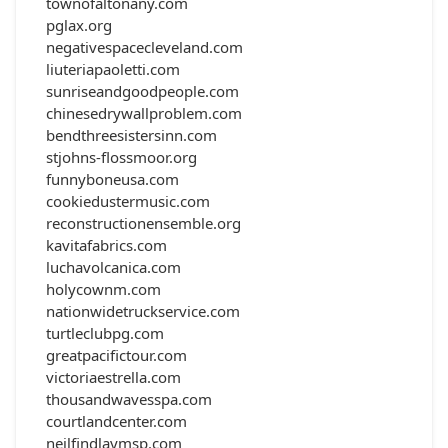
townofaltonany.com
pglax.org
negativespacecleveland.com
liuteriapaoletti.com
sunriseandgoodpeople.com
chinesedrywallproblem.com
bendthreesistersinn.com
stjohns-flossmoor.org
funnyboneusa.com
cookiedustermusic.com
reconstructionensemble.org
kavitafabrics.com
luchavolcanica.com
holycownm.com
nationwidetruckservice.com
turtleclubpg.com
greatpacifictour.com
victoriaestrella.com
thousandwavesspa.com
courtlandcenter.com
neilfindlaymsp.com