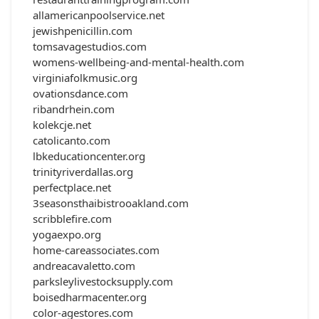
allamericanpoolservice.net
jewishpenicillin.com
tomsavagestudios.com
womens-wellbeing-and-mental-health.com
virginiafolkmusic.org
ovationsdance.com
ribandrhein.com
kolekcje.net
catolicanto.com
lbkeducationcenter.org
trinityriverdallas.org
perfectplace.net
3seasonsthaibistrooakland.com
scribblefire.com
yogaexpo.org
home-careassociates.com
andreacavaletto.com
parksleylivestocksupply.com
boisedharmacenter.org
color-agestores.com