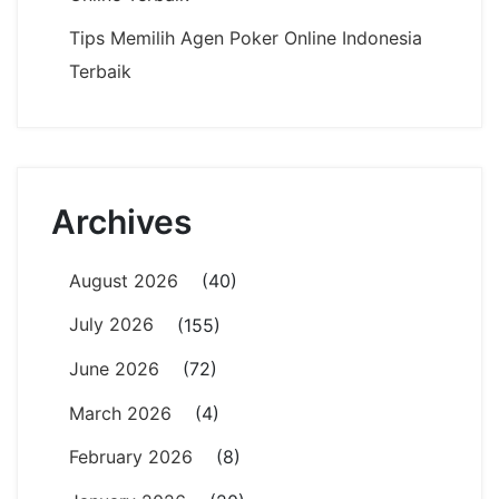
Tips Memilih Agen Poker Online Indonesia
Terbaik
Archives
August 2026
(40)
July 2026
(155)
June 2026
(72)
March 2026
(4)
February 2026
(8)