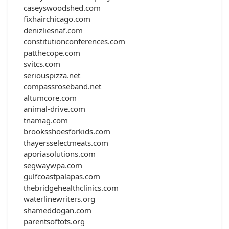
caseyswoodshed.com
fixhairchicago.com
denizliesnaf.com
constitutionconferences.com
patthecope.com
svitcs.com
seriouspizza.net
compassroseband.net
altumcore.com
animal-drive.com
tnamag.com
brooksshoesforkids.com
thayersselectmeats.com
aporiasolutions.com
segwaywpa.com
gulfcoastpalapas.com
thebridgehealthclinics.com
waterlinewriters.org
shameddogan.com
parentsoftots.org