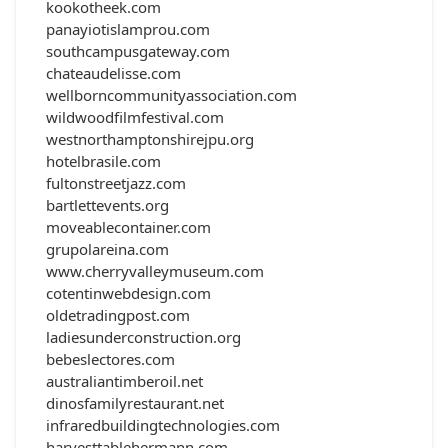
kookotheek.com
panayiotislamprou.com
southcampusgateway.com
chateaudelisse.com
wellborncommunityassociation.com
wildwoodfilmfestival.com
westnorthamptonshirejpu.org
hotelbrasile.com
fultonstreetjazz.com
bartlettevents.org
moveablecontainer.com
grupolareina.com
www.cherryvalleymuseum.com
cotentinwebdesign.com
oldetradingpost.com
ladiesunderconstruction.org
bebeslectores.com
australiantimberoil.net
dinosfamilyrestaurant.net
infraredbuildingtechnologies.com
harvesttablehermann.com