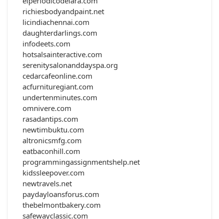
elperiodicodelara.com
richiesbodyandpaint.net
licindiachennai.com
daughterdarlings.com
infodeets.com
hotsalsainteractive.com
serenitysalonanddayspa.org
cedarcafeonline.com
acfurnituregiant.com
undertenminutes.com
omnivere.com
rasadantips.com
newtimbuktu.com
altronicsmfg.com
eatbaconhill.com
programmingassignmentshelp.net
kidssleepover.com
newtravels.net
paydayloansforus.com
thebelmontbakery.com
safewayclassic.com