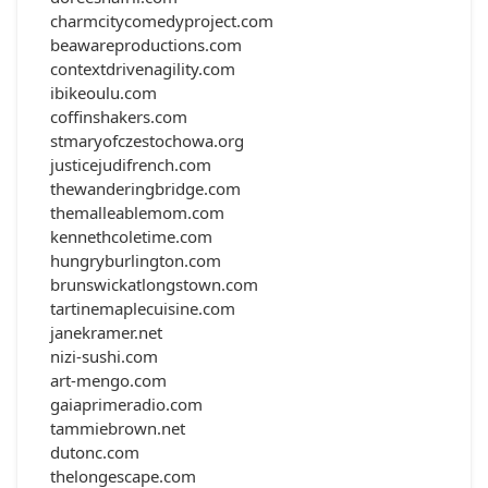
charmcitycomedyproject.com
beawareproductions.com
contextdrivenagility.com
ibikeoulu.com
coffinshakers.com
stmaryofczestochowa.org
justicejudifrench.com
thewanderingbridge.com
themalleablemom.com
kennethcoletime.com
hungryburlington.com
brunswickatlongstown.com
tartinemaplecuisine.com
janekramer.net
nizi-sushi.com
art-mengo.com
gaiaprimeradio.com
tammiebrown.net
dutonc.com
thelongescape.com