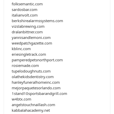
folksemantic.com
sardosbar.com
italianvolt.com
berkshirealarmssystems.com
vizslabrewing.com
dralanbittner.com
yannisandlemoni.com
weedpatchgazette.com
kblinc.com
eriesingletrack.com
pamperedpetsnorthport.com
rosiemade.com
tupelodoughnuts.com
olathekidsdentistry.com
hanleyfuneralhomeinc.com
mejorpaquetesorlando.com
1stand10sportsbarandgrill.com
w4btx.com
angelstouchnaillash.com
kabbalahacademy.net