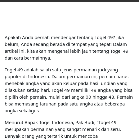
Apakah Anda pernah mendengar tentang Togel 49? Jika
belum, Anda sedang berada di tempat yang tepat! Dalam
artikel ini, kita akan mengenal lebih jauh tentang Togel 49
dan cara bermainnya.
Togel 49 adalah salah satu jenis permainan judi yang
populer di Indonesia. Dalam permainan ini, pemain harus
menebak angka yang akan keluar pada hasil undian yang
dilakukan setiap hari. Togel 49 memiliki 49 angka yang bisa
dipilih oleh pemain, mulai dari angka 00 hingga 48. Pemain
bisa memasang taruhan pada satu angka atau beberapa
angka sekaligus.
Menurut Bapak Togel Indonesia, Pak Budi, “Togel 49
merupakan permainan yang sangat menarik dan seru.
Banyak orang yang tertarik untuk mencoba