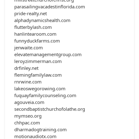
parasailingvacadestinflorida.com
pride-realty.net
alphadynamicshealth.com
flutterbylash.com
hanlintearoom.com
funnyduckfarms.com
jenwaite.com
elevatemanagementgroup.com
leroyzimmerman.com
drfinley.net
flemingfamilylaw.com
rnrwine.com
lakeoswegorowing.com
fuquayfamilycounseling.com
agouveia.com
secondbaptistchurchofolathe.org
mymseo.org
chhpac.com
dharmadogtraining.com
motionaudiotx.com