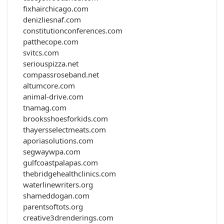
fixhairchicago.com
denizliesnaf.com
constitutionconferences.com
patthecope.com
svitcs.com
seriouspizza.net
compassroseband.net
altumcore.com
animal-drive.com
tnamag.com
brooksshoesforkids.com
thayersselectmeats.com
aporiasolutions.com
segwaywpa.com
gulfcoastpalapas.com
thebridgehealthclinics.com
waterlinewriters.org
shameddogan.com
parentsoftots.org
creative3drenderings.com