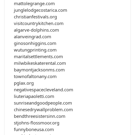
mattolegrange.com
junglelodgecostarica.com
christianfestivals.org
visitcountrykitchen.com
algarve-dolphins.com
alanveingrad.com
ginosonhiggins.com
wutungprinting.com
maritalsettlements.com
milwbikeskaterental.com
baymontjacksonms.com
townofaltonany.com
pglax.org
negativespacecleveland.com
liuteriapaoletti.com
sunriseandgoodpeople.com
chinesedrywallproblem.com
bendthreesistersinn.com
stjohns-flossmoor.org
funnyboneusa.com