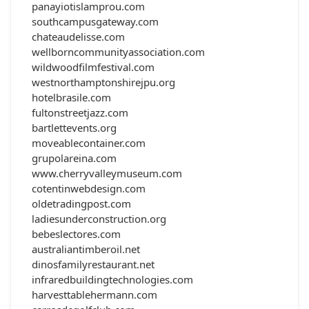
panayiotislamprou.com
southcampusgateway.com
chateaudelisse.com
wellborncommunityassociation.com
wildwoodfilmfestival.com
westnorthamptonshirejpu.org
hotelbrasile.com
fultonstreetjazz.com
bartlettevents.org
moveablecontainer.com
grupolareina.com
www.cherryvalleymuseum.com
cotentinwebdesign.com
oldetradingpost.com
ladiesunderconstruction.org
bebeslectores.com
australiantimberoil.net
dinosfamilyrestaurant.net
infraredbuildingtechnologies.com
harvesttablehermann.com