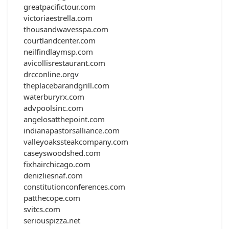
greatpacifictour.com
victoriaestrella.com
thousandwavesspa.com
courtlandcenter.com
neilfindlaymsp.com
avicollisrestaurant.com
drcconline.org
v
theplacebarandgrill.com
waterburyrx.com
advpoolsinc.com
angelosatthepoint.com
indianapastorsalliance.com
valleyoakssteakcompany.com
caseyswoodshed.com
fixhairchicago.com
denizliesnaf.com
constitutionconferences.com
patthecope.com
svitcs.com
seriouspizza.net