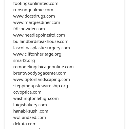
footingsunlimited.com
runsnoqualmie.com
www.docsdrugs.com
www.margiesdiner.com
fdlchowder.com
www.needlepointsltd.com
bullandbirdsteakhouse.com
lascolinasplasticsurgery.com
www.cliftonheritage.org
sma43.org
remodelingchicagoonline.com
brentwoodyogacenter.com
www.tiptonlandscaping.com
steppingupstewardship.org
ccvoptica.com
washingtonlehigh.com
luigisbakery.com
hanabi-sushi.com
wolfandzed.com
dekuta.com