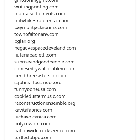
wutungprinting.com
maritalsettlements.com
milwbikeskaterental.com
baymontjacksonms.com
townofaltonany.com
pglax.org
negativespacecleveland.com
liuteriapaoletti.com
sunriseandgoodpeople.com
chinesedrywallproblem.com
bendthreesistersinn.com
stjohns-flossmoor.org
funnyboneusa.com
cookiedustermusic.com
reconstructionensemble.org
kavitafabrics.com
luchavolcanica.com
holycownm.com
nationwidetruckservice.com
turtleclubpg.com