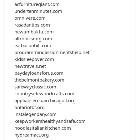
acfurnituregiant.com
undertenminutes.com
omnivere.com
rasadantips.com
newtimbuktu.com
altronicsmfg.com
eatbaconhill.com
programmingassignmentshelp.net
kidssleepover.com
newtravels.net
paydayloansforus.com
thebelmontbakery.com
safewayclassic.com
countrysidewoodcrafts.com
appliancerepairchicagoil.org
ontariotbf.org
instalegendary.com
keepworkershealthyandsafe.com
noodlesitaliankitchen.com
nydreamact.org