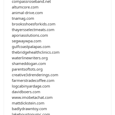
compassroseband.net
altumcore.com
animal-drive.com
tnamag.com
brooksshoesforkids.com
thayersselectmeats.com
aporiasolutions.com
segwaywpa.com
gulfcoastpalapas.com
thebridgehealthclinics.com
waterlinewriters.org
shameddogan.com
parentsoftots.org
creative3drenderings.com
farmerstradecoffee.com
logcabinyardage.com
davidboers.com
www.imobetachat.com
mattdickstein.com
badlydrawntoy.com
lakehoustonumc.com