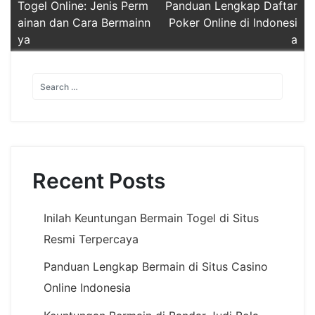
Post
Togel Online: Jenis Perm
Panduan Lengkap Daftar
ainan dan Cara Bermainn
Poker Online di Indonesi
navigation
ya
a
Recent Posts
Inilah Keuntungan Bermain Togel di Situs
Resmi Terpercaya
Panduan Lengkap Bermain di Situs Casino
Online Indonesia