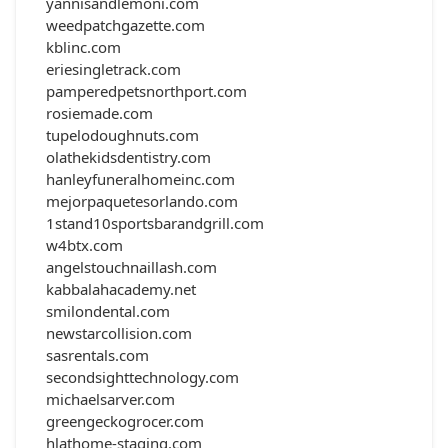
yannisandlemoni.com
weedpatchgazette.com
kblinc.com
eriesingletrack.com
pamperedpetsnorthport.com
rosiemade.com
tupelodoughnuts.com
olathekidsdentistry.com
hanleyfuneralhomeinc.com
mejorpaquetesorlando.com
1stand10sportsbarandgrill.com
w4btx.com
angelstouchnaillash.com
kabbalahacademy.net
smilondental.com
newstarcollision.com
sasrentals.com
secondsighttechnology.com
michaelsarver.com
greengeckogrocer.com
hlathome-staging.com