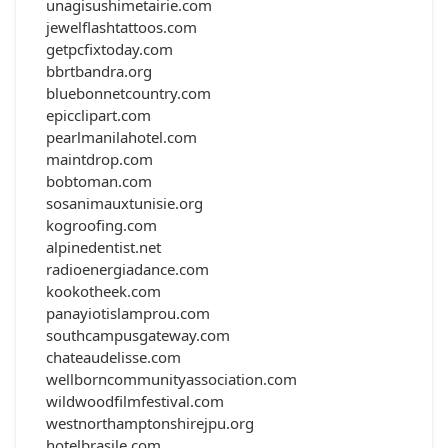
unagisushimetairie.com
jewelflashtattoos.com
getpcfixtoday.com
bbrtbandra.org
bluebonnetcountry.com
epicclipart.com
pearlmanilahotel.com
maintdrop.com
bobtoman.com
sosanimauxtunisie.org
kogroofing.com
alpinedentist.net
radioenergiadance.com
kookotheek.com
panayiotislamprou.com
southcampusgateway.com
chateaudelisse.com
wellborncommunityassociation.com
wildwoodfilmfestival.com
westnorthamptonshirejpu.org
hotelbrasile.com