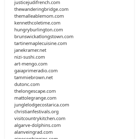
justicejudifrench.com
thewanderingbridge.com
themalleablemom.com
kennethcoletime.com
hungryburlington.com
brunswickatlongstown.com
tartinemaplecuisine.com
janekramer.net
nizi-sushi.com
art-mengo.com
gaiaprimeradio.com
tammiebrown.net
dutonc.com
thelongescape.com
mattolegrange.com
junglelodgecostarica.com
christianfestivals.org
visitcountrykitchen.com
algarve-dolphins.com
alanveingrad.com
ginosonhiggins.com