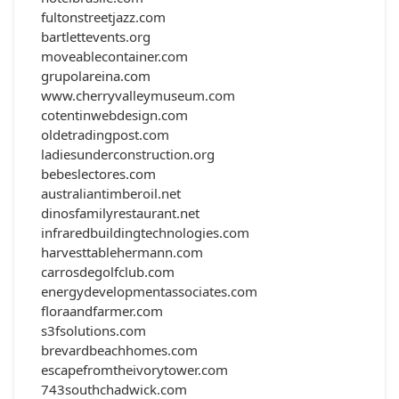
fultonstreetjazz.com
bartlettevents.org
moveablecontainer.com
grupolareina.com
www.cherryvalleymuseum.com
cotentinwebdesign.com
oldetradingpost.com
ladiesunderconstruction.org
bebeslectores.com
australiantimberoil.net
dinosfamilyrestaurant.net
infraredbuildingtechnologies.com
harvesttablehermann.com
carrosdegolfclub.com
energydevelopmentassociates.com
floraandfarmer.com
s3fsolutions.com
brevardbeachhomes.com
escapefromtheivorytower.com
743southchadwick.com