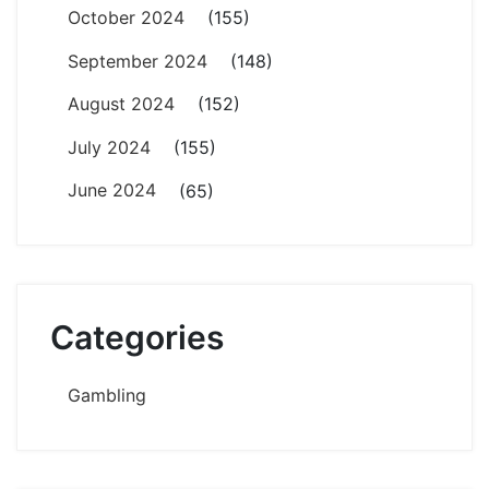
October 2024
(155)
September 2024
(148)
August 2024
(152)
July 2024
(155)
June 2024
(65)
Categories
Gambling