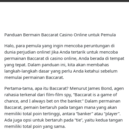
Panduan Bermain Baccarat Casino Online untuk Pemula
Halo, para pemula yang ingin mencoba peruntungan di
dunia perjudian online! Jika Anda tertarik untuk mencoba
permainan Baccarat di casino online, Anda berada di tempat
yang tepat. Dalam panduan ini, kita akan membahas
langkah-langkah dasar yang perlu Anda ketahui sebelum
memulai permainan Baccarat.
Pertama-tama, apa itu Baccarat? Menurut James Bond, agen
rahasia terkenal dari film-film spy, “Baccarat is a game of
chance, and I always bet on the banker.” Dalam permainan
Baccarat, pemain bertaruh pada tangan mana yang akan
memiliki total poin tertinggi, antara “banker” atau “player”.
Ada juga opsi untuk bertaruh pada “tie”, yaitu kedua tangan
memiliki total poin yang sama.