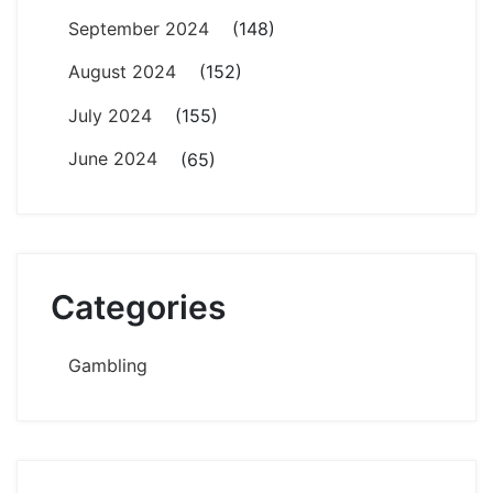
September 2024
(148)
August 2024
(152)
July 2024
(155)
June 2024
(65)
Categories
Gambling