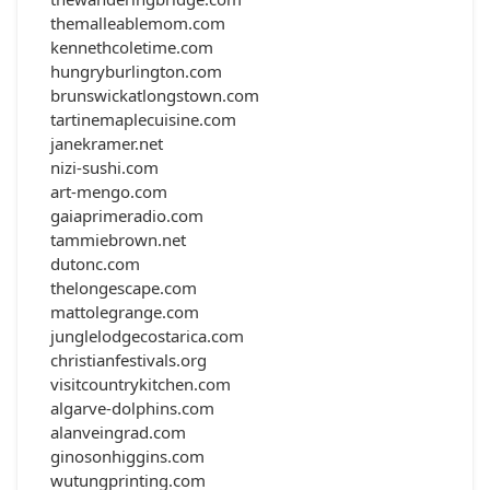
themalleablemom.com
kennethcoletime.com
hungryburlington.com
brunswickatlongstown.com
tartinemaplecuisine.com
janekramer.net
nizi-sushi.com
art-mengo.com
gaiaprimeradio.com
tammiebrown.net
dutonc.com
thelongescape.com
mattolegrange.com
junglelodgecostarica.com
christianfestivals.org
visitcountrykitchen.com
algarve-dolphins.com
alanveingrad.com
ginosonhiggins.com
wutungprinting.com