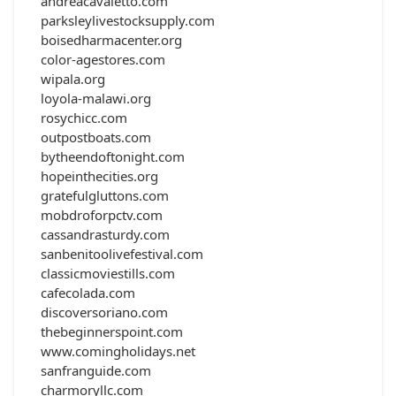
andreacavaletto.com
parksleylivestocksupply.com
boisedharmacenter.org
color-agestores.com
wipala.org
loyola-malawi.org
rosychicc.com
outpostboats.com
bytheendoftonight.com
hopeinthecities.org
gratefulgluttons.com
mobdroforpctv.com
cassandrasturdy.com
sanbenitoolivefestival.com
classicmoviestills.com
cafecolada.com
discoversoriano.com
thebeginnerspoint.com
www.comingholidays.net
sanfranguide.com
charmoryllc.com