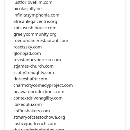
lustforlovefilm.com
nicolasjolly.net
infinitasymphonia.com
africanlegalcentre.org
katsusushihouse.com
greelycommunity.org
ruedumainerestaurant.com
rosetzsky.com
glonojad.com
revistanuevagrecia.com
stjames-church.com
scotty2naughty.com
doreeshafrir.com
charmcitycomedyproject.com
beawareproductions.com
contextdrivenagility.com
ibikeoulu.com
coffinshakers.com
stmaryofczestochowa.org
justicejudifrench.com
thewanderingbridge.com