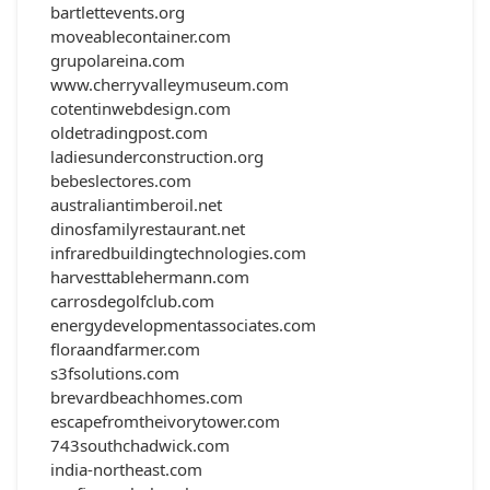
bartlettevents.org
moveablecontainer.com
grupolareina.com
www.cherryvalleymuseum.com
cotentinwebdesign.com
oldetradingpost.com
ladiesunderconstruction.org
bebeslectores.com
australiantimberoil.net
dinosfamilyrestaurant.net
infraredbuildingtechnologies.com
harvesttablehermann.com
carrosdegolfclub.com
energydevelopmentassociates.com
floraandfarmer.com
s3fsolutions.com
brevardbeachhomes.com
escapefromtheivorytower.com
743southchadwick.com
india-northeast.com