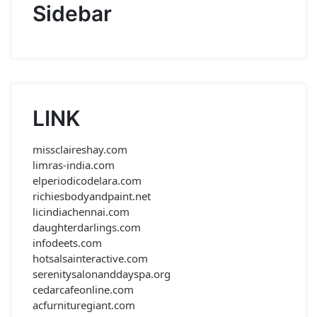
Sidebar
LINK
missclaireshay.com
limras-india.com
elperiodicodelara.com
richiesbodyandpaint.net
licindiachennai.com
daughterdarlings.com
infodeets.com
hotsalsainteractive.com
serenitysalonanddayspa.org
cedarcafeonline.com
acfurnituregiant.com