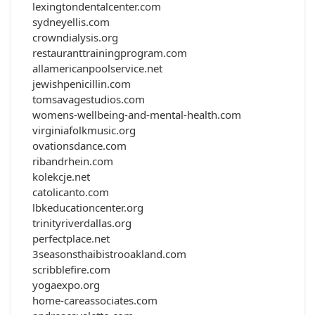
lexingtondentalcenter.com
sydneyellis.com
crowndialysis.org
restauranttrainingprogram.com
allamericanpoolservice.net
jewishpenicillin.com
tomsavagestudios.com
womens-wellbeing-and-mental-health.com
virginiafolkmusic.org
ovationsdance.com
ribandrhein.com
kolekcje.net
catolicanto.com
lbkeducationcenter.org
trinityriverdallas.org
perfectplace.net
3seasonsthaibistrooakland.com
scribblefire.com
yogaexpo.org
home-careassociates.com