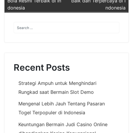
Bola Resmi Terbaik di In
baik dan Terpercaya di I
navigation
donesia
ndonesia
Recent Posts
Strategi Ampuh untuk Menghindari
Rungkad saat Bermain Slot Demo
Mengenal Lebih Jauh Tentang Pasaran
Togel Terpopuler di Indonesia
Keuntungan Bermain Judi Casino Online