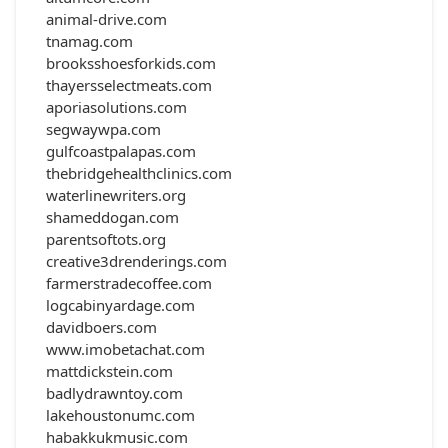
animal-drive.com
tnamag.com
brooksshoesforkids.com
thayersselectmeats.com
aporiasolutions.com
segwaywpa.com
gulfcoastpalapas.com
thebridgehealthclinics.com
waterlinewriters.org
shameddogan.com
parentsoftots.org
creative3drenderings.com
farmerstradecoffee.com
logcabinyardage.com
davidboers.com
www.imobetachat.com
mattdickstein.com
badlydrawntoy.com
lakehoustonumc.com
habakkukmusic.com