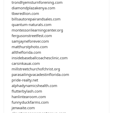
trondhjemsturnforening.com
diamondplazakenya.com
tbwredlion.com
billsautorepairandsales.com
quantum-naturals.com
montessorilearningcenter.org
fergusonstreetfest.com
samjayneforever.com
matthurstphoto.com
alltheflorida.com
insidebaseballcoachesclinic.com
carsinkauai.com
millstreetchurchofchrist.org
parasailingvacadestinflorida.com
pride-realty.net
alphadynamicshealth.com
flutterbylash.com
hanlintearoom.com
funnyduckfarms.com
jenwaite.com