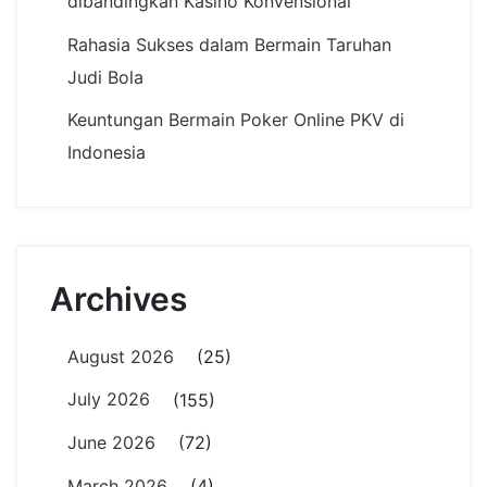
dibandingkan Kasino Konvensional
Rahasia Sukses dalam Bermain Taruhan
Judi Bola
Keuntungan Bermain Poker Online PKV di
Indonesia
Archives
August 2026
(25)
July 2026
(155)
June 2026
(72)
March 2026
(4)