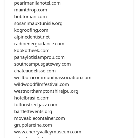
pearlmanilahotel.com
maintdrop.com
bobtoman.com
sosanimauxtunisie.org
kogroofing.com
alpinedentist.net
radioenergiadance.com
kookotheek.com
panayiotislamprou.com
southcampusgateway.com
chateaudelisse.com
wellborncommunityassociation.com
wildwoodfilmfestival.com
westnorthamptonshirejpu.org
hotelbrasile.com
fultonstreetjazz.com
bartlettevents.org
moveablecontainer.com
grupolareina.com
www.cherryvalleymuseum.com