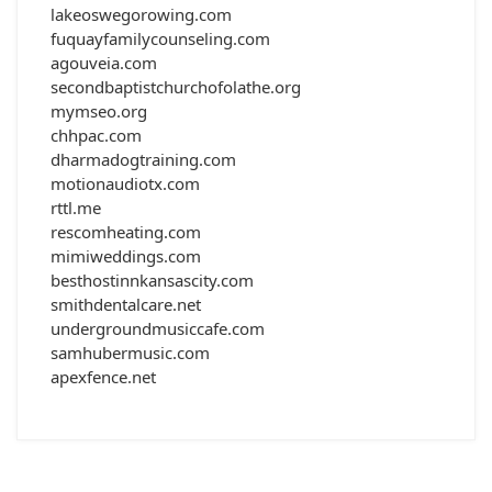
lakeoswegorowing.com
fuquayfamilycounseling.com
agouveia.com
secondbaptistchurchofolathe.org
mymseo.org
chhpac.com
dharmadogtraining.com
motionaudiotx.com
rttl.me
rescomheating.com
mimiweddings.com
besthostinnkansascity.com
smithdentalcare.net
undergroundmusiccafe.com
samhubermusic.com
apexfence.net