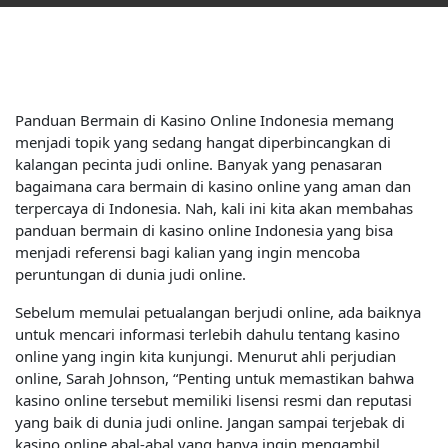
Panduan Bermain di Kasino Online Indonesia memang
menjadi topik yang sedang hangat diperbincangkan di
kalangan pecinta judi online. Banyak yang penasaran
bagaimana cara bermain di kasino online yang aman dan
terpercaya di Indonesia. Nah, kali ini kita akan membahas
panduan bermain di kasino online Indonesia yang bisa
menjadi referensi bagi kalian yang ingin mencoba
peruntungan di dunia judi online.
Sebelum memulai petualangan berjudi online, ada baiknya
untuk mencari informasi terlebih dahulu tentang kasino
online yang ingin kita kunjungi. Menurut ahli perjudian
online, Sarah Johnson, “Penting untuk memastikan bahwa
kasino online tersebut memiliki lisensi resmi dan reputasi
yang baik di dunia judi online. Jangan sampai terjebak di
kasino online abal-abal yang hanya ingin mengambil