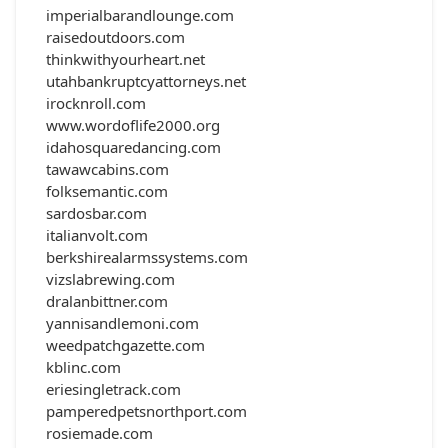
imperialbarandlounge.com
raisedoutdoors.com
thinkwithyourheart.net
utahbankruptcyattorneys.net
irocknroll.com
www.wordoflife2000.org
idahosquaredancing.com
tawawcabins.com
folksemantic.com
sardosbar.com
italianvolt.com
berkshirealarmssystems.com
vizslabrewing.com
dralanbittner.com
yannisandlemoni.com
weedpatchgazette.com
kblinc.com
eriesingletrack.com
pamperedpetsnorthport.com
rosiemade.com