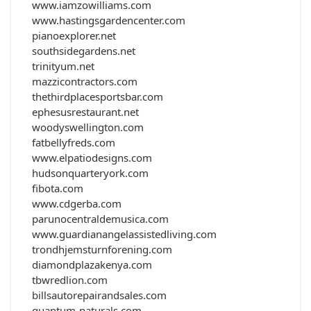
www.iamzowilliams.com
www.hastingsgardencenter.com
pianoexplorer.net
southsidegardens.net
trinityum.net
mazzicontractors.com
thethirdplacesportsbar.com
ephesusrestaurant.net
woodyswellington.com
fatbellyfreds.com
www.elpatiodesigns.com
hudsonquarteryork.com
fibota.com
www.cdgerba.com
parunocentraldemusica.com
www.guardianangelassistedliving.com
trondhjemsturnforening.com
diamondplazakenya.com
tbwredlion.com
billsautorepairandsales.com
quantum-naturals.com