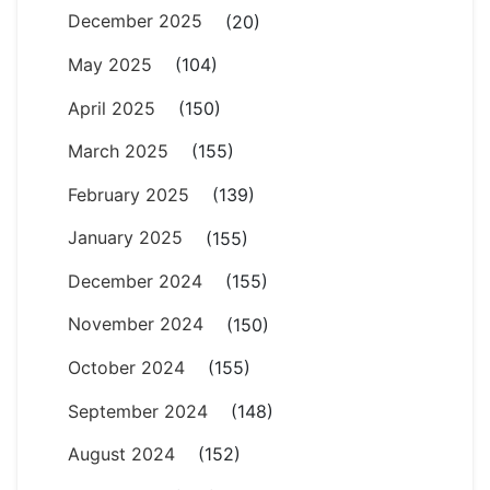
December 2025
(20)
May 2025
(104)
April 2025
(150)
March 2025
(155)
February 2025
(139)
January 2025
(155)
December 2024
(155)
November 2024
(150)
October 2024
(155)
September 2024
(148)
August 2024
(152)