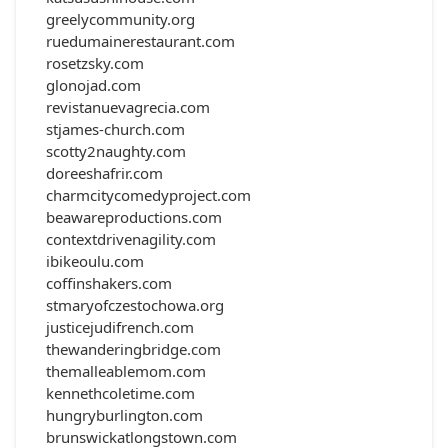
greelycommunity.org
ruedumainerestaurant.com
rosetzsky.com
glonojad.com
revistanuevagrecia.com
stjames-church.com
scotty2naughty.com
doreeshafrir.com
charmcitycomedyproject.com
beawareproductions.com
contextdrivenagility.com
ibikeoulu.com
coffinshakers.com
stmaryofczestochowa.org
justicejudifrench.com
thewanderingbridge.com
themalleablemom.com
kennethcoletime.com
hungryburlington.com
brunswickatlongstown.com