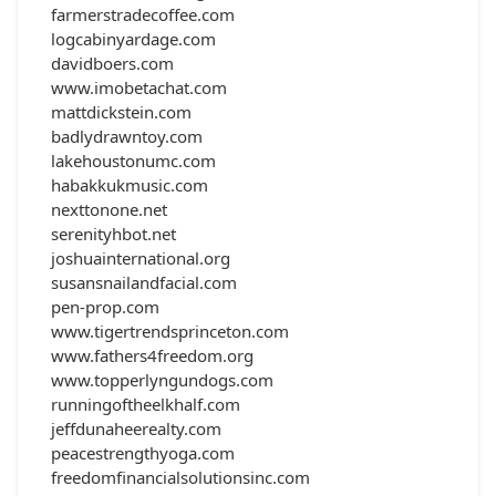
farmerstradecoffee.com
logcabinyardage.com
davidboers.com
www.imobetachat.com
mattdickstein.com
badlydrawntoy.com
lakehoustonumc.com
habakkukmusic.com
nexttonone.net
serenityhbot.net
joshuainternational.org
susansnailandfacial.com
pen-prop.com
www.tigertrendsprinceton.com
www.fathers4freedom.org
www.topperlyngundogs.com
runningoftheelkhalf.com
jeffdunaheerealty.com
peacestrengthyoga.com
freedomfinancialsolutionsinc.com