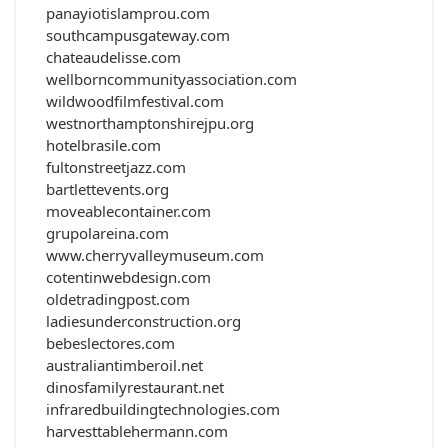
panayiotislamprou.com
southcampusgateway.com
chateaudelisse.com
wellborncommunityassociation.com
wildwoodfilmfestival.com
westnorthamptonshirejpu.org
hotelbrasile.com
fultonstreetjazz.com
bartlettevents.org
moveablecontainer.com
grupolareina.com
www.cherryvalleymuseum.com
cotentinwebdesign.com
oldetradingpost.com
ladiesunderconstruction.org
bebeslectores.com
australiantimberoil.net
dinosfamilyrestaurant.net
infraredbuildingtechnologies.com
harvesttablehermann.com