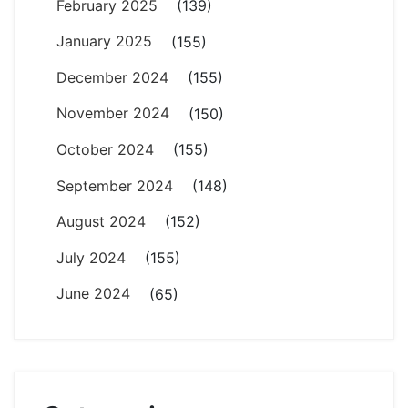
February 2025
(139)
January 2025
(155)
December 2024
(155)
November 2024
(150)
October 2024
(155)
September 2024
(148)
August 2024
(152)
July 2024
(155)
June 2024
(65)