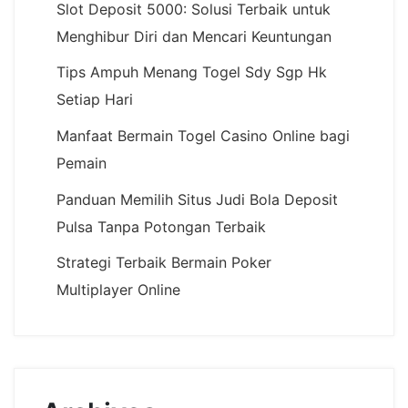
Slot Deposit 5000: Solusi Terbaik untuk
Menghibur Diri dan Mencari Keuntungan
Tips Ampuh Menang Togel Sdy Sgp Hk
Setiap Hari
Manfaat Bermain Togel Casino Online bagi
Pemain
Panduan Memilih Situs Judi Bola Deposit
Pulsa Tanpa Potongan Terbaik
Strategi Terbaik Bermain Poker
Multiplayer Online