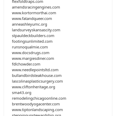
flexfoldtraps.com
amendsracingengines.com
www.kortormorthai.com
www.fatandqueer.com
anneashleyumc.org
landsurveyskansascity.com
stpauldeckbuilders.com
footingsunlimited.com
runsnoqualmie.com
www.docsdrugs.com
www.margiesdiner.com
fdlchowder.com
www.needlepointsltd.com
bullandbirdsteakhouse.com
lascolinasplasticsurgery.com
www.cliftonheritage.org
sma43.org
remodelingchicagoonline.com
brentwoodyogacenter.com
www.tiptonlandscaping.com
steppingupstewardship.org