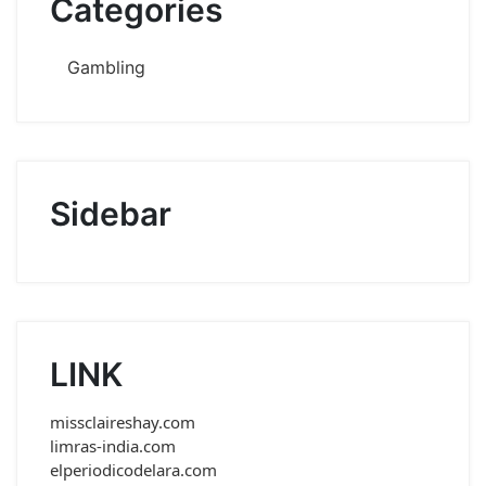
Categories
Gambling
Sidebar
LINK
missclaireshay.com
limras-india.com
elperiodicodelara.com