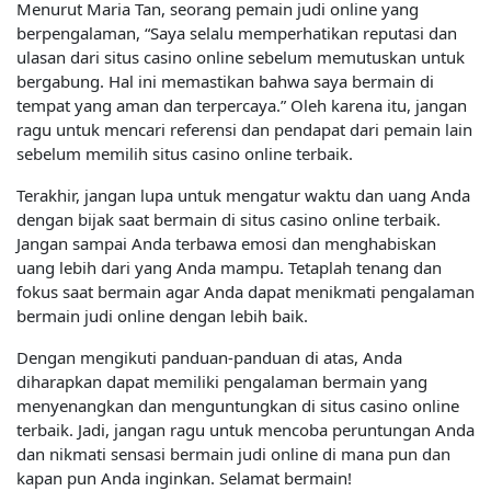
Menurut Maria Tan, seorang pemain judi online yang
berpengalaman, “Saya selalu memperhatikan reputasi dan
ulasan dari situs casino online sebelum memutuskan untuk
bergabung. Hal ini memastikan bahwa saya bermain di
tempat yang aman dan terpercaya.” Oleh karena itu, jangan
ragu untuk mencari referensi dan pendapat dari pemain lain
sebelum memilih situs casino online terbaik.
Terakhir, jangan lupa untuk mengatur waktu dan uang Anda
dengan bijak saat bermain di situs casino online terbaik.
Jangan sampai Anda terbawa emosi dan menghabiskan
uang lebih dari yang Anda mampu. Tetaplah tenang dan
fokus saat bermain agar Anda dapat menikmati pengalaman
bermain judi online dengan lebih baik.
Dengan mengikuti panduan-panduan di atas, Anda
diharapkan dapat memiliki pengalaman bermain yang
menyenangkan dan menguntungkan di situs casino online
terbaik. Jadi, jangan ragu untuk mencoba peruntungan Anda
dan nikmati sensasi bermain judi online di mana pun dan
kapan pun Anda inginkan. Selamat bermain!