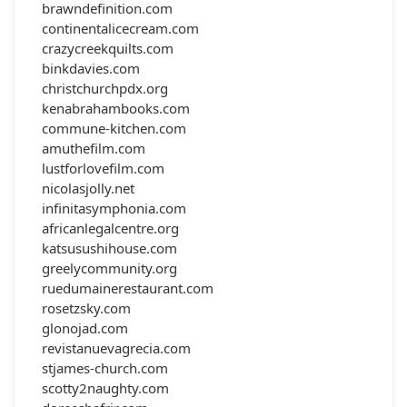
brawndefinition.com
continentalicecream.com
crazycreekquilts.com
binkdavies.com
christchurchpdx.org
kenabrahambooks.com
commune-kitchen.com
amuthefilm.com
lustforlovefilm.com
nicolasjolly.net
infinitasymphonia.com
africanlegalcentre.org
katsusushihouse.com
greelycommunity.org
ruedumainerestaurant.com
rosetzsky.com
glonojad.com
revistanuevagrecia.com
stjames-church.com
scotty2naughty.com