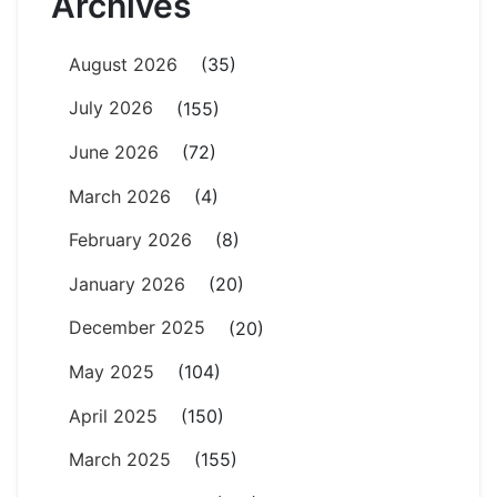
Archives
August 2026
(35)
July 2026
(155)
June 2026
(72)
March 2026
(4)
February 2026
(8)
January 2026
(20)
December 2025
(20)
May 2025
(104)
April 2025
(150)
March 2025
(155)