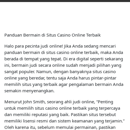
Panduan Bermain di Situs Casino Online Terbaik
Halo para pecinta judi online! Jika Anda sedang mencari
panduan bermain di situs casino online terbaik, maka Anda
berada di tempat yang tepat. Di era digital seperti sekarang
ini, bermain judi secara online sudah menjadi pilihan yang
sangat populer. Namun, dengan banyaknya situs casino
online yang beredar, tentu saja Anda harus pintar-pintar
memilih situs yang terbaik agar pengalaman bermain Anda
semakin menyenangkan.
Menurut John Smith, seorang ahli judi online, “Penting
untuk memilih situs casino online terbaik yang terpercaya
dan memiliki reputasi yang baik. Pastikan situs tersebut
memiliki lisensi resmi dan sistem keamanan yang terjamin.”
Oleh karena itu, sebelum memulai permainan, pastikan