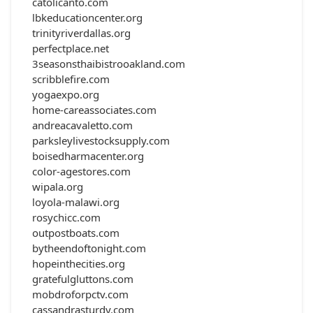
catolicanto.com
lbkeducationcenter.org
trinityriverdallas.org
perfectplace.net
3seasonsthaibistrooakland.com
scribblefire.com
yogaexpo.org
home-careassociates.com
andreacavaletto.com
parksleylivestocksupply.com
boisedharmacenter.org
color-agestores.com
wipala.org
loyola-malawi.org
rosychicc.com
outpostboats.com
bytheendoftonight.com
hopeinthecities.org
gratefulgluttons.com
mobdroforpctv.com
cassandrasturdy.com