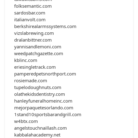
folksemantic.com
sardosbar.com
italianvolt.com
berkshirealarmssystems.com
vizslabrewing.com
dralanbittner.com
yannisandlemoni.com
weedpatchgazette.com
kblinc.com
eriesingletrack.com
pamperedpetsnorthport.com
rosiemade.com
tupelodoughnuts.com
olathekidsdentistry.com
hanleyfuneralhomeinc.com
mejorpaquetesorlando.com
1stand10sportsbarandgrill.com
w4btx.com
angelstouchnaillash.com
kabbalahacademy.net