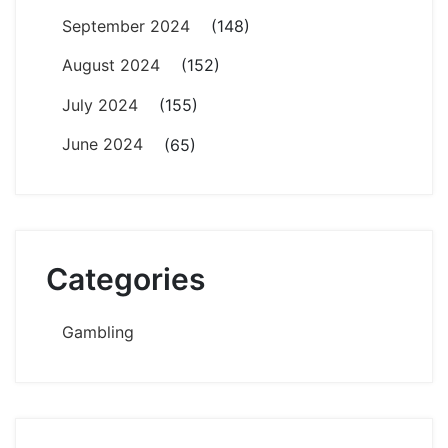
September 2024
(148)
August 2024
(152)
July 2024
(155)
June 2024
(65)
Categories
Gambling