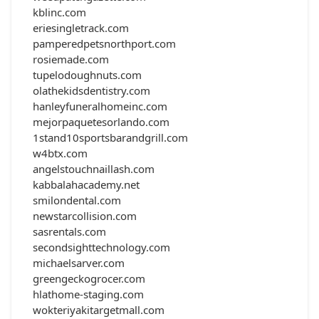
kblinc.com
eriesingletrack.com
pamperedpetsnorthport.com
rosiemade.com
tupelodoughnuts.com
olathekidsdentistry.com
hanleyfuneralhomeinc.com
mejorpaquetesorlando.com
1stand10sportsbarandgrill.com
w4btx.com
angelstouchnaillash.com
kabbalahacademy.net
smilondental.com
newstarcollision.com
sasrentals.com
secondsighttechnology.com
michaelsarver.com
greengeckogrocer.com
hlathome-staging.com
wokteriyakitargetmall.com