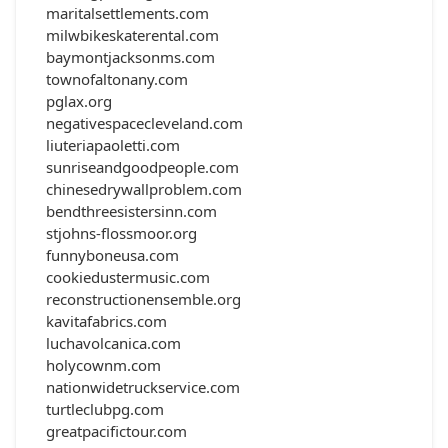
maritalsettlements.com
milwbikeskaterental.com
baymontjacksonms.com
townofaltonany.com
pglax.org
negativespacecleveland.com
liuteriapaoletti.com
sunriseandgoodpeople.com
chinesedrywallproblem.com
bendthreesistersinn.com
stjohns-flossmoor.org
funnyboneusa.com
cookiedustermusic.com
reconstructionensemble.org
kavitafabrics.com
luchavolcanica.com
holycownm.com
nationwidetruckservice.com
turtleclubpg.com
greatpacifictour.com