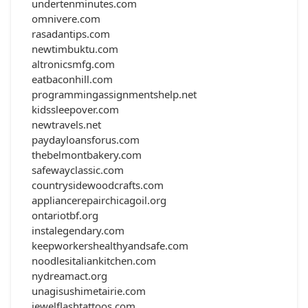
undertenminutes.com
omnivere.com
rasadantips.com
newtimbuktu.com
altronicsmfg.com
eatbaconhill.com
programmingassignmentshelp.net
kidssleepover.com
newtravels.net
paydayloansforus.com
thebelmontbakery.com
safewayclassic.com
countrysidewoodcrafts.com
appliancerepairchicagoil.org
ontariotbf.org
instalegendary.com
keepworkershealthyandsafe.com
noodlesitaliankitchen.com
nydreamact.org
unagisushimetairie.com
jewelflashtattoos.com