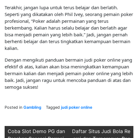
Terakhir, jangan lupa untuk terus belajar dan berlatih.
Seperti yang dikatakan oleh Phil Ivey, seorang pemain poker
profesional, “Poker adalah permainan yang terus
berkembang. Kalian harus selalu belajar dan berlatih agar
bisa menjadi pemain yang lebih baik.” Jadi, jangan pernah
berhenti belajar dan terus tingkatkan kemampuan bermain
kalian.
Dengan mengikuti panduan bermain judi poker online yang
efektif di atas, kalian akan bisa meningkatkan kemampuan
bermain kalian dan menjadi pemain poker online yang lebih
baik. Jadi, jangan ragu untuk mencoba panduan di atas dan
semoga sukses!
Posted in
Gambling
Tagged
judi poker online
Post
Coba Slot Demo PG dan
Daftar Situs Judi Bola Re