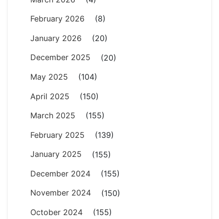
February 2026
(8)
January 2026
(20)
December 2025
(20)
May 2025
(104)
April 2025
(150)
March 2025
(155)
February 2025
(139)
January 2025
(155)
December 2024
(155)
November 2024
(150)
October 2024
(155)