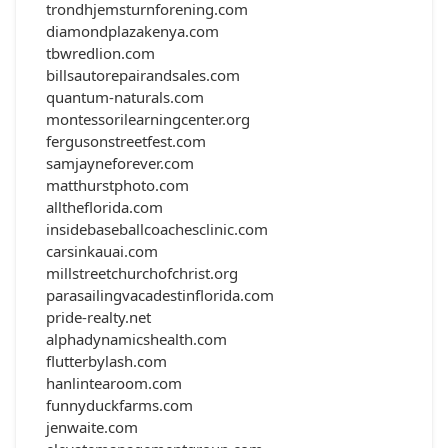
trondhjemsturnforening.com
diamondplazakenya.com
tbwredlion.com
billsautorepairandsales.com
quantum-naturals.com
montessorilearningcenter.org
fergusonstreetfest.com
samjayneforever.com
matthurstphoto.com
alltheflorida.com
insidebaseballcoachesclinic.com
carsinkauai.com
millstreetchurchofchrist.org
parasailingvacadestinflorida.com
pride-realty.net
alphadynamicshealth.com
flutterbylash.com
hanlintearoom.com
funnyduckfarms.com
jenwaite.com