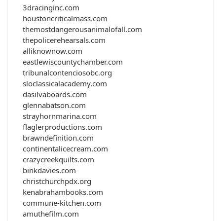
3dracinginc.com
houstoncriticalmass.com
themostdangerousanimalofall.com
thepolicerehearsals.com
alliknownow.com
eastlewiscountychamber.com
tribunalcontenciosobc.org
sloclassicalacademy.com
dasilvaboards.com
glennabatson.com
strayhornmarina.com
flaglerproductions.com
brawndefinition.com
continentalicecream.com
crazycreekquilts.com
binkdavies.com
christchurchpdx.org
kenabrahambooks.com
commune-kitchen.com
amuthefilm.com