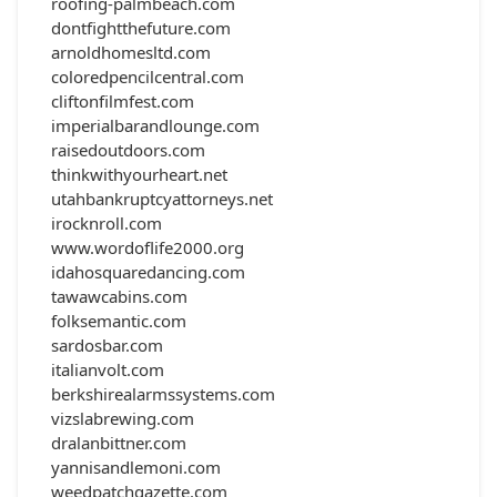
roofing-palmbeach.com
dontfightthefuture.com
arnoldhomesltd.com
coloredpencilcentral.com
cliftonfilmfest.com
imperialbarandlounge.com
raisedoutdoors.com
thinkwithyourheart.net
utahbankruptcyattorneys.net
irocknroll.com
www.wordoflife2000.org
idahosquaredancing.com
tawawcabins.com
folksemantic.com
sardosbar.com
italianvolt.com
berkshirealarmssystems.com
vizslabrewing.com
dralanbittner.com
yannisandlemoni.com
weedpatchgazette.com