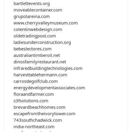
bartlettevents.org
moveablecontainer.com
grupolareina.com
www.cherryvalleymuseum.com
cotentinwebdesign.com
oldetradingpost.com
ladiesunderconstruction.org
bebeslectores.com
australiantimberoil.net
dinosfamilyrestaurant.net
infraredbuildingtechnologies.com
harvesttablehermann.com
carrosdegolfclub.com
energydevelopmentassociates.com
floraandfarmer.com
s3fsolutions.com
brevardbeachhomes.com
escapefromtheivorytower.com
743southchadwick.com
india-northeast.com