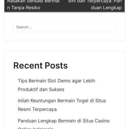
Rasakan Sensasi Bermai
smi dan Terpercaya: Pan
navigation
n Tanpa Resiko
duan Lengkap
Recent Posts
Tips Bermain Slot Demo agar Lebih
Produktif dan Sukses
Inilah Keuntungan Bermain Togel di Situs
Resmi Terpercaya
Panduan Lengkap Bermain di Situs Casino