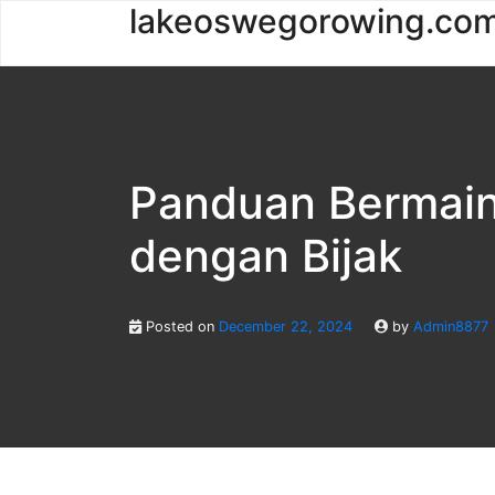
Skip
lakeoswegorowing.co
to
content
Panduan Bermain 
dengan Bijak
Posted on
December 22, 2024
by
Admin8877