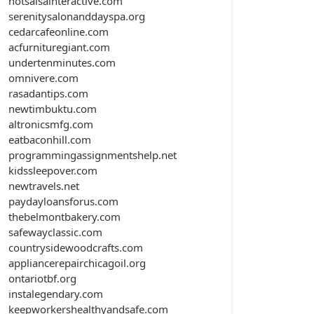
hotsalsainteractive.com
serenitysalonanddayspa.org
cedarcafeonline.com
acfurnituregiant.com
undertenminutes.com
omnivere.com
rasadantips.com
newtimbuktu.com
altronicsmfg.com
eatbaconhill.com
programmingassignmentshelp.net
kidssleepover.com
newtravels.net
paydayloansforus.com
thebelmontbakery.com
safewayclassic.com
countrysidewoodcrafts.com
appliancerepairchicagoil.org
ontariotbf.org
instalegendary.com
keepworkershealthyandsafe.com