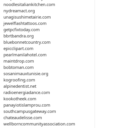
noodlesitaliankitchen.com
nydreamact.org
unagisushimetairie.com
jewelflashtattoos.com
getpcfixtoday.com
bbrtbandra.org
bluebonnetcountry.com
epicclipart.com
pearlmanilahotel.com
maintdrop.com
bobtoman.com
sosanimauxtunisie.org
kogroofing.com
alpinedentist.net
radioenergiadance.com
kookotheek.com
panayiotislamprou.com
southcampusgateway.com
chateaudelisse.com
wellborncommunityassociation.com