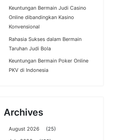
Keuntungan Bermain Judi Casino
Online dibandingkan Kasino
Konvensional
Rahasia Sukses dalam Bermain
Taruhan Judi Bola
Keuntungan Bermain Poker Online
PKV di Indonesia
Archives
August 2026
(25)