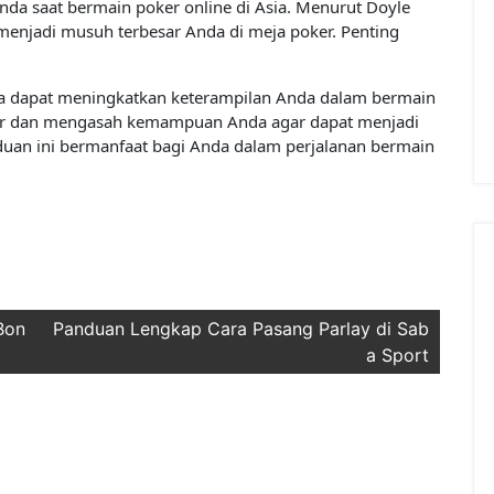
nda saat bermain poker online di Asia. Menurut Doyle
menjadi musuh terbesar Anda di meja poker. Penting
nda dapat meningkatkan keterampilan Anda dalam bermain
lajar dan mengasah kemampuan Anda agar dapat menjadi
uan ini bermanfaat bagi Anda dalam perjalanan bermain
Bon
Panduan Lengkap Cara Pasang Parlay di Sab
a Sport