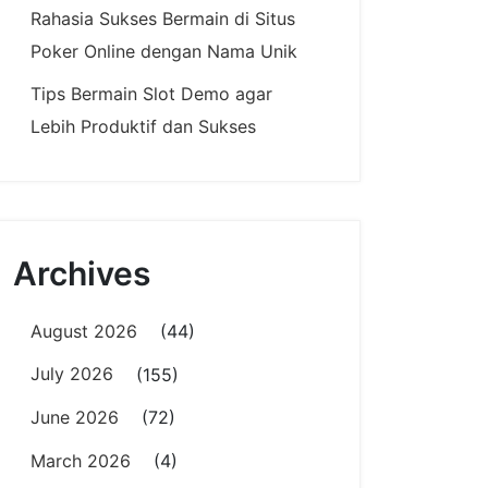
Rahasia Sukses Bermain di Situs
Poker Online dengan Nama Unik
Tips Bermain Slot Demo agar
Lebih Produktif dan Sukses
Archives
August 2026
(44)
July 2026
(155)
June 2026
(72)
March 2026
(4)