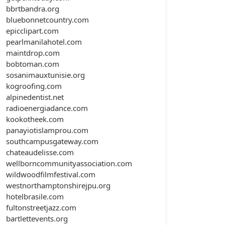
bbrtbandra.org
bluebonnetcountry.com
epicclipart.com
pearlmanilahotel.com
maintdrop.com
bobtoman.com
sosanimauxtunisie.org
kogroofing.com
alpinedentist.net
radioenergiadance.com
kookotheek.com
panayiotislamprou.com
southcampusgateway.com
chateaudelisse.com
wellborncommunityassociation.com
wildwoodfilmfestival.com
westnorthamptonshirejpu.org
hotelbrasile.com
fultonstreetjazz.com
bartlettevents.org