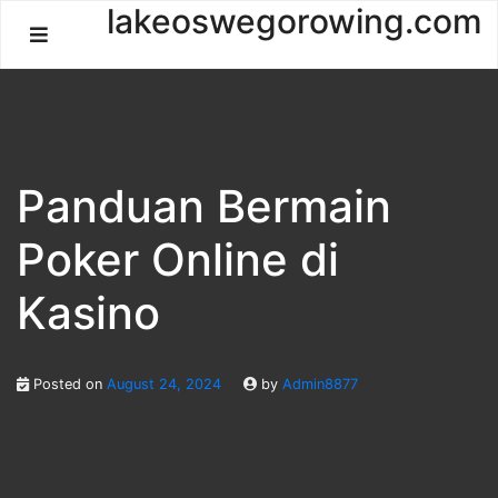
Skip
lakeoswegorowing.com
to
content
Panduan Bermain
Poker Online di
Kasino
Posted on
August 24, 2024
by
Admin8877