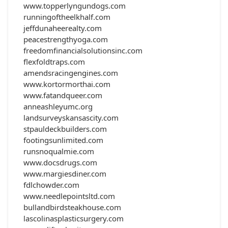
www.topperlyngundogs.com
runningoftheelkhalf.com
jeffdunaheerealty.com
peacestrengthyoga.com
freedomfinancialsolutionsinc.com
flexfoldtraps.com
amendsracingengines.com
www.kortormorthai.com
www.fatandqueer.com
anneashleyumc.org
landsurveyskansascity.com
stpauldeckbuilders.com
footingsunlimited.com
runsnoqualmie.com
www.docsdrugs.com
www.margiesdiner.com
fdlchowder.com
www.needlepointsltd.com
bullandbirdsteakhouse.com
lascolinasplasticsurgery.com