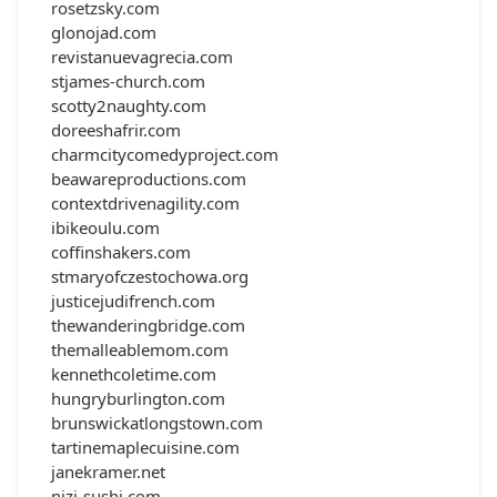
rosetzsky.com
glonojad.com
revistanuevagrecia.com
stjames-church.com
scotty2naughty.com
doreeshafrir.com
charmcitycomedyproject.com
beawareproductions.com
contextdrivenagility.com
ibikeoulu.com
coffinshakers.com
stmaryofczestochowa.org
justicejudifrench.com
thewanderingbridge.com
themalleablemom.com
kennethcoletime.com
hungryburlington.com
brunswickatlongstown.com
tartinemaplecuisine.com
janekramer.net
nizi-sushi.com