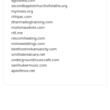
agouveia.com
secondbaptistchurchofolathe.org
mymseo.org
chhpac.com
dharmadogtraining.com
motionaudiotx.com
rttl.me
rescomheating.com
mimiweddings.com
besthostinnkansascity.com
smithdentalcare.net
undergroundmusiccafe.com
samhubermusic.com
apexfence.net