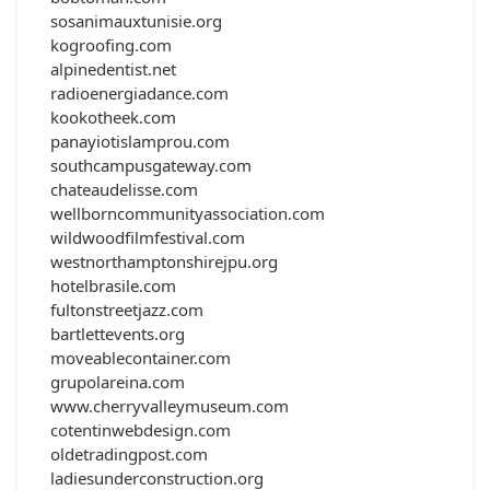
sosanimauxtunisie.org
kogroofing.com
alpinedentist.net
radioenergiadance.com
kookotheek.com
panayiotislamprou.com
southcampusgateway.com
chateaudelisse.com
wellborncommunityassociation.com
wildwoodfilmfestival.com
westnorthamptonshirejpu.org
hotelbrasile.com
fultonstreetjazz.com
bartlettevents.org
moveablecontainer.com
grupolareina.com
www.cherryvalleymuseum.com
cotentinwebdesign.com
oldetradingpost.com
ladiesunderconstruction.org