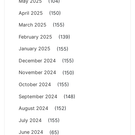
May 2025
(104)
April 2025
(150)
March 2025
(155)
February 2025
(139)
January 2025
(155)
December 2024
(155)
November 2024
(150)
October 2024
(155)
September 2024
(148)
August 2024
(152)
July 2024
(155)
June 2024
(65)