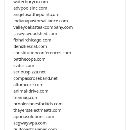
waterburyrx.com
advpoolsinc.com
angelosatthepoint.com
indianapastorsalliance.com
valleyoakssteakcompany.com
caseyswoodshed.com
fixhairchicago.com
denizliesnaf.com
constitutionconferences.com
patthecope.com
svitcs.com
seriouspizza.net
compassroseband.net
altumcore.com
animal-drive.com
tnamag.com
brooksshoesforkids.com
thayersselectmeats.com
aporiasolutions.com
segwaywpa.com
gulfcoastpalapas.com