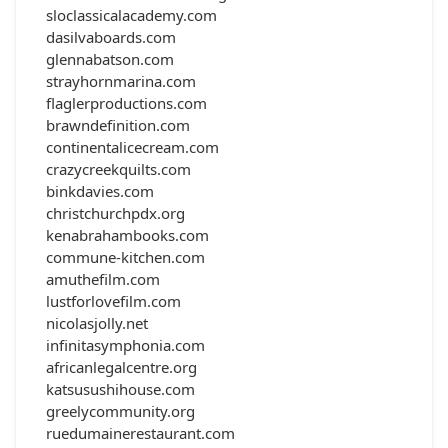
sloclassicalacademy.com
dasilvaboards.com
glennabatson.com
strayhornmarina.com
flaglerproductions.com
brawndefinition.com
continentalicecream.com
crazycreekquilts.com
binkdavies.com
christchurchpdx.org
kenabrahambooks.com
commune-kitchen.com
amuthefilm.com
lustforlovefilm.com
nicolasjolly.net
infinitasymphonia.com
africanlegalcentre.org
katsusushihouse.com
greelycommunity.org
ruedumainerestaurant.com