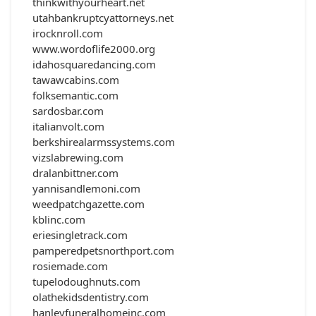
thinkwithyourheart.net
utahbankruptcyattorneys.net
irocknroll.com
www.wordoflife2000.org
idahosquaredancing.com
tawawcabins.com
folksemantic.com
sardosbar.com
italianvolt.com
berkshirealarmssystems.com
vizslabrewing.com
dralanbittner.com
yannisandlemoni.com
weedpatchgazette.com
kblinc.com
eriesingletrack.com
pamperedpetsnorthport.com
rosiemade.com
tupelodoughnuts.com
olathekidsdentistry.com
hanleyfuneralhomeinc.com