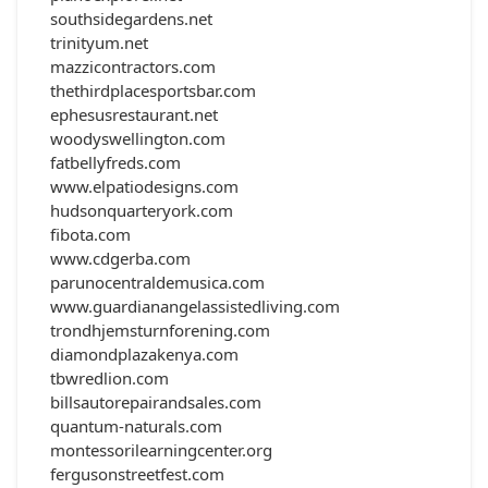
southsidegardens.net
trinityum.net
mazzicontractors.com
thethirdplacesportsbar.com
ephesusrestaurant.net
woodyswellington.com
fatbellyfreds.com
www.elpatiodesigns.com
hudsonquarteryork.com
fibota.com
www.cdgerba.com
parunocentraldemusica.com
www.guardianangelassistedliving.com
trondhjemsturnforening.com
diamondplazakenya.com
tbwredlion.com
billsautorepairandsales.com
quantum-naturals.com
montessorilearningcenter.org
fergusonstreetfest.com