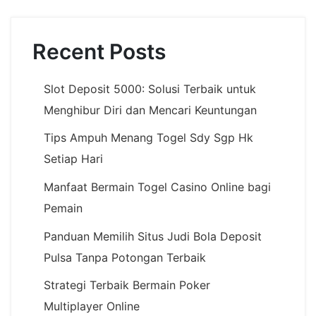
Recent Posts
Slot Deposit 5000: Solusi Terbaik untuk
Menghibur Diri dan Mencari Keuntungan
Tips Ampuh Menang Togel Sdy Sgp Hk
Setiap Hari
Manfaat Bermain Togel Casino Online bagi
Pemain
Panduan Memilih Situs Judi Bola Deposit
Pulsa Tanpa Potongan Terbaik
Strategi Terbaik Bermain Poker
Multiplayer Online