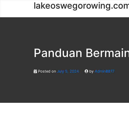
Skip
lakeoswegorowing.co
to
content
Panduan Bermain
Posted on
July 5, 2024
by
Admin8877