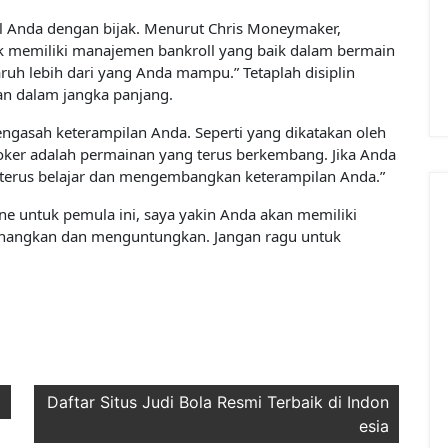
oll Anda dengan bijak. Menurut Chris Moneymaker,
uk memiliki manajemen bankroll yang baik dalam bermain
aruh lebih dari yang Anda mampu.” Tetaplah disiplin
n dalam jangka panjang.
mengasah keterampilan Anda. Seperti yang dikatakan oleh
“Poker adalah permainan yang terus berkembang. Jika Anda
 terus belajar dan mengembangkan keterampilan Anda.”
e untuk pemula ini, saya yakin Anda akan memiliki
nangkan dan menguntungkan. Jangan ragu untuk
a
Daftar Situs Judi Bola Resmi Terbaik di Indon
esia