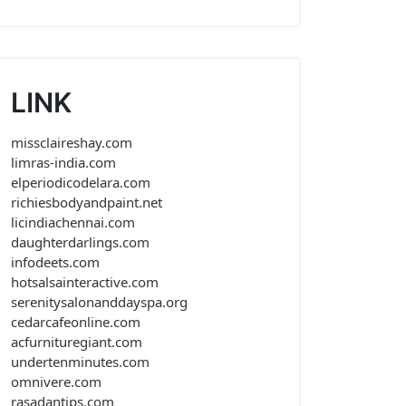
LINK
missclaireshay.com
limras-india.com
elperiodicodelara.com
richiesbodyandpaint.net
licindiachennai.com
daughterdarlings.com
infodeets.com
hotsalsainteractive.com
serenitysalonanddayspa.org
cedarcafeonline.com
acfurnituregiant.com
undertenminutes.com
omnivere.com
rasadantips.com