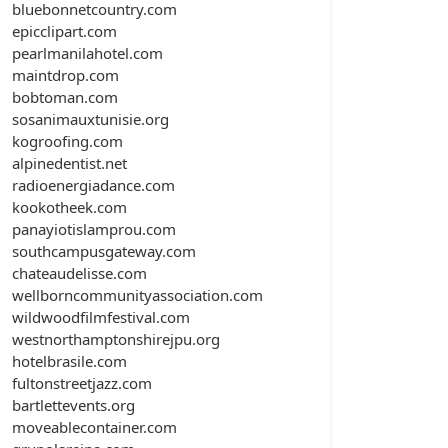
bluebonnetcountry.com
epicclipart.com
pearlmanilahotel.com
maintdrop.com
bobtoman.com
sosanimauxtunisie.org
kogroofing.com
alpinedentist.net
radioenergiadance.com
kookotheek.com
panayiotislamprou.com
southcampusgateway.com
chateaudelisse.com
wellborncommunityassociation.com
wildwoodfilmfestival.com
westnorthamptonshirejpu.org
hotelbrasile.com
fultonstreetjazz.com
bartlettevents.org
moveablecontainer.com