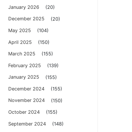
January 2026
(20)
December 2025
(20)
May 2025
(104)
April 2025
(150)
March 2025
(155)
February 2025
(139)
January 2025
(155)
December 2024
(155)
November 2024
(150)
October 2024
(155)
September 2024
(148)