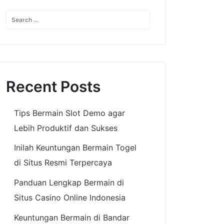
Recent Posts
Tips Bermain Slot Demo agar
Lebih Produktif dan Sukses
Inilah Keuntungan Bermain Togel
di Situs Resmi Terpercaya
Panduan Lengkap Bermain di
Situs Casino Online Indonesia
Keuntungan Bermain di Bandar