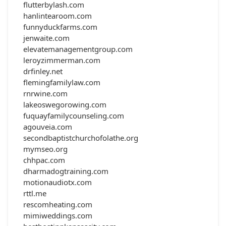
flutterbylash.com
hanlintearoom.com
funnyduckfarms.com
jenwaite.com
elevatemanagementgroup.com
leroyzimmerman.com
drfinley.net
flemingfamilylaw.com
rnrwine.com
lakeoswegorowing.com
fuquayfamilycounseling.com
agouveia.com
secondbaptistchurchofolathe.org
mymseo.org
chhpac.com
dharmadogtraining.com
motionaudiotx.com
rttl.me
rescomheating.com
mimiweddings.com