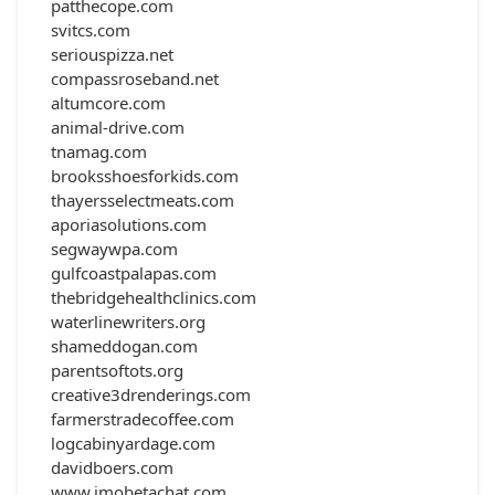
patthecope.com
svitcs.com
seriouspizza.net
compassroseband.net
altumcore.com
animal-drive.com
tnamag.com
brooksshoesforkids.com
thayersselectmeats.com
aporiasolutions.com
segwaywpa.com
gulfcoastpalapas.com
thebridgehealthclinics.com
waterlinewriters.org
shameddogan.com
parentsoftots.org
creative3drenderings.com
farmerstradecoffee.com
logcabinyardage.com
davidboers.com
www.imobetachat.com