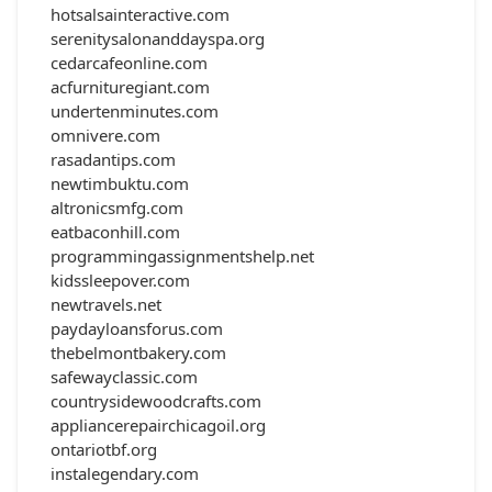
hotsalsainteractive.com
serenitysalonanddayspa.org
cedarcafeonline.com
acfurnituregiant.com
undertenminutes.com
omnivere.com
rasadantips.com
newtimbuktu.com
altronicsmfg.com
eatbaconhill.com
programmingassignmentshelp.net
kidssleepover.com
newtravels.net
paydayloansforus.com
thebelmontbakery.com
safewayclassic.com
countrysidewoodcrafts.com
appliancerepairchicagoil.org
ontariotbf.org
instalegendary.com