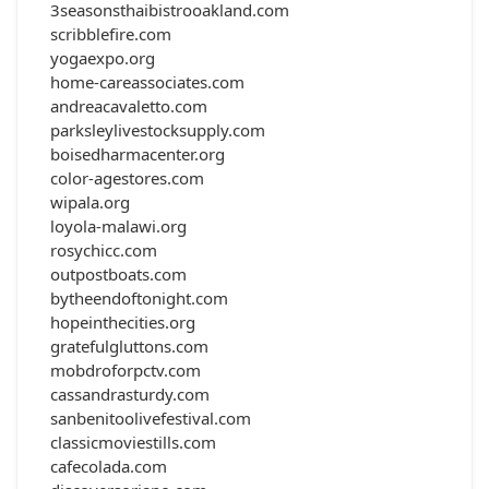
3seasonsthaibistrooakland.com
scribblefire.com
yogaexpo.org
home-careassociates.com
andreacavaletto.com
parksleylivestocksupply.com
boisedharmacenter.org
color-agestores.com
wipala.org
loyola-malawi.org
rosychicc.com
outpostboats.com
bytheendoftonight.com
hopeinthecities.org
gratefulgluttons.com
mobdroforpctv.com
cassandrasturdy.com
sanbenitoolivefestival.com
classicmoviestills.com
cafecolada.com