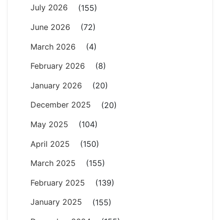
July 2026
(155)
June 2026
(72)
March 2026
(4)
February 2026
(8)
January 2026
(20)
December 2025
(20)
May 2025
(104)
April 2025
(150)
March 2025
(155)
February 2025
(139)
January 2025
(155)