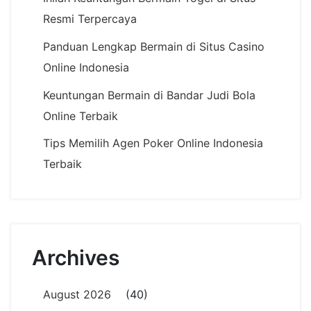
Resmi Terpercaya
Panduan Lengkap Bermain di Situs Casino
Online Indonesia
Keuntungan Bermain di Bandar Judi Bola
Online Terbaik
Tips Memilih Agen Poker Online Indonesia
Terbaik
Archives
August 2026
(40)