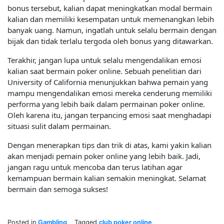
bonus tersebut, kalian dapat meningkatkan modal bermain
kalian dan memiliki kesempatan untuk memenangkan lebih
banyak uang. Namun, ingatlah untuk selalu bermain dengan
bijak dan tidak terlalu tergoda oleh bonus yang ditawarkan.
Terakhir, jangan lupa untuk selalu mengendalikan emosi
kalian saat bermain poker online. Sebuah penelitian dari
University of California menunjukkan bahwa pemain yang
mampu mengendalikan emosi mereka cenderung memiliki
performa yang lebih baik dalam permainan poker online.
Oleh karena itu, jangan terpancing emosi saat menghadapi
situasi sulit dalam permainan.
Dengan menerapkan tips dan trik di atas, kami yakin kalian
akan menjadi pemain poker online yang lebih baik. Jadi,
jangan ragu untuk mencoba dan terus latihan agar
kemampuan bermain kalian semakin meningkat. Selamat
bermain dan semoga sukses!
Posted in
Gambling
Tagged
club poker online