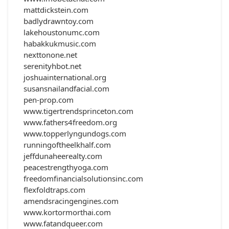
mattdickstein.com
badlydrawntoy.com
lakehoustonumc.com
habakkukmusic.com
nexttonone.net
serenityhbot.net
joshuainternational.org
susansnailandfacial.com
pen-prop.com
www.tigertrendsprinceton.com
www.fathers4freedom.org
www.topperlyngundogs.com
runningoftheelkhalf.com
jeffdunaheerealty.com
peacestrengthyoga.com
freedomfinancialsolutionsinc.com
flexfoldtraps.com
amendsracingengines.com
www.kortormorthai.com
www.fatandqueer.com