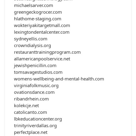
michaelsarver.com
greengeckogrocer.com
hlathome-staging.com
wokteriyakitargetmall.com
lexingtondentalcenter.com
sydneyellis.com
crowndialysis.org
restauranttrainingprogram.com
allamericanpoolservice.net
jewishpenicillin.com
tomsavagestudios.com
womens-wellbeing-and-mental-health.com
virginiafolkmusic.org
ovationsdance.com
ribandrhein.com
kolekcje.net
catolicanto.com
lbkeducationcenter.org
trinityriverdallas.org
perfectplace.net