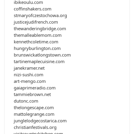
ibikeoulu.com
coffinshakers.com
stmaryofczestochowa.org
justicejudifrench.com
thewanderingbridge.com
themalleablemom.com
kennethcoletime.com
hungryburlington.com
brunswickatlongstown.com
tartinemaplecuisine.com
janekramer.net
nizi-sushi.com
art-mengo.com
gaiaprimeradio.com
tammiebrown.net
dutonc.com
thelongescape.com
mattolegrange.com
junglelodgecostarica.com
christianfestivals.org
visitcountrykitchen.com