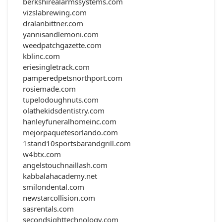
berkshirealarmssystems.com
vizslabrewing.com
dralanbittner.com
yannisandlemoni.com
weedpatchgazette.com
kblinc.com
eriesingletrack.com
pamperedpetsnorthport.com
rosiemade.com
tupelodoughnuts.com
olathekidsdentistry.com
hanleyfuneralhomeinc.com
mejorpaquetesorlando.com
1stand10sportsbarandgrill.com
w4btx.com
angelstouchnaillash.com
kabbalahacademy.net
smilondental.com
newstarcollision.com
sasrentals.com
secondsighttechnology.com