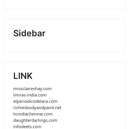
Sidebar
LINK
missclaireshay.com
limras-india.com
elperiodicodelara.com
richiesbodyandpaint.net
licindiachennai.com
daughterdarlings.com
infodeets.com