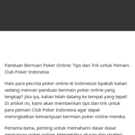
Panduan Bermain Poker Online: Tips dan Trik untuk Pemain
Club Poker Indonesia
Halo para pecinta poker online di Indonesia! Apakah kalian
sedang mencari panduan bermain poker online yang
lengkap? Jika iya, kalian telah datang ke tempat yang tepat!
Di artikel ini, kami akan memberikan tips dan trik untuk
para pemain Club Poker Indonesia agar dapat
meningkatkan kemampuan bermain poker online mereka.
Pertama-tama, penting untuk memahami dasar-dasar
permainan poker online. Mengetahui aturan dan strategi