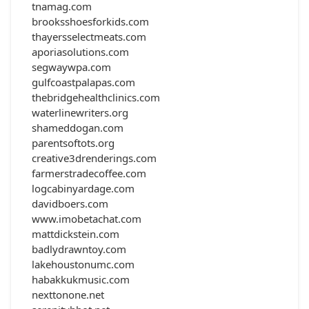
tnamag.com
brooksshoesforkids.com
thayersselectmeats.com
aporiasolutions.com
segwaywpa.com
gulfcoastpalapas.com
thebridgehealthclinics.com
waterlinewriters.org
shameddogan.com
parentsoftots.org
creative3drenderings.com
farmerstradecoffee.com
logcabinyardage.com
davidboers.com
www.imobetachat.com
mattdickstein.com
badlydrawntoy.com
lakehoustonumc.com
habakkukmusic.com
nexttonone.net