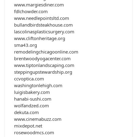
www.margiesdiner.com
fdlchowder.com
www.needlepointsltd.com
bullandbirdsteakhouse.com
lascolinasplasticsurgery.com
www.cliftonheritage.org
sma43.org
remodelingchicagoonline.com
brentwoodyogacenter.com
www.tiptonlandscaping.com
steppingupstewardship.org
ccvoptica.com
washingtonlehigh.com
luigisbakery.com
hanabi-sushi.com
wolfandzed.com
dekuta.com
www.cinemabuzz.com
mixdepot.net
rosewoodmcs.com