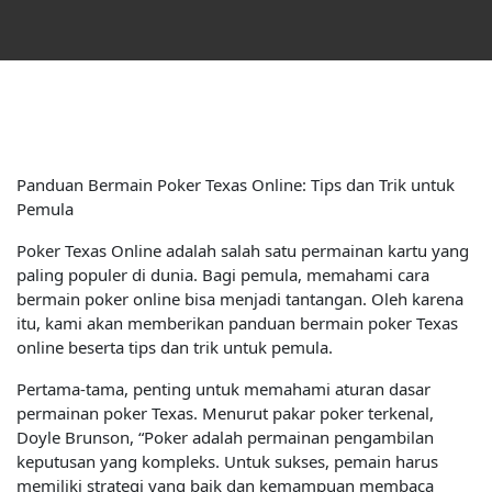
Panduan Bermain Poker Texas Online: Tips dan Trik untuk
Pemula
Poker Texas Online adalah salah satu permainan kartu yang
paling populer di dunia. Bagi pemula, memahami cara
bermain poker online bisa menjadi tantangan. Oleh karena
itu, kami akan memberikan panduan bermain poker Texas
online beserta tips dan trik untuk pemula.
Pertama-tama, penting untuk memahami aturan dasar
permainan poker Texas. Menurut pakar poker terkenal,
Doyle Brunson, “Poker adalah permainan pengambilan
keputusan yang kompleks. Untuk sukses, pemain harus
memiliki strategi yang baik dan kemampuan membaca