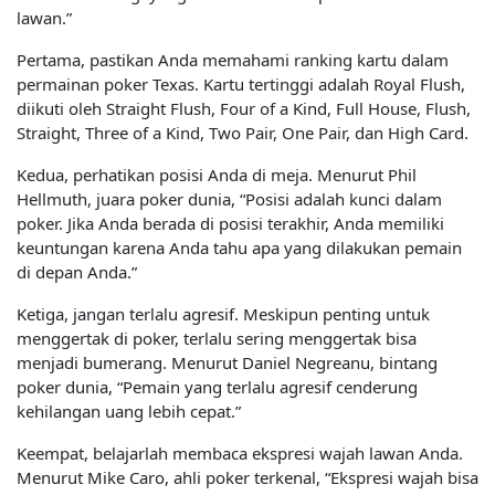
lawan.”
Pertama, pastikan Anda memahami ranking kartu dalam
permainan poker Texas. Kartu tertinggi adalah Royal Flush,
diikuti oleh Straight Flush, Four of a Kind, Full House, Flush,
Straight, Three of a Kind, Two Pair, One Pair, dan High Card.
Kedua, perhatikan posisi Anda di meja. Menurut Phil
Hellmuth, juara poker dunia, “Posisi adalah kunci dalam
poker. Jika Anda berada di posisi terakhir, Anda memiliki
keuntungan karena Anda tahu apa yang dilakukan pemain
di depan Anda.”
Ketiga, jangan terlalu agresif. Meskipun penting untuk
menggertak di poker, terlalu sering menggertak bisa
menjadi bumerang. Menurut Daniel Negreanu, bintang
poker dunia, “Pemain yang terlalu agresif cenderung
kehilangan uang lebih cepat.”
Keempat, belajarlah membaca ekspresi wajah lawan Anda.
Menurut Mike Caro, ahli poker terkenal, “Ekspresi wajah bisa