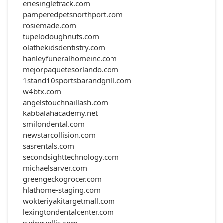
eriesingletrack.com
pamperedpetsnorthport.com
rosiemade.com
tupelodoughnuts.com
olathekidsdentistry.com
hanleyfuneralhomeinc.com
mejorpaquetesorlando.com
1stand10sportsbarandgrill.com
w4btx.com
angelstouchnaillash.com
kabbalahacademy.net
smilondental.com
newstarcollision.com
sasrentals.com
secondsighttechnology.com
michaelsarver.com
greengeckogrocer.com
hlathome-staging.com
wokteriyakitargetmall.com
lexingtondentalcenter.com
sydneyellis.com