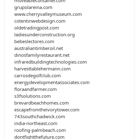
moveablecontainer.com
grupolareina.com
www.cherryvalleymuseum.com
cotentinwebdesign.com
oldetradingpost.com
ladiesunderconstruction.org
bebeslectores.com
australiantimberoil.net
dinosfamilyrestaurant.net
infraredbuildingtechnologies.com
harvesttablehermann.com
carrosdegolfclub.com
energydevelopmentassociates.com
floraandfarmer.com
s3fsolutions.com
brevardbeachhomes.com
escapefromtheivorytower.com
743southchadwick.com
india-northeast.com
roofing-palmbeach.com
dontfightthefuture.com