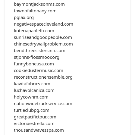
baymontjacksonms.com
townofaltonany.com
pglax.org
negativespacecleveland.com
liuteriapaoletti.com
sunriseandgoodpeople.com
chinesedrywallproblem.com
bendthreesistersinn.com
stjohns-flossmoor.org
funnyboneusa.com
cookiedustermusic.com
reconstructionensemble.org
kavitafabrics.com
luchavolcanica.com
holycownm.com
nationwidetruckservice.com
turtleclubpg.com
greatpacifictour.com
victoriaestrella.com
thousandwavesspa.com