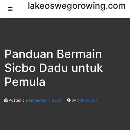
Skip
lakeoswegorowing.com
to
content
Panduan Bermain
Sicbo Dadu untuk
Pemula
Posted on
September 7, 2024
by
Admin8877