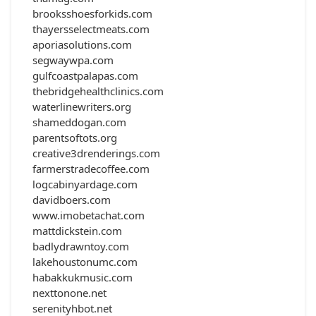
brooksshoesforkids.com
thayersselectmeats.com
aporiasolutions.com
segwaywpa.com
gulfcoastpalapas.com
thebridgehealthclinics.com
waterlinewriters.org
shameddogan.com
parentsoftots.org
creative3drenderings.com
farmerstradecoffee.com
logcabinyardage.com
davidboers.com
www.imobetachat.com
mattdickstein.com
badlydrawntoy.com
lakehoustonumc.com
habakkukmusic.com
nexttonone.net
serenityhbot.net