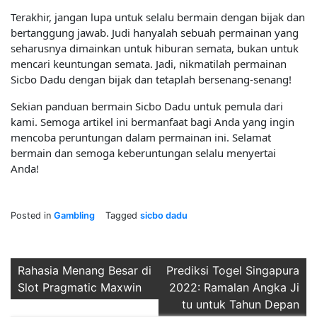
Terakhir, jangan lupa untuk selalu bermain dengan bijak dan
bertanggung jawab. Judi hanyalah sebuah permainan yang
seharusnya dimainkan untuk hiburan semata, bukan untuk
mencari keuntungan semata. Jadi, nikmatilah permainan
Sicbo Dadu dengan bijak dan tetaplah bersenang-senang!
Sekian panduan bermain Sicbo Dadu untuk pemula dari
kami. Semoga artikel ini bermanfaat bagi Anda yang ingin
mencoba peruntungan dalam permainan ini. Selamat
bermain dan semoga keberuntungan selalu menyertai
Anda!
Posted in
Gambling
Tagged
sicbo dadu
Post
Rahasia Menang Besar di
Prediksi Togel Singapura
Slot Pragmatic Maxwin
2022: Ramalan Angka Ji
navigation
tu untuk Tahun Depan