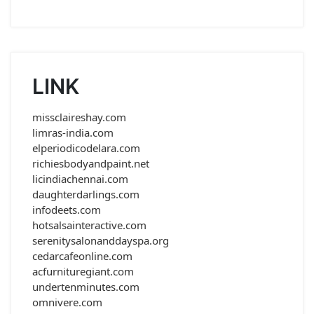
LINK
missclaireshay.com
limras-india.com
elperiodicodelara.com
richiesbodyandpaint.net
licindiachennai.com
daughterdarlings.com
infodeets.com
hotsalsainteractive.com
serenitysalonanddayspa.org
cedarcafeonline.com
acfurnituregiant.com
undertenminutes.com
omnivere.com