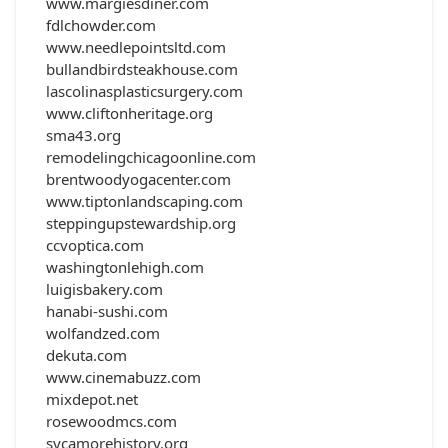
www.margiesdiner.com
fdlchowder.com
www.needlepointsltd.com
bullandbirdsteakhouse.com
lascolinasplasticsurgery.com
www.cliftonheritage.org
sma43.org
remodelingchicagoonline.com
brentwoodyogacenter.com
www.tiptonlandscaping.com
steppingupstewardship.org
ccvoptica.com
washingtonlehigh.com
luigisbakery.com
hanabi-sushi.com
wolfandzed.com
dekuta.com
www.cinemabuzz.com
mixdepot.net
rosewoodmcs.com
sycamorehistory.org