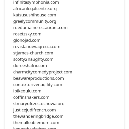
infinitasymphonia.com
africanlegalcentre.org
katsusushihouse.com
greelycommunity.org
ruedumainerestaurant.com
rosetzsky.com
glonojad.com
revistanuevagrecia.com
stjames-church.com
scotty2naughty.com
doreeshafrir.com
charmcitycomedyproject.com
beawareproductions.com
contextdrivenagility.com
ibikeoulu.com
coffinshakers.com
stmaryofczestochowa.org
justicejudifrench.com
thewanderingbridge.com
themalleablemom.com
kennethcoletime.com