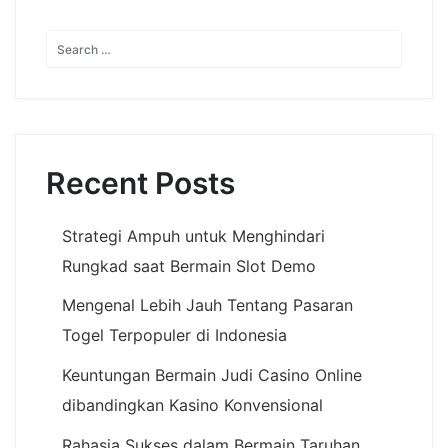
Recent Posts
Strategi Ampuh untuk Menghindari
Rungkad saat Bermain Slot Demo
Mengenal Lebih Jauh Tentang Pasaran
Togel Terpopuler di Indonesia
Keuntungan Bermain Judi Casino Online
dibandingkan Kasino Konvensional
Rahasia Sukses dalam Bermain Taruhan