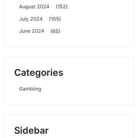
August 2024
(152)
July 2024
(155)
June 2024
(65)
Categories
Gambling
Sidebar