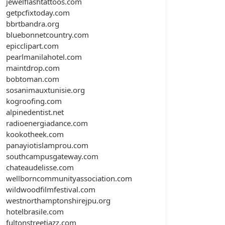
jewelflashtattoos.com
getpcfixtoday.com
bbrtbandra.org
bluebonnetcountry.com
epicclipart.com
pearlmanilahotel.com
maintdrop.com
bobtoman.com
sosanimauxtunisie.org
kogroofing.com
alpinedentist.net
radioenergiadance.com
kookotheek.com
panayiotislamprou.com
southcampusgateway.com
chateaudelisse.com
wellborncommunityassociation.com
wildwoodfilmfestival.com
westnorthamptonshirejpu.org
hotelbrasile.com
fultonstreetjazz.com