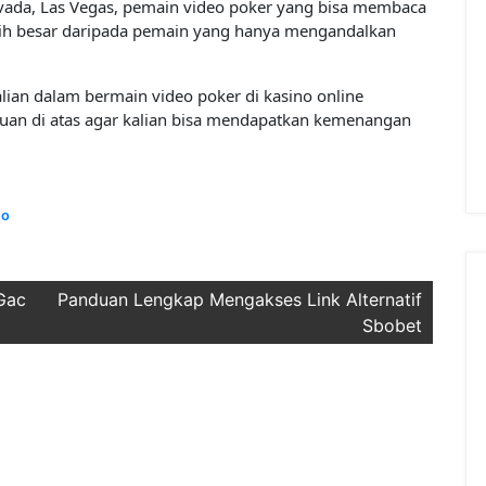
Nevada, Las Vegas, pemain video poker yang bisa membaca
bih besar daripada pemain yang hanya mengandalkan
lian dalam bermain video poker di kasino online
uan di atas agar kalian bisa mendapatkan kemenangan
no
 Gac
Panduan Lengkap Mengakses Link Alternatif
Sbobet