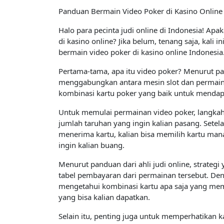
Panduan Bermain Video Poker di Kasino Online
Halo para pecinta judi online di Indonesia! Ap
di kasino online? Jika belum, tenang saja, kali
bermain video poker di kasino online Indonesia
Pertama-tama, apa itu video poker? Menurut pa
menggabungkan antara mesin slot dan permain
kombinasi kartu poker yang baik untuk menda
Untuk memulai permainan video poker, langkah
jumlah taruhan yang ingin kalian pasang. Setelah
menerima kartu, kalian bisa memilih kartu man
ingin kalian buang.
Menurut panduan dari ahli judi online, strateg
tabel pembayaran dari permainan tersebut. De
mengetahui kombinasi kartu apa saja yang m
yang bisa kalian dapatkan.
Selain itu, penting juga untuk memperhatikan k