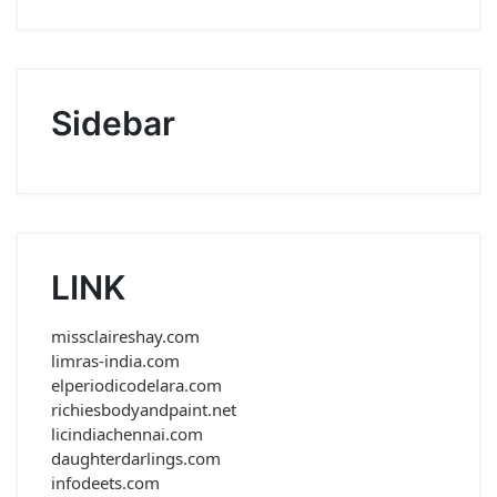
Sidebar
LINK
missclaireshay.com
limras-india.com
elperiodicodelara.com
richiesbodyandpaint.net
licindiachennai.com
daughterdarlings.com
infodeets.com