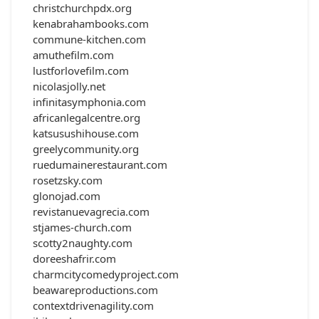
christchurchpdx.org
kenabrahambooks.com
commune-kitchen.com
amuthefilm.com
lustforlovefilm.com
nicolasjolly.net
infinitasymphonia.com
africanlegalcentre.org
katsusushihouse.com
greelycommunity.org
ruedumainerestaurant.com
rosetzsky.com
glonojad.com
revistanuevagrecia.com
stjames-church.com
scotty2naughty.com
doreeshafrir.com
charmcitycomedyproject.com
beawareproductions.com
contextdrivenagility.com