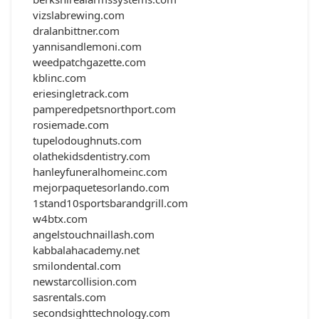
vizslabrewing.com
dralanbittner.com
yannisandlemoni.com
weedpatchgazette.com
kblinc.com
eriesingletrack.com
pamperedpetsnorthport.com
rosiemade.com
tupelodoughnuts.com
olathekidsdentistry.com
hanleyfuneralhomeinc.com
mejorpaquetesorlando.com
1stand10sportsbarandgrill.com
w4btx.com
angelstouchnaillash.com
kabbalahacademy.net
smilondental.com
newstarcollision.com
sasrentals.com
secondsighttechnology.com