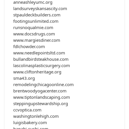
anneashleyumc.org
landsurveyskansascity.com
stpauldeckbuilders.com
footingsunlimited.com
runsnoqualmie.com
www.docsdrugs.com
www.margiesdiner.com
fdlchowder.com
www.needlepointsltd.com
bullandbirdsteakhouse.com
lascolinasplasticsurgery.com
www.cliftonheritage.org
sma43.org
remodelingchicagoonline.com
brentwoodyogacenter.com
www.tiptonlandscaping.com
steppingupstewardship.org
ccvoptica.com
washingtonlehigh.com
luigisbakery.com
hanabi-sushi.com