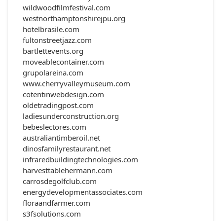
wildwoodfilmfestival.com
westnorthamptonshirejpu.org
hotelbrasile.com
fultonstreetjazz.com
bartlettevents.org
moveablecontainer.com
grupolareina.com
www.cherryvalleymuseum.com
cotentinwebdesign.com
oldetradingpost.com
ladiesunderconstruction.org
bebeslectores.com
australiantimberoil.net
dinosfamilyrestaurant.net
infraredbuildingtechnologies.com
harvesttablehermann.com
carrosdegolfclub.com
energydevelopmentassociates.com
floraandfarmer.com
s3fsolutions.com