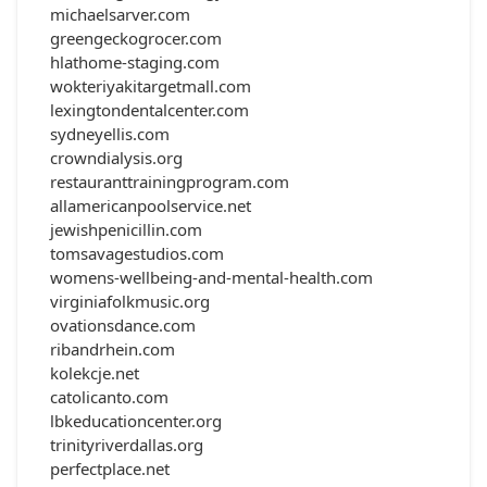
michaelsarver.com
greengeckogrocer.com
hlathome-staging.com
wokteriyakitargetmall.com
lexingtondentalcenter.com
sydneyellis.com
crowndialysis.org
restauranttrainingprogram.com
allamericanpoolservice.net
jewishpenicillin.com
tomsavagestudios.com
womens-wellbeing-and-mental-health.com
virginiafolkmusic.org
ovationsdance.com
ribandrhein.com
kolekcje.net
catolicanto.com
lbkeducationcenter.org
trinityriverdallas.org
perfectplace.net