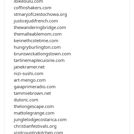
ibikeoulu.com
coffinshakers.com
stmaryofczestochowa.org
justicejudifrench.com
thewanderingbridge.com
themalleablemom.com
kennethcoletime.com
hungryburlington.com
brunswickatlongstown.com
tartinemaplecuisine.com
janekramer.net
nizi-sushi.com
art-mengo.com
gaiaprimeradio.com
tammiebrown.net
dutonc.com
thelongescape.com
mattolegrange.com
junglelodgecostarica.com
christianfestivals.org
visitcountrykitchen.com