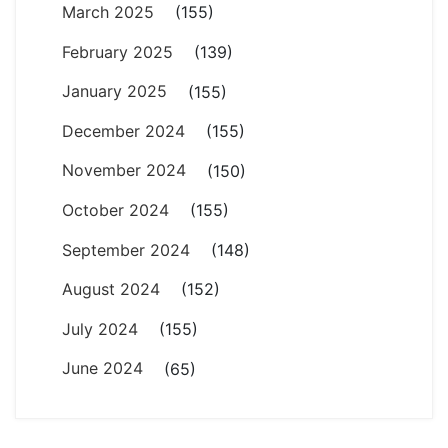
March 2025
(155)
February 2025
(139)
January 2025
(155)
December 2024
(155)
November 2024
(150)
October 2024
(155)
September 2024
(148)
August 2024
(152)
July 2024
(155)
June 2024
(65)