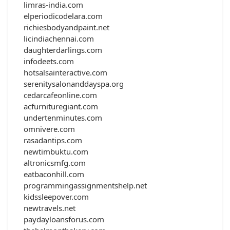
limras-india.com
elperiodicodelara.com
richiesbodyandpaint.net
licindiachennai.com
daughterdarlings.com
infodeets.com
hotsalsainteractive.com
serenitysalonanddayspa.org
cedarcafeonline.com
acfurnituregiant.com
undertenminutes.com
omnivere.com
rasadantips.com
newtimbuktu.com
altronicsmfg.com
eatbaconhill.com
programmingassignmentshelp.net
kidssleepover.com
newtravels.net
paydayloansforus.com