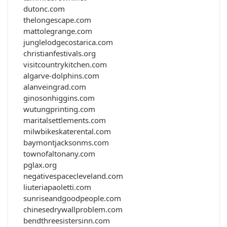
dutonc.com
thelongescape.com
mattolegrange.com
junglelodgecostarica.com
christianfestivals.org
visitcountrykitchen.com
algarve-dolphins.com
alanveingrad.com
ginosonhiggins.com
wutungprinting.com
maritalsettlements.com
milwbikeskaterental.com
baymontjacksonms.com
townofaltonany.com
pglax.org
negativespacecleveland.com
liuteriapaoletti.com
sunriseandgoodpeople.com
chinesedrywallproblem.com
bendthreesistersinn.com