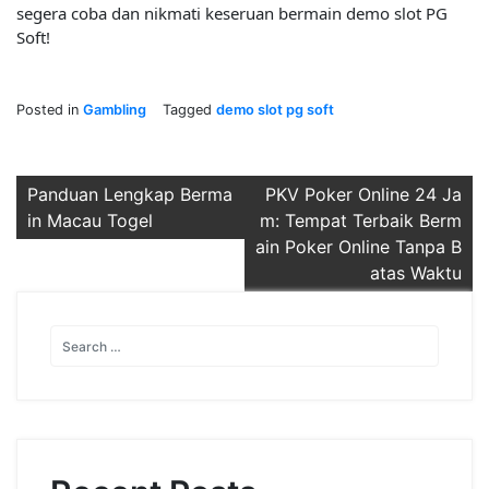
segera coba dan nikmati keseruan bermain demo slot PG
Soft!
Posted in
Gambling
Tagged
demo slot pg soft
Post
Panduan Lengkap Berma
PKV Poker Online 24 Ja
in Macau Togel
m: Tempat Terbaik Berm
navigation
ain Poker Online Tanpa B
atas Waktu