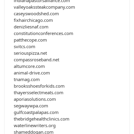
indianapastorsalliance.com
valleyoakssteakcompany.com
caseyswoodshed.com
fixhairchicago.com
denizliesnaf.com
constitutionconferences.com
patthecope.com
svitcs.com
seriouspizza.net
compassroseband.net
altumcore.com
animal-drive.com
tnamag.com
brooksshoesforkids.com
thayersselectmeats.com
aporiasolutions.com
segwaywpa.com
gulfcoastpalapas.com
thebridgehealthclinics.com
waterlinewriters.org
shameddogan.com