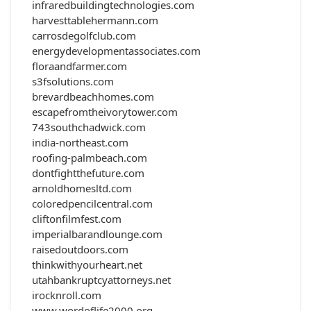
infraredbuildingtechnologies.com
harvesttablehermann.com
carrosdegolfclub.com
energydevelopmentassociates.com
floraandfarmer.com
s3fsolutions.com
brevardbeachhomes.com
escapefromtheivorytower.com
743southchadwick.com
india-northeast.com
roofing-palmbeach.com
dontfightthefuture.com
arnoldhomesltd.com
coloredpencilcentral.com
cliftonfilmfest.com
imperialbarandlounge.com
raisedoutdoors.com
thinkwithyourheart.net
utahbankruptcyattorneys.net
irocknroll.com
www.wordoflife2000.org