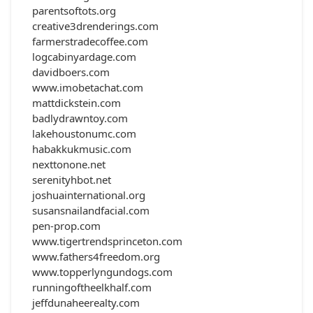
parentsoftots.org
creative3drenderings.com
farmerstradecoffee.com
logcabinyardage.com
davidboers.com
www.imobetachat.com
mattdickstein.com
badlydrawntoy.com
lakehoustonumc.com
habakkukmusic.com
nexttonone.net
serenityhbot.net
joshuainternational.org
susansnailandfacial.com
pen-prop.com
www.tigertrendsprinceton.com
www.fathers4freedom.org
www.topperlyngundogs.com
runningoftheelkhalf.com
jeffdunaheerealty.com