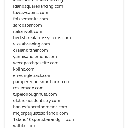
idahosquaredancing.com
tawawcabins.com
folksemantic.com
sardosbar.com
italianvolt.com
berkshirealarmssystems.com
vizslabrewing.com
dralanbittner.com
yannisandlemoni.com
weedpatchgazette.com
kblinc.com
eriesingletrack.com
pamperedpetsnorthport.com
rosiemade.com
tupelodoughnuts.com
olathekidsdentistry.com
hanleyfuneralhomeinc.com
mejorpaquetesorlando.com
1stand10sportsbarandgrill.com
w4btx.com