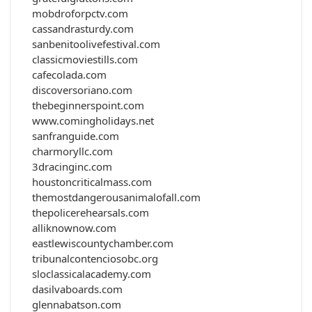
mobdroforpctv.com
cassandrasturdy.com
sanbenitoolivefestival.com
classicmoviestills.com
cafecolada.com
discoversoriano.com
thebeginnerspoint.com
www.comingholidays.net
sanfranguide.com
charmoryllc.com
3dracinginc.com
houstoncriticalmass.com
themostdangerousanimalofall.com
thepolicerehearsals.com
alliknownow.com
eastlewiscountychamber.com
tribunalcontenciosobc.org
sloclassicalacademy.com
dasilvaboards.com
glennabatson.com