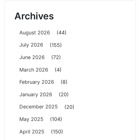
Archives
August 2026
(44)
July 2026
(155)
June 2026
(72)
March 2026
(4)
February 2026
(8)
January 2026
(20)
December 2025
(20)
May 2025
(104)
April 2025
(150)