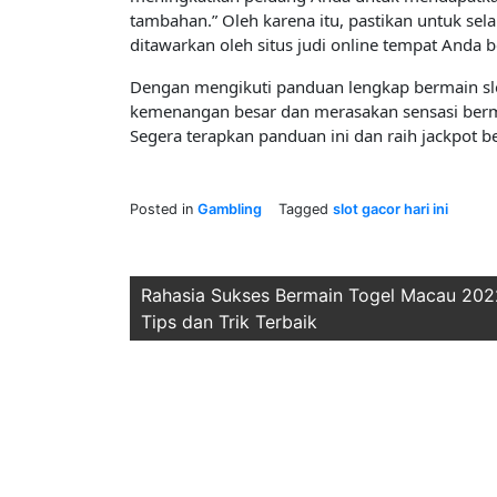
tambahan.” Oleh karena itu, pastikan untuk s
ditawarkan oleh situs judi online tempat Anda 
Dengan mengikuti panduan lengkap bermain slot
kemenangan besar dan merasakan sensasi berma
Segera terapkan panduan ini dan raih jackpot b
Posted in
Gambling
Tagged
slot gacor hari ini
Post
Rahasia Sukses Bermain Togel Macau 202
Tips dan Trik Terbaik
navigation