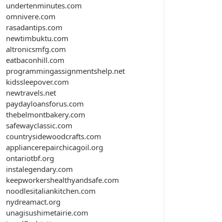
undertenminutes.com
omnivere.com
rasadantips.com
newtimbuktu.com
altronicsmfg.com
eatbaconhill.com
programmingassignmentshelp.net
kidssleepover.com
newtravels.net
paydayloansforus.com
thebelmontbakery.com
safewayclassic.com
countrysidewoodcrafts.com
appliancerepairchicagoil.org
ontariotbf.org
instalegendary.com
keepworkershealthyandsafe.com
noodlesitaliankitchen.com
nydreamact.org
unagisushimetairie.com