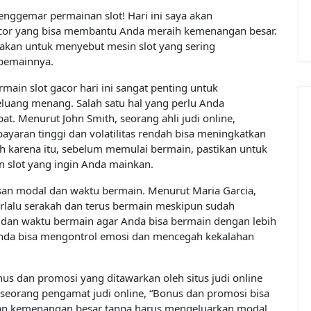
penggemar permainan slot! Hari ini saya akan
cor yang bisa membantu Anda meraih kemenangan besar.
unakan untuk menyebut mesin slot yang sering
 pemainnya.
main slot gacor hari ini sangat penting untuk
luang menang. Salah satu hal yang perlu Anda
at. Menurut John Smith, seorang ahli judi online,
ayaran tinggi dan volatilitas rendah bisa meningkatkan
h karena itu, sebelum memulai bermain, pastikan untuk
n slot yang ingin Anda mainkan.
asan modal dan waktu bermain. Menurut Maria Garcia,
rlalu serakah dan terus bermain meskipun sudah
dan waktu bermain agar Anda bisa bermain dengan lebih
Anda bisa mengontrol emosi dan mencegah kekalahan
us dan promosi yang ditawarkan oleh situs judi online
seorang pengamat judi online, “Bonus dan promosi bisa
n kemenangan besar tanpa harus mengeluarkan modal