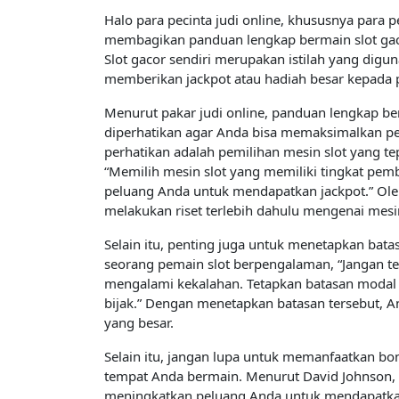
Halo para pecinta judi online, khususnya para 
membagikan panduan lengkap bermain slot ga
Slot gacor sendiri merupakan istilah yang dig
memberikan jackpot atau hadiah besar kepada
Menurut pakar judi online, panduan lengkap ber
diperhatikan agar Anda bisa memaksimalkan pe
perhatikan adalah pemilihan mesin slot yang tep
“Memilih mesin slot yang memiliki tingkat pemb
peluang Anda untuk mendapatkan jackpot.” Ole
melakukan riset terlebih dahulu mengenai mesi
Selain itu, penting juga untuk menetapkan bat
seorang pemain slot berpengalaman, “Jangan te
mengalami kekalahan. Tetapkan batasan modal 
bijak.” Dengan menetapkan batasan tersebut, 
yang besar.
Selain itu, jangan lupa untuk memanfaatkan bon
tempat Anda bermain. Menurut David Johnson, 
meningkatkan peluang Anda untuk mendapatka