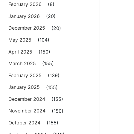
February 2026
(8)
January 2026
(20)
December 2025
(20)
May 2025
(104)
April 2025
(150)
March 2025
(155)
February 2025
(139)
January 2025
(155)
December 2024
(155)
November 2024
(150)
October 2024
(155)