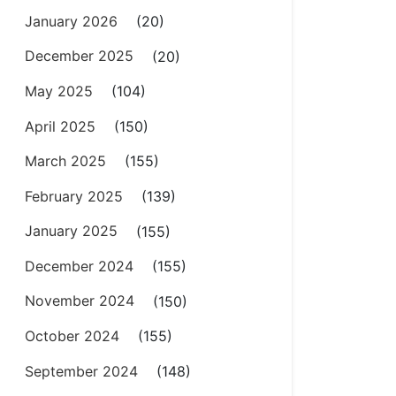
January 2026
(20)
December 2025
(20)
May 2025
(104)
April 2025
(150)
March 2025
(155)
February 2025
(139)
January 2025
(155)
December 2024
(155)
November 2024
(150)
October 2024
(155)
September 2024
(148)