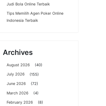
Judi Bola Online Terbaik
Tips Memilih Agen Poker Online
Indonesia Terbaik
Archives
August 2026
(40)
July 2026
(155)
June 2026
(72)
March 2026
(4)
February 2026
(8)