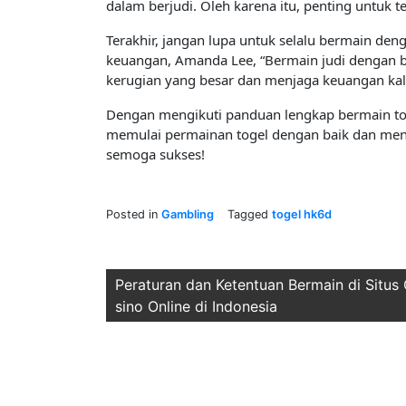
dalam berjudi. Oleh karena itu, penting untuk t
Terakhir, jangan lupa untuk selalu bermain den
keuangan, Amanda Lee, “Bermain judi dengan 
kerugian yang besar dan menjaga keuangan kali
Dengan mengikuti panduan lengkap bermain tog
memulai permainan togel dengan baik dan men
semoga sukses!
Posted in
Gambling
Tagged
togel hk6d
Post
Peraturan dan Ketentuan Bermain di Situs
sino Online di Indonesia
navigation