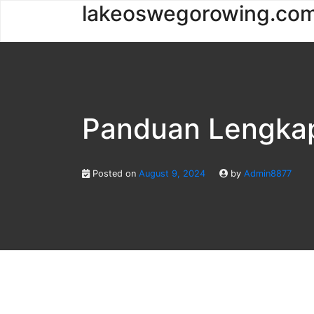
Skip
lakeoswegorowing.co
to
content
Panduan Lengkap
Posted on
August 9, 2024
by
Admin8877