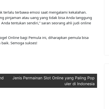
dak terlalu terbawa emosi saat mengalami kekalahan.
ang pinjaman atau uang yang tidak bisa Anda tanggung
Anda tentukan sendiri,” saran seorang ahli judi online
el Online bagi Pemula ini, diharapkan pemula bisa
n baik. Semoga sukses!
nd
Jenis Permainan Slot Online yang Paling Pop
uler di Indonesia