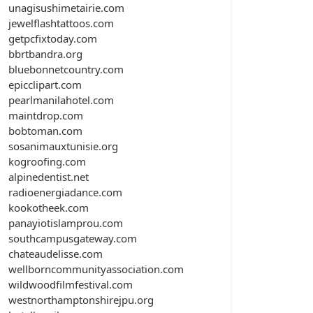
unagisushimetairie.com
jewelflashtattoos.com
getpcfixtoday.com
bbrtbandra.org
bluebonnetcountry.com
epicclipart.com
pearlmanilahotel.com
maintdrop.com
bobtoman.com
sosanimauxtunisie.org
kogroofing.com
alpinedentist.net
radioenergiadance.com
kookotheek.com
panayiotislamprou.com
southcampusgateway.com
chateaudelisse.com
wellborncommunityassociation.com
wildwoodfilmfestival.com
westnorthamptonshirejpu.org