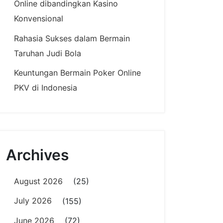
Online dibandingkan Kasino
Konvensional
Rahasia Sukses dalam Bermain
Taruhan Judi Bola
Keuntungan Bermain Poker Online
PKV di Indonesia
Archives
August 2026
(25)
July 2026
(155)
June 2026
(72)