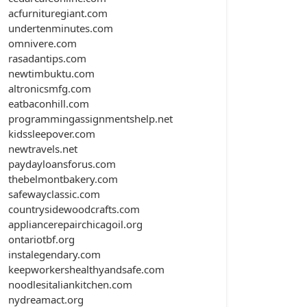
acfurnituregiant.com
undertenminutes.com
omnivere.com
rasadantips.com
newtimbuktu.com
altronicsmfg.com
eatbaconhill.com
programmingassignmentshelp.net
kidssleepover.com
newtravels.net
paydayloansforus.com
thebelmontbakery.com
safewayclassic.com
countrysidewoodcrafts.com
appliancerepairchicagoil.org
ontariotbf.org
instalegendary.com
keepworkershealthyandsafe.com
noodlesitaliankitchen.com
nydreamact.org