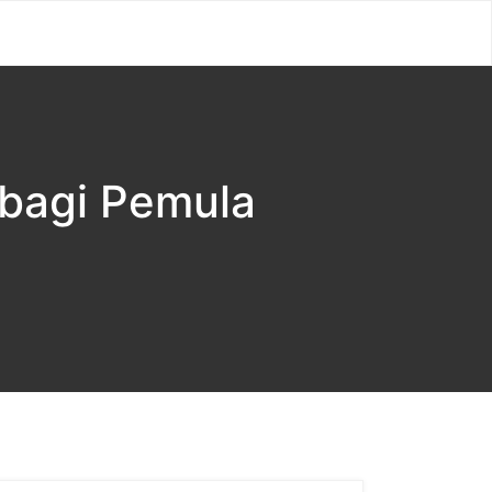
 bagi Pemula